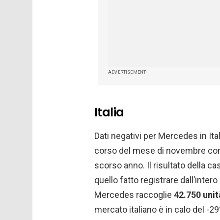
ADVERTISEMENT
Italia
Dati negativi per Mercedes in Ital
corso del mese di novembre con
scorso anno. Il risultato della 
quello fatto registrare dall’inter
Mercedes raccoglie
42.750 unit
mercato italiano è in calo del -29