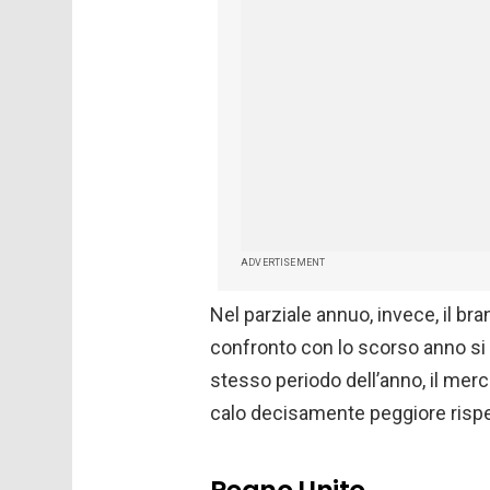
ADVERTISEMENT
Nel parziale annuo, invece, il bra
confronto con lo scorso anno si 
stesso periodo dell’anno, il mer
calo decisamente peggiore rispe