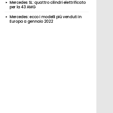
Mercedes SL: quattro cilindri elettrificato
per la 43 AMG
Mercedes: ecco i modelli più venduti in
Europa a gennaio 2022