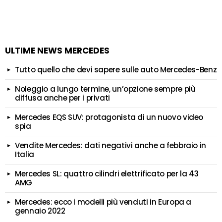
ULTIME NEWS MERCEDES
Tutto quello che devi sapere sulle auto Mercedes-Benz
Noleggio a lungo termine, un’opzione sempre più
diffusa anche per i privati
Mercedes EQS SUV: protagonista di un nuovo video
spia
Vendite Mercedes: dati negativi anche a febbraio in
Italia
Mercedes SL: quattro cilindri elettrificato per la 43
AMG
Mercedes: ecco i modelli più venduti in Europa a
gennaio 2022