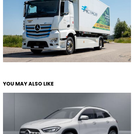
YOU MAY ALSO LIKE