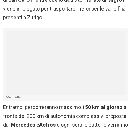
viene impiegato per trasportare merci per le varie filiali
presenti a Zurigo.
ADVERTISEMENT
Entrambi percorreranno massimo
150 km al giorno
a
fronte dei 200 km di autonomia complessivi proposta
dal
Mercedes eActros
e ogni sera le batterie verranno