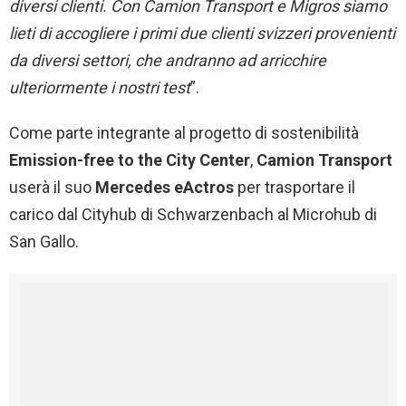
diversi clienti. Con Camion Transport e Migros siamo
lieti di accogliere i primi due clienti svizzeri provenienti
da diversi settori, che andranno ad arricchire
ulteriormente i nostri test
”.
Come parte integrante al progetto di sostenibilità
Emission-free to the City Center
,
Camion Transport
userà il suo
Mercedes eActros
per trasportare il
carico dal Cityhub di Schwarzenbach al Microhub di
San Gallo.