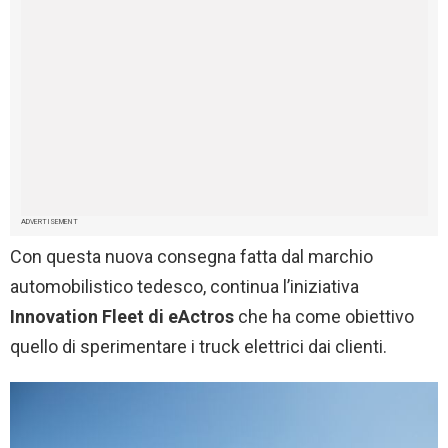
ADVERTISEMENT
Con questa nuova consegna fatta dal marchio
automobilistico tedesco, continua l’iniziativa
Innovation Fleet di eActros
che ha come obiettivo
quello di sperimentare i truck elettrici dai clienti.