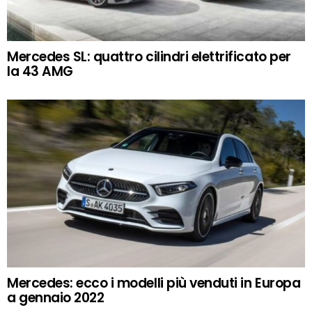
Mercedes SL: quattro cilindri elettrificato per
la 43 AMG
Mercedes: ecco i modelli più venduti in Europa
a gennaio 2022