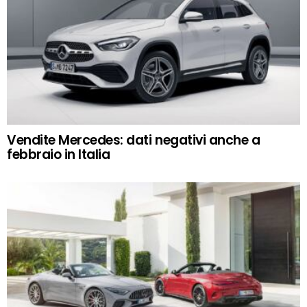
Vendite Mercedes: dati negativi anche a
febbraio in Italia