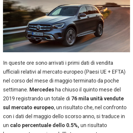
In queste ore sono arrivati i primi dati di vendita
ufficiali relativi al mercato europeo (Paesi UE + EFTA)
nel corso del mese di maggio terminato da poche
settimane.
Mercedes
ha chiuso il quinto mese del
2019 registrando un totale di
76 mila unità vendute
sul mercato europeo
, un risultato che, nel confronto
con i dati del maggio dello scorso anno, si traduce in
un
calo percentuale dello 0.5%,
un risultato