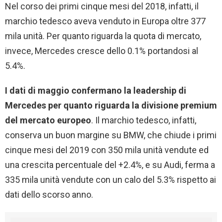
Nel corso dei primi cinque mesi del 2018, infatti, il
marchio tedesco aveva venduto in Europa oltre 377
mila unità. Per quanto riguarda la quota di mercato,
invece, Mercedes cresce dello 0.1% portandosi al
5.4%.
I dati di maggio confermano la leadership di
Mercedes per quanto riguarda la divisione premium
del mercato europeo
. Il marchio tedesco, infatti,
conserva un buon margine su BMW, che chiude i primi
cinque mesi del 2019 con 350 mila unità vendute ed
una crescita percentuale del +2.4%, e su Audi, ferma a
335 mila unità vendute con un calo del 5.3% rispetto ai
dati dello scorso anno.