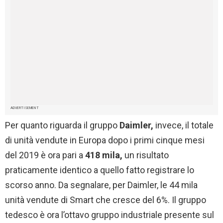
ADVERTISEMENT
Per quanto riguarda il gruppo
Daimler,
invece, il totale
di unità vendute in Europa dopo i primi cinque mesi
del 2019 è ora pari a
418 mila,
un risultato
praticamente identico a quello fatto registrare lo
scorso anno. Da segnalare, per Daimler, le 44 mila
unità vendute di Smart che cresce del 6%. Il gruppo
tedesco è ora l’ottavo gruppo industriale presente sul