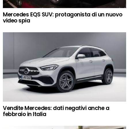
Mercedes EQS SUV: protagonista di un nuovo
video spia
Vendite Mercedes: dati negativi anche a
febbraio in Italia