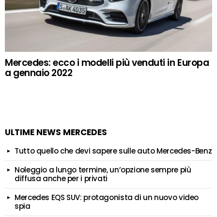
Mercedes: ecco i modelli più venduti in Europa
a gennaio 2022
ULTIME NEWS MERCEDES
Tutto quello che devi sapere sulle auto Mercedes-Benz
Noleggio a lungo termine, un’opzione sempre più
diffusa anche per i privati
Mercedes EQS SUV: protagonista di un nuovo video
spia