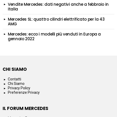
Vendite Mercedes: dati negativi anche a febbraio in
Italia
Mercedes SL: quattro cilindri elettrificato per la 43
AMG
Mercedes: ecco i modelli più venduti in Europa a
gennaio 2022
CHI SIAMO
Contatti
Chi Siamo
Privacy Policy
Preferenze Privacy
IL FORUM MERCEDES