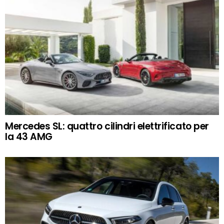
Mercedes SL: quattro cilindri elettrificato per
la 43 AMG