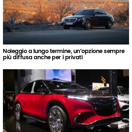
Noleggio a lungo termine, un’opzione sempre
più diffusa anche per i privati