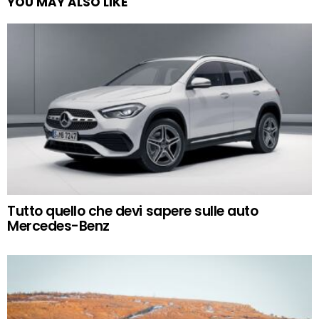
YOU MAY ALSO LIKE
Tutto quello che devi sapere sulle auto
Mercedes-Benz