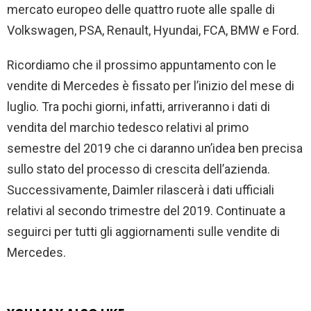
mercato europeo delle quattro ruote alle spalle di
Volkswagen, PSA, Renault, Hyundai, FCA, BMW e Ford.
Ricordiamo che il prossimo appuntamento con le
vendite di Mercedes è fissato per l’inizio del mese di
luglio. Tra pochi giorni, infatti, arriveranno i dati di
vendita del marchio tedesco relativi al primo
semestre del 2019 che ci daranno un’idea ben precisa
sullo stato del processo di crescita dell’azienda.
Successivamente, Daimler rilascerà i dati ufficiali
relativi al secondo trimestre del 2019. Continuate a
seguirci per tutti gli aggiornamenti sulle vendite di
Mercedes.