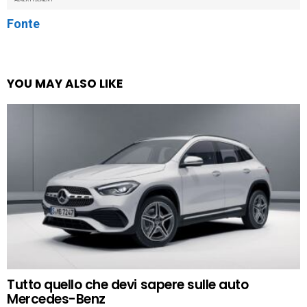
Fonte
YOU MAY ALSO LIKE
Tutto quello che devi sapere sulle auto
Mercedes-Benz