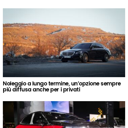
Noleggio a lungo termine, un’opzione sempre
più diffusa anche per i privati