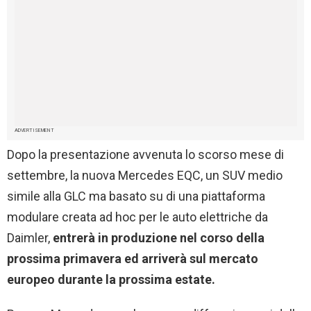
ADVERTISEMENT
Dopo la presentazione avvenuta lo scorso mese di
settembre, la nuova Mercedes EQC, un SUV medio
simile alla GLC ma basato su di una piattaforma
modulare creata ad hoc per le auto elettriche da
Daimler,
entrerà in produzione nel corso della
prossima primavera ed arriverà sul mercato
europeo durante la prossima estate.