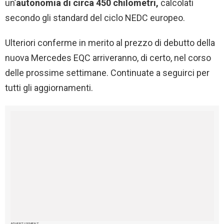
un’
autonomia di circa 450 chilometri,
calcolati
secondo gli standard del ciclo NEDC europeo.
Ulteriori conferme in merito al prezzo di debutto della
nuova Mercedes EQC arriveranno, di certo, nel corso
delle prossime settimane. Continuate a seguirci per
tutti gli aggiornamenti.
ADVERTISEMENT