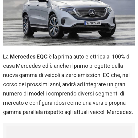
La
Mercedes EQC
è la prima auto elettrica al 100% di
casa Mercedes ed è anche il primo progetto della
nuova gamma di veicoli a zero emissioni EQ che, nel
corso dei prossimi anni, andrà ad integrare un gran
numero di modelli comprendo diversi segmenti di
mercato e configurandosi come una vera e propria
gamma parallela rispetto agli attuali veicoli Mercedes.