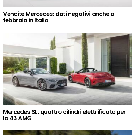
Vendite Mercedes: dati negativi anche a
febbraio in Italia
Mercedes SL: quattro cilindri elettrificato per
la 43 AMG