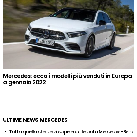
Mercedes: ecco i modelli più venduti in Europa
a gennaio 2022
ULTIME NEWS MERCEDES
Tutto quello che devi sapere sulle auto Mercedes-Benz