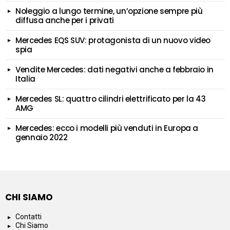
Noleggio a lungo termine, un’opzione sempre più
diffusa anche per i privati
Mercedes EQS SUV: protagonista di un nuovo video
spia
Vendite Mercedes: dati negativi anche a febbraio in
Italia
Mercedes SL: quattro cilindri elettrificato per la 43
AMG
Mercedes: ecco i modelli più venduti in Europa a
gennaio 2022
CHI SIAMO
Contatti
Chi Siamo