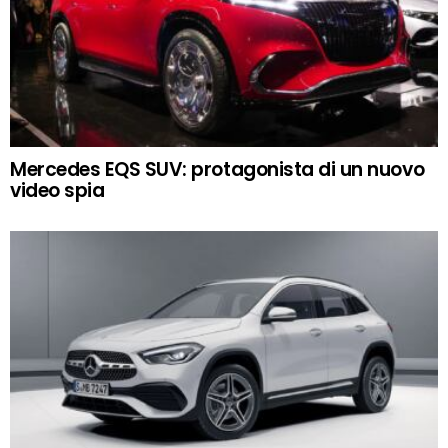
Mercedes EQS SUV: protagonista di un nuovo
video spia