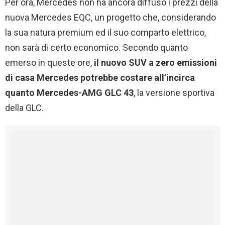
Per ora, Mercedes non ha ancora diffuso i prezzi della
nuova Mercedes EQC, un progetto che, considerando
la sua natura premium ed il suo comparto elettrico,
non sarà di certo economico. Secondo quanto
emerso in queste ore,
il nuovo SUV a zero emissioni
di casa Mercedes potrebbe costare all’incirca
quanto Mercedes-AMG GLC 43
, la versione sportiva
della GLC.