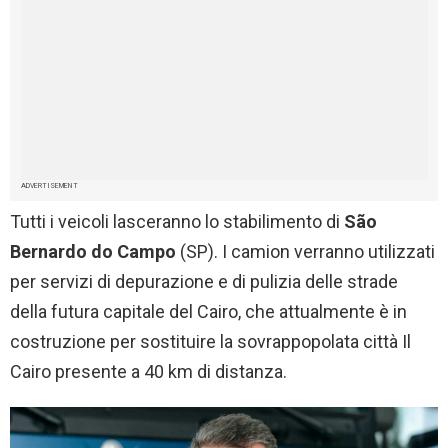
ADVERTISEMENT
Tutti i veicoli lasceranno lo stabilimento di
São
Bernardo do Campo
(SP). I camion verranno utilizzati
per servizi di depurazione e di pulizia delle strade
della futura capitale del Cairo, che attualmente è in
costruzione per sostituire la sovrappopolata città Il
Cairo presente a 40 km di distanza.