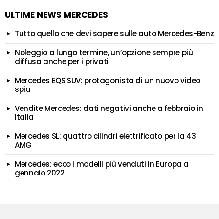
ULTIME NEWS MERCEDES
Tutto quello che devi sapere sulle auto Mercedes-Benz
Noleggio a lungo termine, un’opzione sempre più
diffusa anche per i privati
Mercedes EQS SUV: protagonista di un nuovo video
spia
Vendite Mercedes: dati negativi anche a febbraio in
Italia
Mercedes SL: quattro cilindri elettrificato per la 43
AMG
Mercedes: ecco i modelli più venduti in Europa a
gennaio 2022