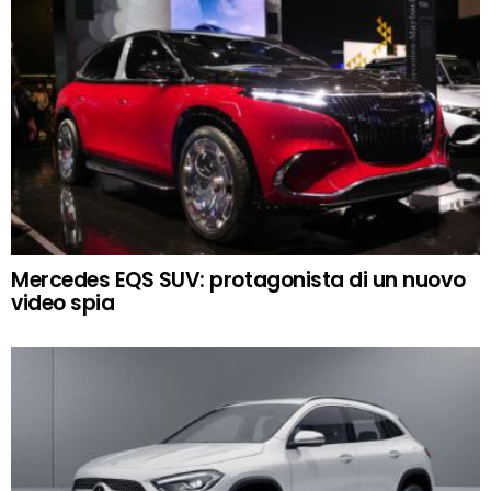
Mercedes EQS SUV: protagonista di un nuovo
video spia