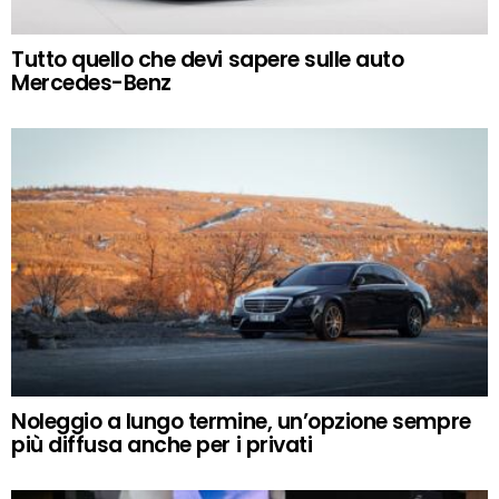
Tutto quello che devi sapere sulle auto
Mercedes-Benz
Noleggio a lungo termine, un’opzione sempre
più diffusa anche per i privati