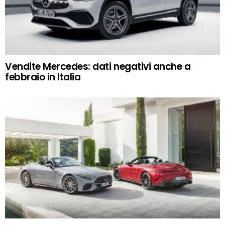
Vendite Mercedes: dati negativi anche a
febbraio in Italia