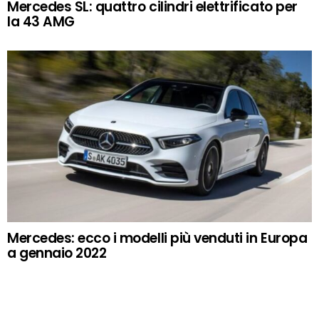
Mercedes SL: quattro cilindri elettrificato per
la 43 AMG
Mercedes: ecco i modelli più venduti in Europa
a gennaio 2022