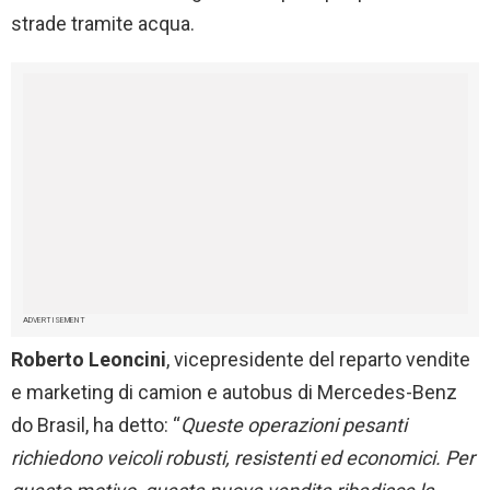
strade tramite acqua.
ADVERTISEMENT
Roberto Leoncini
, vicepresidente del reparto vendite
e marketing di camion e autobus di Mercedes-Benz
do Brasil, ha detto: “
Queste operazioni
pesanti
richiedono veicoli robusti, resistenti ed economici. Per