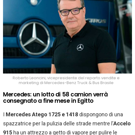
Roberto Leoncini, vicepresidente del reparto vendite e
marketing di Mercedes-Benz Truck & Bus Brasile
Mercedes: un lotto di 58 camion verrà
consegnato a fine mese in Egitto
I
Mercedes Atego 1725 e 1418
dispongono di una
spazzatrice per la pulizia delle strade mentre l’
Accelo
915
ha un attrezzo a getto di vapore per pulire le