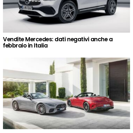
Vendite Mercedes: dati negativi anche a
febbraio in Italia