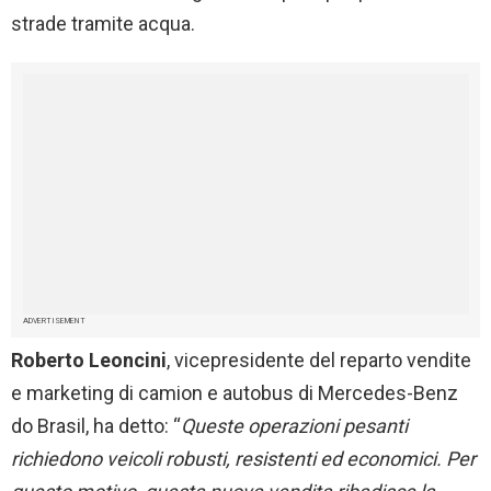
strade tramite acqua.
ADVERTISEMENT
Roberto Leoncini
, vicepresidente del reparto vendite
e marketing di camion e autobus di Mercedes-Benz
do Brasil, ha detto: “
Queste operazioni
pesanti
richiedono veicoli robusti, resistenti ed economici. Per