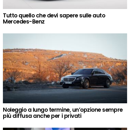
Tutto quello che devi sapere sulle auto
Mercedes-Benz
Noleggio a lungo termine, un’opzione sempre
più diffusa anche per i privati