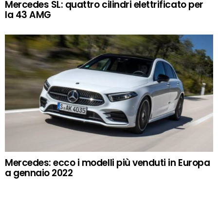
Mercedes SL: quattro cilindri elettrificato per
la 43 AMG
Mercedes: ecco i modelli più venduti in Europa
a gennaio 2022