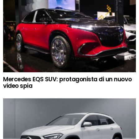
Mercedes EQS SUV: protagonista di un nuovo
video spia