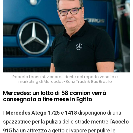
Roberto Leoncini, vicepresidente del reparto vendite e
marketing di Mercedes-Benz Truck & Bus Brasile
Mercedes: un lotto di 58 camion verrà
consegnato a fine mese in Egitto
I
Mercedes Atego 1725 e 1418
dispongono di una
spazzatrice per la pulizia delle strade mentre l’
Accelo
915
ha un attrezzo a getto di vapore per pulire le