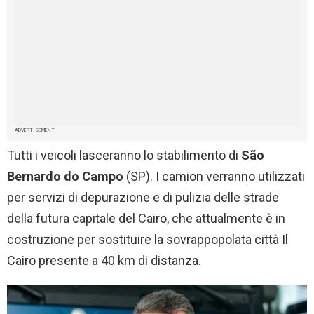
ADVERTISEMENT
Tutti i veicoli lasceranno lo stabilimento di
São
Bernardo do Campo
(SP). I camion verranno utilizzati
per servizi di depurazione e di pulizia delle strade
della futura capitale del Cairo, che attualmente è in
costruzione per sostituire la sovrappopolata città Il
Cairo presente a 40 km di distanza.