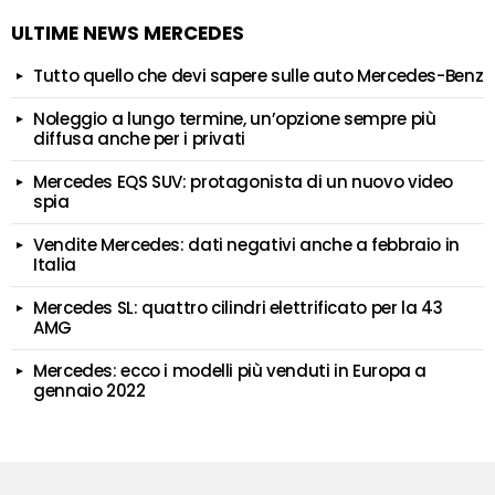
ULTIME NEWS MERCEDES
Tutto quello che devi sapere sulle auto Mercedes-Benz
Noleggio a lungo termine, un’opzione sempre più
diffusa anche per i privati
Mercedes EQS SUV: protagonista di un nuovo video
spia
Vendite Mercedes: dati negativi anche a febbraio in
Italia
Mercedes SL: quattro cilindri elettrificato per la 43
AMG
Mercedes: ecco i modelli più venduti in Europa a
gennaio 2022