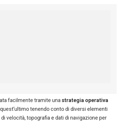
ata facilmente tramite una
strategia operativa
quest’ultimo tenendo conto di diversi elementi
ti di velocità, topografia e dati di navigazione per