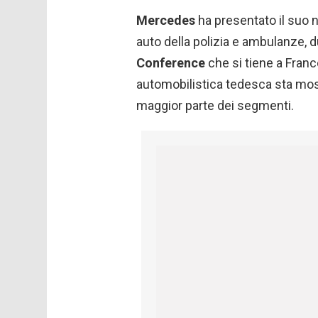
Mercedes
ha presentato il suo n
auto della polizia e ambulanze, 
Conference
che si tiene a Franco
automobilistica tedesca sta most
maggior parte dei segmenti.