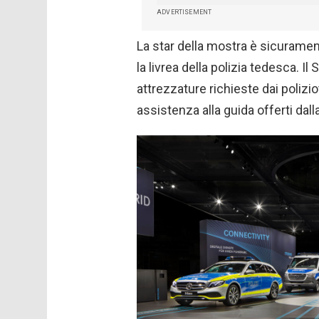
ADVERTISEMENT
La star della mostra è sicuramen
la livrea della polizia tedesca. I
attrezzature richieste dai polizio
assistenza alla guida offerti dall