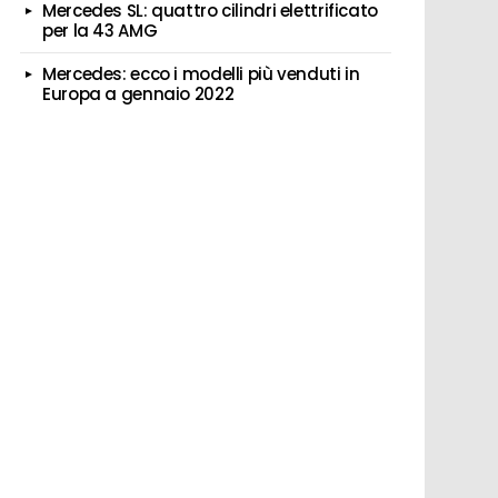
Mercedes SL: quattro cilindri elettrificato
per la 43 AMG
Mercedes: ecco i modelli più venduti in
Europa a gennaio 2022