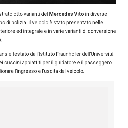
rato otto varianti del
Mercedes
Vito
in diverse
po di polizia. Il veicolo è stato presentato nelle
teriore ed integrale e in varie varianti di conversione
a.
 e testato dall’Istituto Fraunhofer dell’Università
 cuscini appiattiti per il guidatore e il passeggero
orare l’ingresso e l’uscita dal veicolo.