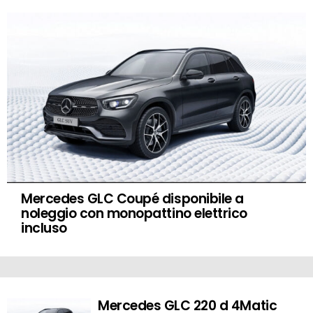
Mercedes GLC Coupé disponibile a
noleggio con monopattino elettrico
incluso
Mercedes GLC 220 d 4Matic
MORE