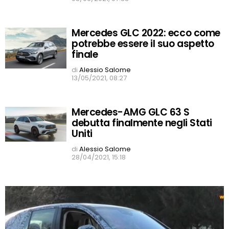
Mercedes GLC 2022: ecco come
potrebbe essere il suo aspetto
finale
di
Alessio Salome
13/05/2021, 08:27
Mercedes-AMG GLC 63 S
debutta finalmente negli Stati
Uniti
di
Alessio Salome
28/04/2021, 15:18