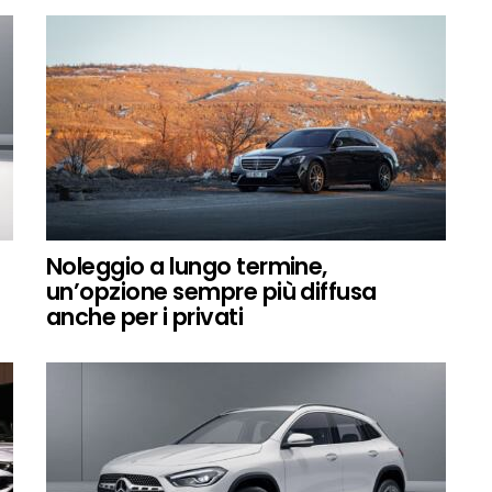
Noleggio a lungo termine,
un’opzione sempre più diffusa
anche per i privati