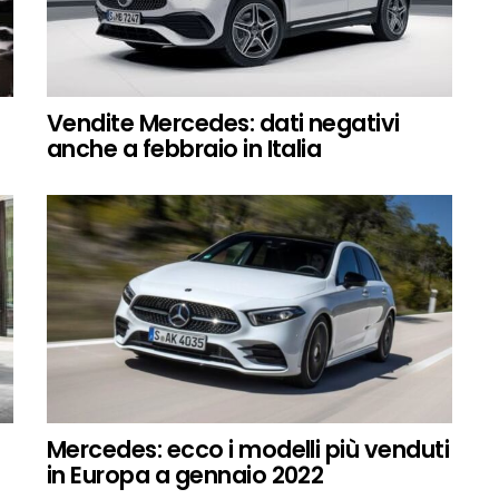
Vendite Mercedes: dati negativi
anche a febbraio in Italia
Mercedes: ecco i modelli più venduti
in Europa a gennaio 2022