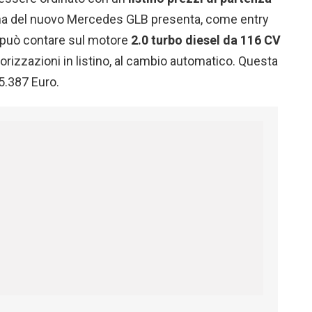
na del nuovo Mercedes GLB presenta, come entry
può contare sul motore
2.0 turbo diesel da 116 CV
orizzazioni in listino, al cambio automatico. Questa
5.387 Euro.