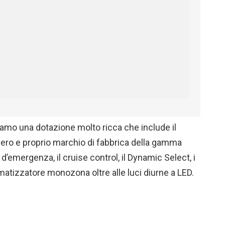
oviamo una dotazione molto ricca che include il
ero e proprio marchio di fabbrica della gamma
’emergenza, il cruise control, il Dynamic Select, i
climatizzatore monozona oltre alle luci diurne a LED.