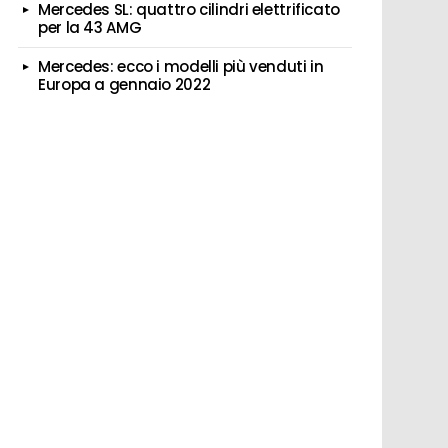
Mercedes SL: quattro cilindri elettrificato
per la 43 AMG
Mercedes: ecco i modelli più venduti in
Europa a gennaio 2022