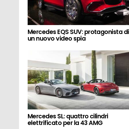
Mercedes EQS SUV: protagonista di
un nuovo video spia
Mercedes SL: quattro cilindri
elettrificato per la 43 AMG