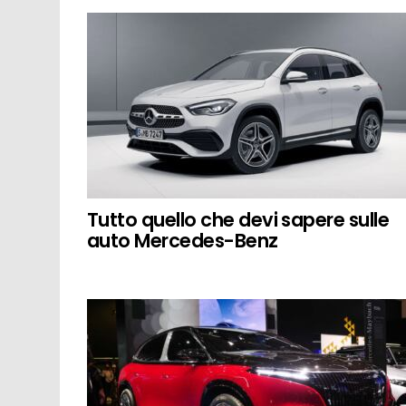
Tutto quello che devi sapere sulle
auto Mercedes-Benz