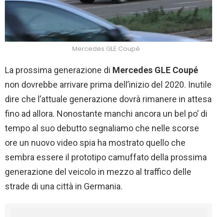
Mercedes GLE Coupè
La prossima generazione di
Mercedes GLE Coupé
non dovrebbe arrivare prima dell’inizio del 2020. Inutile
dire che l’attuale generazione dovrà rimanere in attesa
fino ad allora. Nonostante manchi ancora un bel po’ di
tempo al suo debutto segnaliamo che nelle scorse
ore un nuovo video spia ha mostrato quello che
sembra essere il prototipo camuffato della prossima
generazione del veicolo in mezzo al traffico delle
strade di una città in Germania.