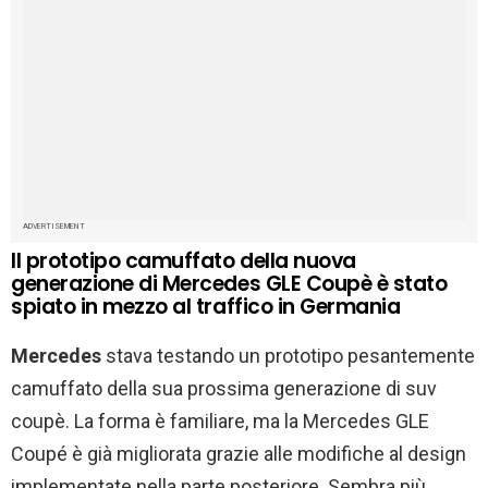
ADVERTISEMENT
Il prototipo camuffato della nuova
generazione di Mercedes GLE Coupè è stato
spiato in mezzo al traffico in Germania
Mercedes
stava testando un prototipo pesantemente
camuffato della sua prossima generazione di suv
coupè. La forma è familiare, ma la Mercedes GLE
Coupé è già migliorata grazie alle modifiche al design
implementate nella parte posteriore. Sembra più