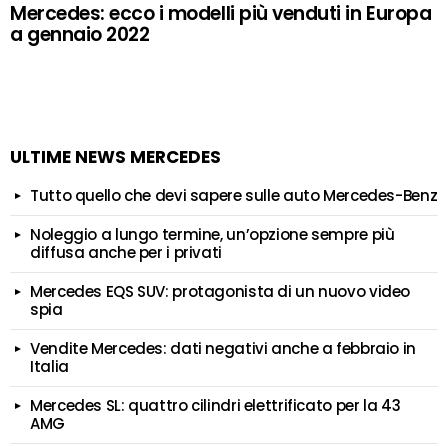
Mercedes: ecco i modelli più venduti in Europa
a gennaio 2022
ULTIME NEWS MERCEDES
Tutto quello che devi sapere sulle auto Mercedes-Benz
Noleggio a lungo termine, un’opzione sempre più
diffusa anche per i privati
Mercedes EQS SUV: protagonista di un nuovo video
spia
Vendite Mercedes: dati negativi anche a febbraio in
Italia
Mercedes SL: quattro cilindri elettrificato per la 43
AMG