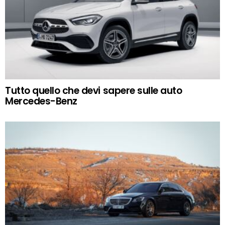
Tutto quello che devi sapere sulle auto
Mercedes-Benz