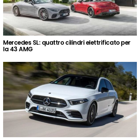
Mercedes SL: quattro cilindri elettrificato per
la 43 AMG