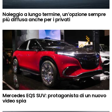
Noleggio a lungo termine, un’opzione sempre
più diffusa anche per i privati
Mercedes EQS SUV: protagonista di un nuovo
video spia