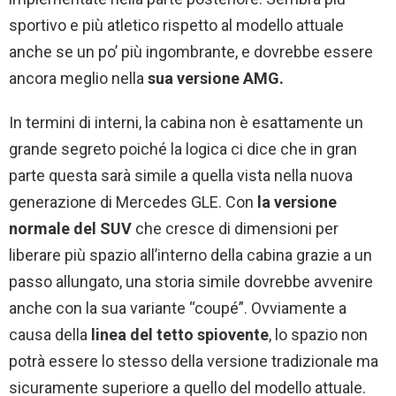
sportivo e più atletico rispetto al modello attuale
anche se un po’ più ingombrante, e dovrebbe essere
ancora meglio nella
sua versione AMG.
In termini di interni, la cabina non è esattamente un
grande segreto poiché la logica ci dice che in gran
parte questa sarà simile a quella vista nella nuova
generazione di Mercedes GLE. Con
la versione
normale del SUV
che cresce di dimensioni per
liberare più spazio all’interno della cabina grazie a un
passo allungato, una storia simile dovrebbe avvenire
anche con la sua variante “coupé”. Ovviamente a
causa della
linea del tetto spiovente
, lo spazio non
potrà essere lo stesso della versione tradizionale ma
sicuramente superiore a quello del modello attuale.