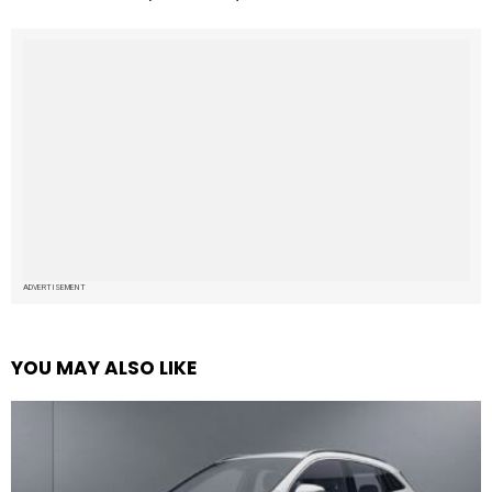
ADVERTISEMENT
YOU MAY ALSO LIKE