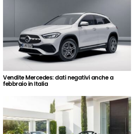
Vendite Mercedes: dati negativi anche a
febbraio in Italia