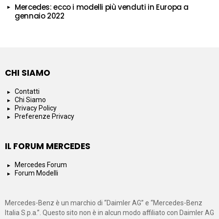
Mercedes: ecco i modelli più venduti in Europa a
gennaio 2022
CHI SIAMO
Contatti
Chi Siamo
Privacy Policy
Preferenze Privacy
IL FORUM MERCEDES
Mercedes Forum
Forum Modelli
Mercedes-Benz è un marchio di “Daimler AG” e “Mercedes-Benz
Italia S.p.a.”. Questo sito non è in alcun modo affiliato con Daimler AG