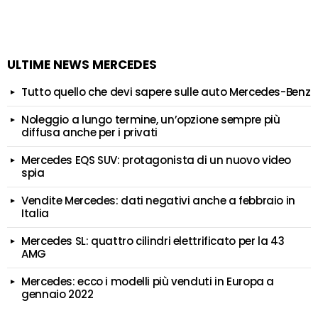
ULTIME NEWS MERCEDES
Tutto quello che devi sapere sulle auto Mercedes-Benz
Noleggio a lungo termine, un’opzione sempre più
diffusa anche per i privati
Mercedes EQS SUV: protagonista di un nuovo video
spia
Vendite Mercedes: dati negativi anche a febbraio in
Italia
Mercedes SL: quattro cilindri elettrificato per la 43
AMG
Mercedes: ecco i modelli più venduti in Europa a
gennaio 2022