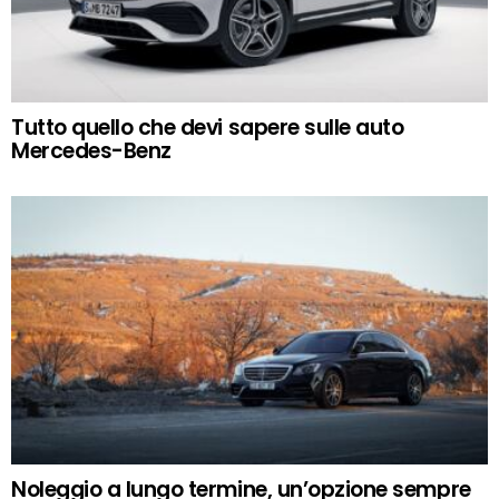
Tutto quello che devi sapere sulle auto
Mercedes-Benz
Noleggio a lungo termine, un’opzione sempre