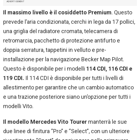
ADVERTISEMENT
Il massimo livello è il cosiddetto Premium
. Questo
prevede l’aria condizionata, cerchi in lega da 17 pollici,
una griglia del radiatore cromata, telecamera di
retromarcia, pacchetto di protezione antifurto e
doppia serratura, tappetini in velluto e pre-
installazione per la navigazione Becker Map Pilot.
Questo è disponibile per i modelli
114 CDI, 116 CDI e
119 CDI.
Il 114 CDI è disponibile per tutti i livelli di
allestimento per garantire che un cambio automatico
e una trazione posteriore siano un’opzione per tutti i
modelli Vito.
Il modello Mercedes Vito Tourer
manterrà le sue
due linee di finitura “Pro” e “Select”, con un ulteriore