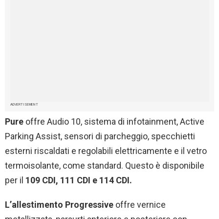
ADVERTISEMENT
Pure
offre Audio 10, sistema di infotainment, Active
Parking Assist, sensori di parcheggio, specchietti
esterni riscaldati e regolabili elettricamente e il vetro
termoisolante, come standard. Questo è disponibile
per il
109 CDI, 111 CDI e 114 CDI.
L’allestimento Progressive
offre vernice