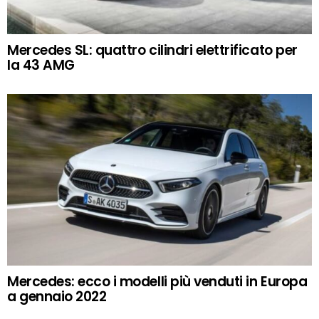
Mercedes SL: quattro cilindri elettrificato per
la 43 AMG
Mercedes: ecco i modelli più venduti in Europa
a gennaio 2022