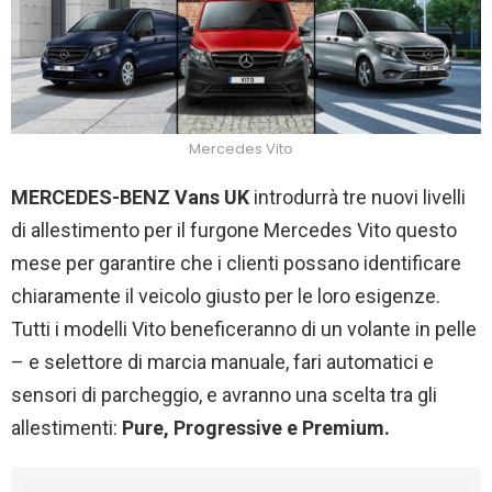
Mercedes Vito
MERCEDES-BENZ Vans UK
introdurrà tre nuovi livelli
di allestimento per il furgone Mercedes Vito questo
mese per garantire che i clienti possano identificare
chiaramente il veicolo giusto per le loro esigenze.
Tutti i modelli Vito beneficeranno di un volante in pelle
– e selettore di marcia manuale, fari automatici e
sensori di parcheggio, e avranno una scelta tra gli
allestimenti:
Pure, Progressive e Premium.