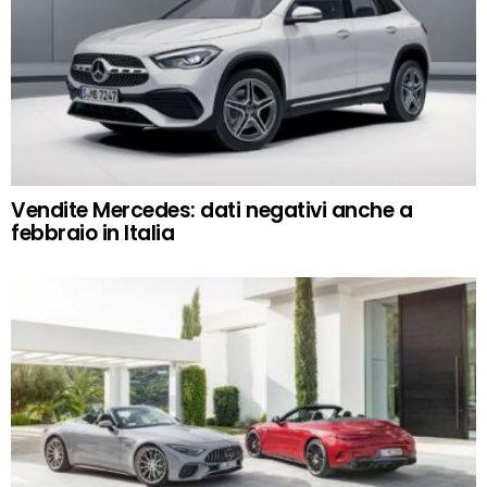
Vendite Mercedes: dati negativi anche a
febbraio in Italia