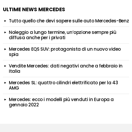
ULTIME NEWS MERCEDES
Tutto quello che devi sapere sulle auto Mercedes-Benz
Noleggio a lungo termine, un’opzione sempre più
diffusa anche per i privati
Mercedes EQS SUV: protagonista di un nuovo video
spia
Vendite Mercedes: dati negativi anche a febbraio in
Italia
Mercedes SL: quattro cilindri elettrificato per la 43
AMG
Mercedes: ecco i modelli più venduti in Europa a
gennaio 2022