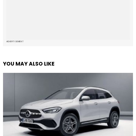
ADVERTISEMENT
YOU MAY ALSO LIKE