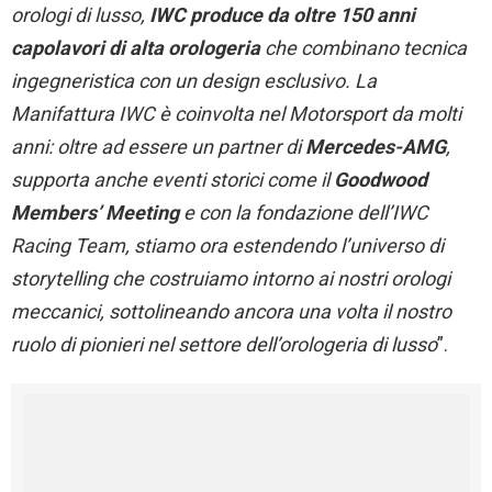
orologi di lusso,
IWC produce da oltre 150 anni
capolavori di alta orologeria
che combinano tecnica
ingegneristica con un design esclusivo. La
Manifattura IWC è coinvolta nel Motorsport da molti
anni: oltre ad essere un partner di
Mercedes-AMG
,
supporta anche eventi storici come il
Goodwood
Members’ Meeting
e con la fondazione dell’IWC
Racing Team, stiamo ora estendendo l’universo di
storytelling che costruiamo intorno ai nostri orologi
meccanici, sottolineando ancora una volta il nostro
ruolo di pionieri nel settore dell’orologeria di lusso
”.