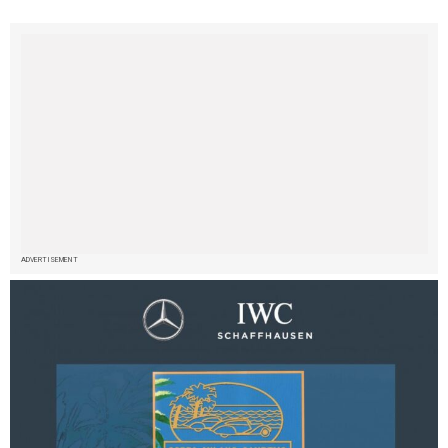
ADVERTISEMENT