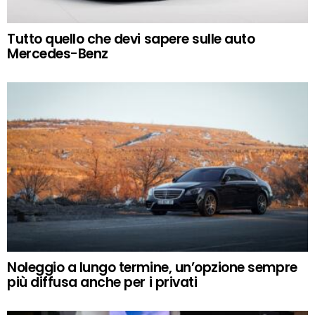
Tutto quello che devi sapere sulle auto
Mercedes-Benz
Noleggio a lungo termine, un’opzione sempre
più diffusa anche per i privati