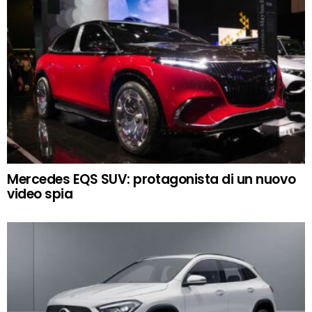
Mercedes EQS SUV: protagonista di un nuovo
video spia