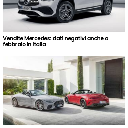
Vendite Mercedes: dati negativi anche a
febbraio in Italia