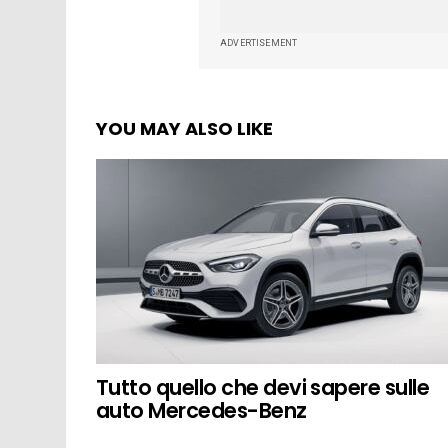
ADVERTISEMENT
YOU MAY ALSO LIKE
Tutto quello che devi sapere sulle
auto Mercedes-Benz