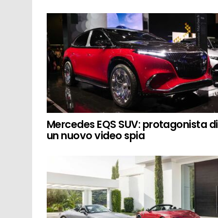
Mercedes EQS SUV: protagonista di
un nuovo video spia