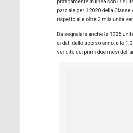
praticamente in linea con i risult
parziale per il 2020 della Classe 
rispetto alle oltre 3 mila unità 
Da segnalare anche le 1235 unità
ai dati dello scorso anno, e le 1.
vendite dei primi due mesi dell’