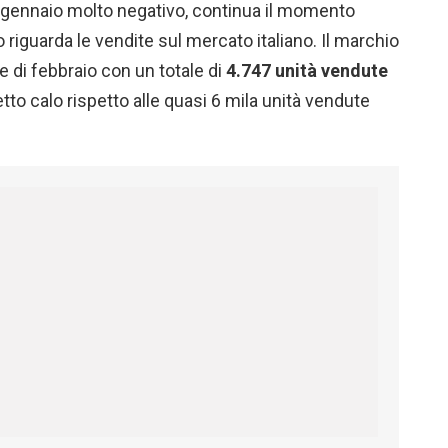
 gennaio molto negativo, continua il momento
 riguarda le vendite sul mercato italiano. Il marchio
se di febbraio con un totale di
4.747 unità vendute
to calo rispetto alle quasi 6 mila unità vendute