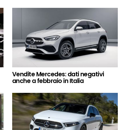
Vendite Mercedes: dati negativi
anche a febbraio in Italia