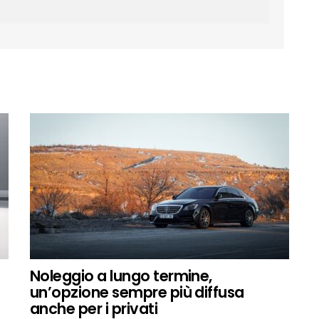
Noleggio a lungo termine,
un’opzione sempre più diffusa
anche per i privati