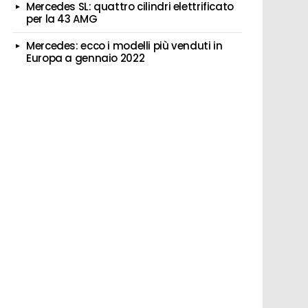
Mercedes SL: quattro cilindri elettrificato
per la 43 AMG
Mercedes: ecco i modelli più venduti in
Europa a gennaio 2022