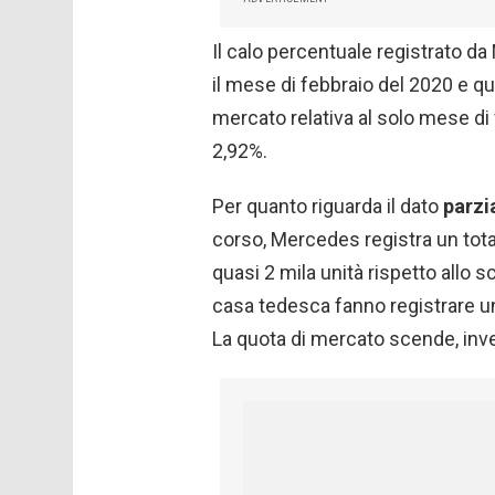
Il calo percentuale registrato da 
il mese di febbraio del 2020 e qu
mercato relativa al solo mese di
2,92%.
Per quanto riguarda il dato
parzi
corso, Mercedes registra un tota
quasi 2 mila unità rispetto allo 
casa tedesca fanno registrare 
La quota di mercato scende, inve