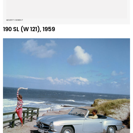
ADVERTISEMENT
190 SL (W 121), 1959