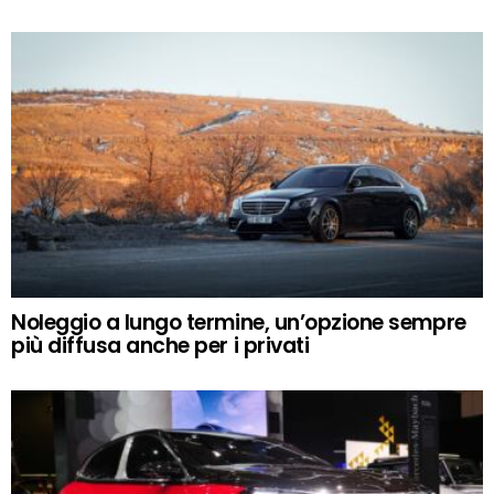
Noleggio a lungo termine, un’opzione sempre
più diffusa anche per i privati