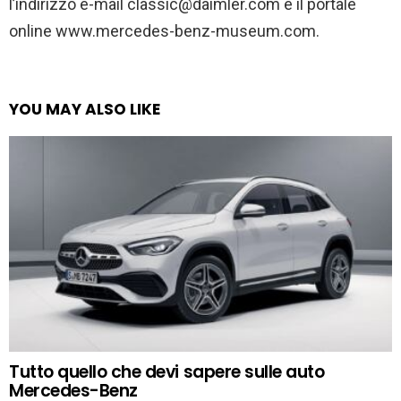
l’indirizzo e-mail classic@daimler.com e il portale
online www.mercedes-benz-museum.com.
YOU MAY ALSO LIKE
Tutto quello che devi sapere sulle auto
Mercedes-Benz