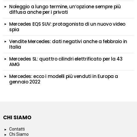
Noleggio a lungo termine, un’opzione sempre più
diffusa anche per i privati
Mercedes EQS SUV: protagonista di un nuovo video
spia
Vendite Mercedes: dati negativi anche a febbraio in
Italia
Mercedes SL: quattro cilindri elettrificato per la 43
AMG
Mercedes: ecco i modelli più venduti in Europa a
gennaio 2022
CHI SIAMO
Contatti
Chi Siamo