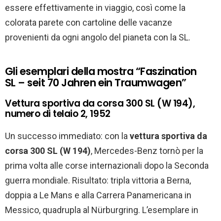
essere effettivamente in viaggio, così come la
colorata parete con cartoline delle vacanze
provenienti da ogni angolo del pianeta con la SL.
Gli esemplari della mostra “Faszination
SL – seit 70 Jahren ein Traumwagen”
Vettura sportiva da corsa 300 SL (W 194),
numero di telaio 2, 1952
Un successo immediato: con la
vettura sportiva da
corsa 300 SL (W 194)
, Mercedes-Benz tornò per la
prima volta alle corse internazionali dopo la Seconda
guerra mondiale. Risultato: tripla vittoria a Berna,
doppia a Le Mans e alla Carrera Panamericana in
Messico, quadrupla al Nürburgring. L’esemplare in