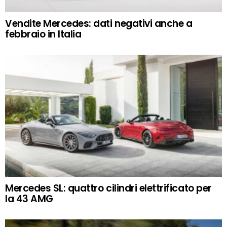
Vendite Mercedes: dati negativi anche a
febbraio in Italia
Mercedes SL: quattro cilindri elettrificato per
la 43 AMG