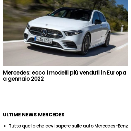
Mercedes: ecco i modelli più venduti in Europa
a gennaio 2022
ULTIME NEWS MERCEDES
Tutto quello che devi sapere sulle auto Mercedes-Benz