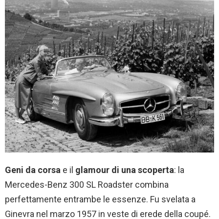
Geni da corsa
e il
glamour di una scoperta
: la
Mercedes-Benz 300 SL Roadster combina
perfettamente entrambe le essenze. Fu svelata a
Ginevra nel marzo 1957 in veste di erede della coupé.