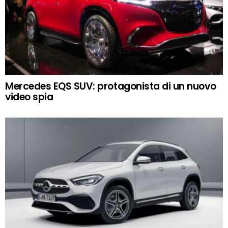
Mercedes EQS SUV: protagonista di un nuovo
video spia