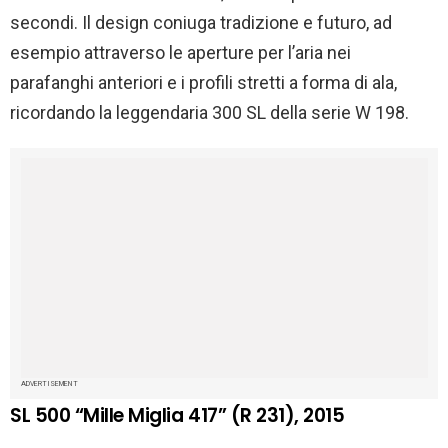
secondi. Il design coniuga tradizione e futuro, ad
esempio attraverso le aperture per l’aria nei
parafanghi anteriori e i profili stretti a forma di ala,
ricordando la leggendaria 300 SL della serie W 198.
ADVERTISEMENT
SL 500 “Mille Miglia 417” (R 231), 2015