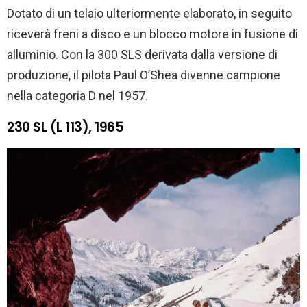
Dotato di un telaio ulteriormente elaborato, in seguito
riceverà freni a disco e un blocco motore in fusione di
alluminio. Con la 300 SLS derivata dalla versione di
produzione, il pilota Paul O’Shea divenne campione
nella categoria D nel 1957.
230 SL (L 113), 1965