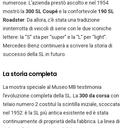
numerose. L’azienda prestò ascolto e nel 1954
mostrò la
300 SL Coupé
e la confortevole
190 SL
Roadster
. Da allora, c’è stata una tradizione
ininterrotta di veicoli di serie con le due iconiche
lettere: la “S” sta per “super” e la “L” per “light”.
Mercedes-Benz continuerà a scrivere la storia di
successo della SL in futuro.
La storia completa
La mostra speciale al Museo MB testimonia
l’evoluzione completa della SL. La
300 da corsa
con
telaio numero 2 costituì la scintilla iniziale, scoccata
nel 1952: è la SL più antica esistente ed è stata
continuamente di proprietà della fabbrica. La linea di