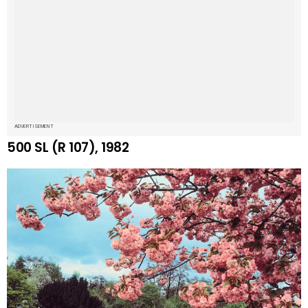
ADVERTISEMENT
500 SL (R 107), 1982