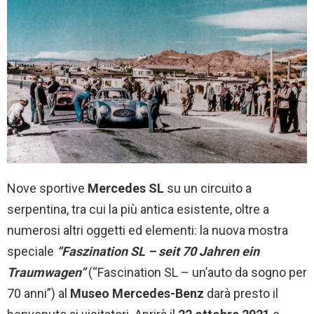
Nove sportive
Mercedes
SL
su un circuito a
serpentina, tra cui la più antica esistente, oltre a
numerosi altri oggetti ed elementi: la nuova mostra
speciale
“Faszination SL – seit 70 Jahren ein
Traumwagen”
(“Fascination SL – un’auto da sogno per
70 anni”) al
Museo Mercedes-Benz
darà presto il