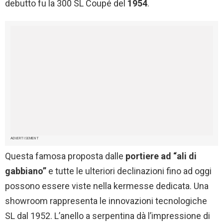
debutto fu la 300 SL Coupé del
1954
.
ADVERTISEMENT
Questa famosa proposta dalle
portiere ad “ali di
gabbiano”
e tutte le ulteriori declinazioni fino ad oggi
possono essere viste nella kermesse dedicata. Una
showroom rappresenta le innovazioni tecnologiche
SL dal 1952. L’anello a serpentina dà l’impressione di