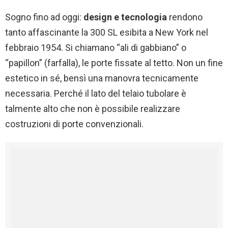
Sogno fino ad oggi:
design e tecnologia
rendono
tanto affascinante la 300 SL esibita a New York nel
febbraio 1954. Si chiamano “ali di gabbiano” o
“papillon” (farfalla), le porte fissate al tetto. Non un fine
estetico in sé, bensì una manovra tecnicamente
necessaria. Perché il lato del telaio tubolare è
talmente alto che non è possibile realizzare
costruzioni di porte convenzionali.