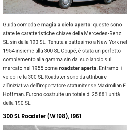
Guida comoda e
magia a cielo aperto
: queste sono
state le caratteristiche chiave della Mercedes-Benz
SL sin dalla 190 SL. Tenuta a battesimo a New York nel
1954 insieme alla 300 SL Coupé, è stata un perfetto
complemento alla gamma sin dal suo lancio sul
mercato nel 1955 come
roadster aperta
. Entrambi i
veicoli e la 300 SL Roadster sono da attribuire
all’iniziativa dell’importatore statunitense Maximilian E.
Hoffman. Furono costruite un totale di 25.881 unità
della 190 SL.
300 SL Roadster (W 198), 1961