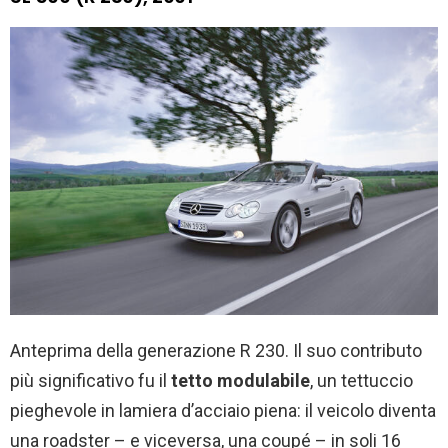
Anteprima della generazione R 230. Il suo contributo
più significativo fu il
tetto modulabile
, un tettuccio
pieghevole in lamiera d’acciaio piena: il veicolo diventa
una roadster – e viceversa, una coupé – in soli 16