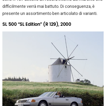
difficilmente verrà mai battuto. Di conseguenza, è
presente un assortimento ben articolato di varianti.
SL 500 “SL Edition” (R 129), 2000