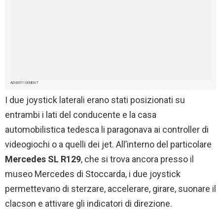
ADVERTISEMENT
I due joystick laterali erano stati posizionati su
entrambi i lati del conducente e la casa
automobilistica tedesca li paragonava ai controller di
videogiochi o a quelli dei jet. All’interno del particolare
Mercedes SL R129
, che si trova ancora presso il
museo Mercedes di Stoccarda, i due joystick
permettevano di sterzare, accelerare, girare, suonare il
clacson e attivare gli indicatori di direzione.