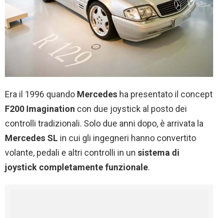
Era il 1996 quando
Mercedes
ha presentato il concept
F200 Imagination
con due joystick al posto dei
controlli tradizionali. Solo due anni dopo, è arrivata la
Mercedes SL
in cui gli ingegneri hanno convertito
volante, pedali e altri controlli in un
sistema di
joystick completamente funzionale
.