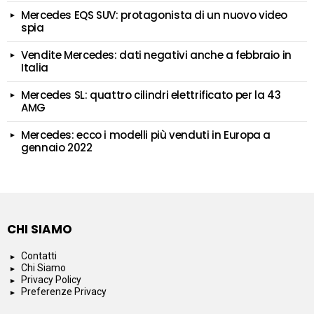
Mercedes EQS SUV: protagonista di un nuovo video
spia
Vendite Mercedes: dati negativi anche a febbraio in
Italia
Mercedes SL: quattro cilindri elettrificato per la 43
AMG
Mercedes: ecco i modelli più venduti in Europa a
gennaio 2022
CHI SIAMO
Contatti
Chi Siamo
Privacy Policy
Preferenze Privacy