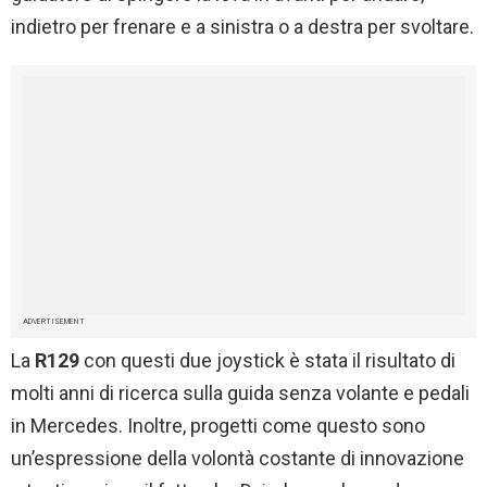
indietro per frenare e a sinistra o a destra per svoltare.
ADVERTISEMENT
La
R129
con questi due joystick è stata il risultato di
molti anni di ricerca sulla guida senza volante e pedali
in Mercedes. Inoltre, progetti come questo sono
un’espressione della volontà costante di innovazione