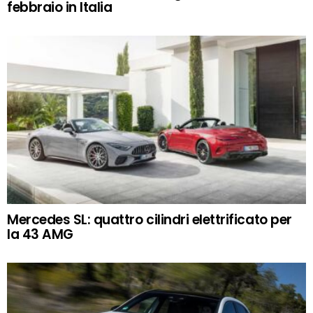
febbraio in Italia
Mercedes SL: quattro cilindri elettrificato per
la 43 AMG