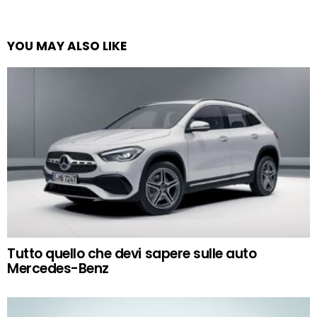
YOU MAY ALSO LIKE
Tutto quello che devi sapere sulle auto
Mercedes-Benz