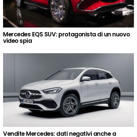
Mercedes EQS SUV: protagonista di un nuovo
video spia
Vendite Mercedes: dati negativi anche a