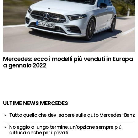
Mercedes: ecco i modelli più venduti in Europa
a gennaio 2022
ULTIME NEWS MERCEDES
Tutto quello che devi sapere sulle auto Mercedes-Benz
Noleggio a lungo termine, un’opzione sempre più
diffusa anche per i privati