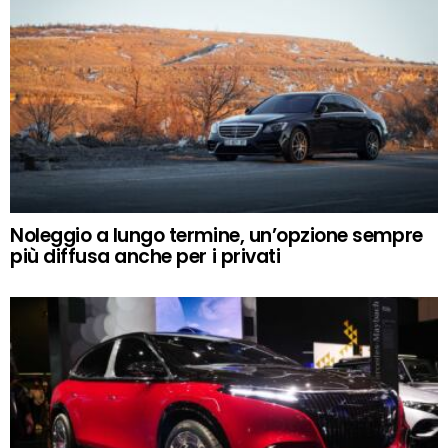
Noleggio a lungo termine, un’opzione sempre
più diffusa anche per i privati