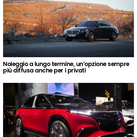
Noleggio a lungo termine, un’opzione sempre
più diffusa anche per i privati