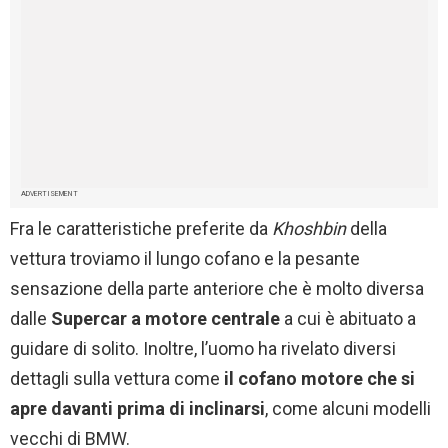
ADVERTISEMENT
Fra le caratteristiche preferite da
Khoshbin
della
vettura troviamo il lungo cofano e la pesante
sensazione della parte anteriore che è molto diversa
dalle
Supercar a motore centrale
a cui è abituato a
guidare di solito. Inoltre, l’uomo ha rivelato diversi
dettagli sulla vettura come
il cofano motore che si
apre davanti prima di inclinarsi
, come alcuni modelli
vecchi di BMW.