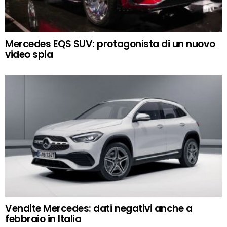
Mercedes EQS SUV: protagonista di un nuovo
video spia
Vendite Mercedes: dati negativi anche a
febbraio in Italia