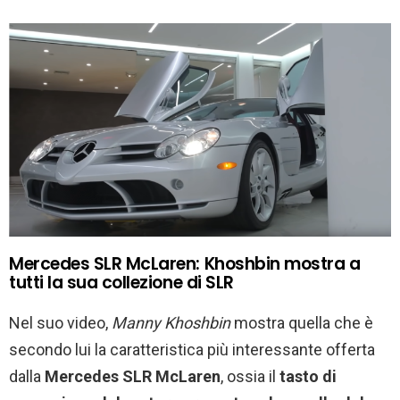
Mercedes SLR McLaren: Khoshbin mostra a
tutti la sua collezione di SLR
Nel suo video,
Manny Khoshbin
mostra quella che è
secondo lui la caratteristica più interessante offerta
dalla
Mercedes SLR McLaren
, ossia il
tasto di