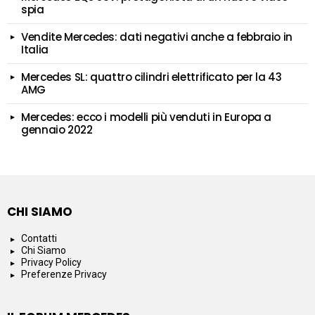
spia
Vendite Mercedes: dati negativi anche a febbraio in
Italia
Mercedes SL: quattro cilindri elettrificato per la 43
AMG
Mercedes: ecco i modelli più venduti in Europa a
gennaio 2022
CHI SIAMO
Contatti
Chi Siamo
Privacy Policy
Preferenze Privacy