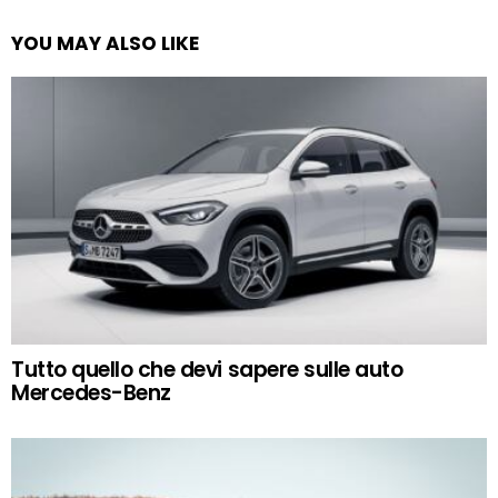
YOU MAY ALSO LIKE
Tutto quello che devi sapere sulle auto
Mercedes-Benz