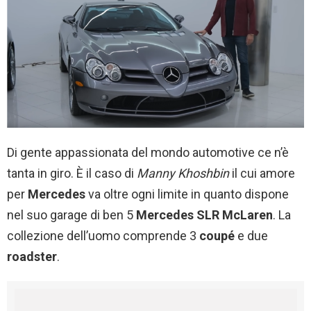
Di gente appassionata del mondo automotive ce n’è
tanta in giro. È il caso di
Manny Khoshbin
il cui amore
per
Mercedes
va oltre ogni limite in quanto dispone
nel suo garage di ben 5
Mercedes SLR McLaren
. La
collezione dell’uomo comprende 3
coupé
e due
roadster
.