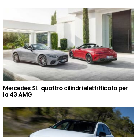
Mercedes SL: quattro cilindri elettrificato per
la 43 AMG