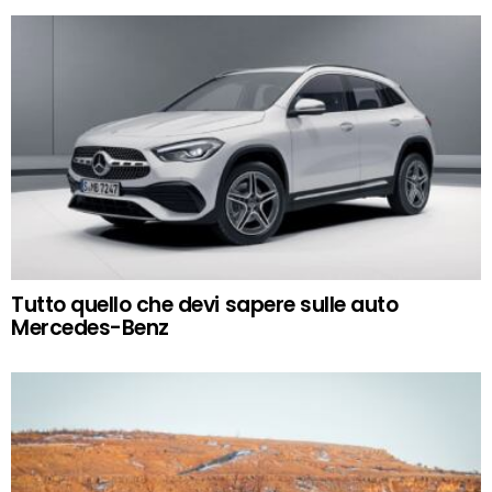
Tutto quello che devi sapere sulle auto
Mercedes-Benz