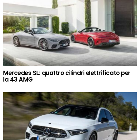
Mercedes SL: quattro cilindri elettrificato per
la 43 AMG