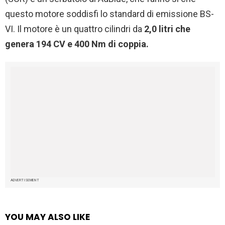
questo motore soddisfi lo standard di emissione BS-
VI. Il motore è un quattro cilindri da
2,0 litri che
genera 194 CV e 400 Nm di coppia.
ADVERTISEMENT
YOU MAY ALSO LIKE