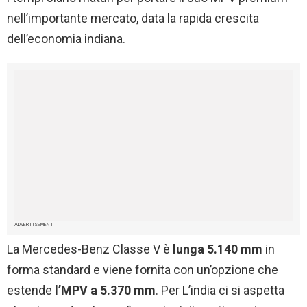
nell’importante mercato, data la rapida crescita
dell’economia indiana.
ADVERTISEMENT
La Mercedes-Benz Classe V è
lunga 5.140 mm
in
forma standard e viene fornita con un’opzione che
estende
l’MPV a 5.370 mm
. Per L’india ci si aspetta