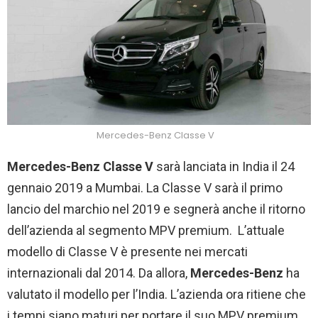
Mercedes-Benz Classe V
Mercedes-Benz Classe V
sarà lanciata in India il 24
gennaio 2019 a Mumbai. La Classe V sarà il primo
lancio del marchio nel 2019 e segnerà anche il ritorno
dell’azienda al segmento MPV premium. L’attuale
modello di Classe V è presente nei mercati
internazionali dal 2014. Da allora,
Mercedes-Benz
ha
valutato il modello per l’India. L’azienda ora ritiene che
i tempi siano maturi per portare il suo MPV premium