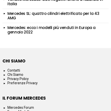
Italia
Mercedes SL: quattro cilindri elettrificato per la 43
AMG
Mercedes: ecco i modelli più venduti in Europa a
gennaio 2022
CHI SIAMO
Contatti
Chi Siamo
Privacy Policy
Preferenze Privacy
IL FORUM MERCEDES
Mercedes Forum