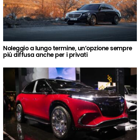
Noleggio a lungo termine, un’opzione sempre
più diffusa anche per i privati