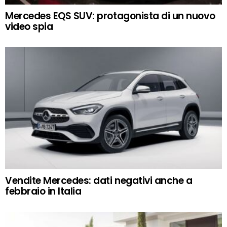
Mercedes EQS SUV: protagonista di un nuovo
video spia
Vendite Mercedes: dati negativi anche a
febbraio in Italia