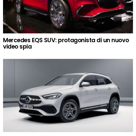
Mercedes EQS SUV: protagonista di un nuovo
video spia