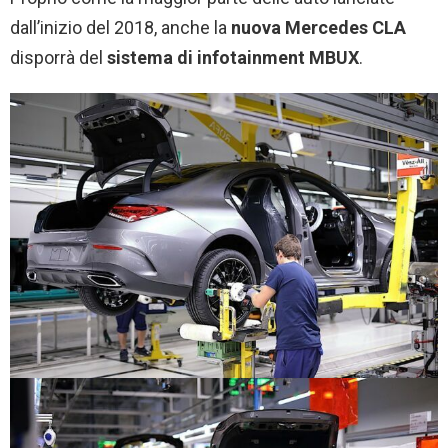
dall’inizio del 2018, anche la
nuova Mercedes CLA
disporrà del
sistema di infotainment MBUX
.