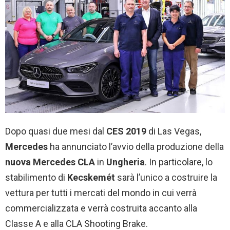
Dopo quasi due mesi dal
CES 2019
di Las Vegas,
Mercedes
ha annunciato l’avvio della produzione della
nuova Mercedes CLA
in
Ungheria
. In particolare, lo
stabilimento di
Kecskemét
sarà l’unico a costruire la
vettura per tutti i mercati del mondo in cui verrà
commercializzata e verrà costruita accanto alla
Classe A e alla CLA Shooting Brake.