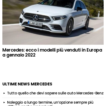
Mercedes: ecco i modelli più venduti in Europa
a gennaio 2022
ULTIME NEWS MERCEDES
Tutto quello che devi sapere sulle auto Mercedes-Benz
Noleggio a lungo termine, un’opzione sempre più