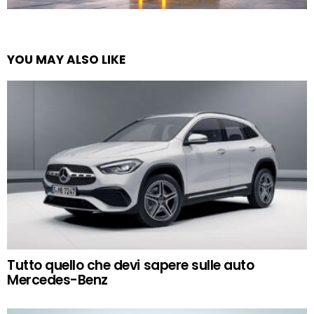
YOU MAY ALSO LIKE
Tutto quello che devi sapere sulle auto
Mercedes-Benz