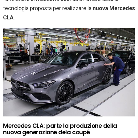
tecnologia proposta per realizzare la
nuova Mercedes
CLA
.
Mercedes CLA: parte la produzione della
nuova generazione dela coupé