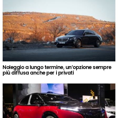
Noleggio a lungo termine, un’opzione sempre
più diffusa anche per i privati