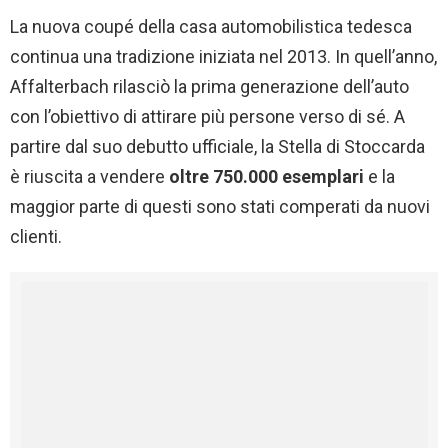
La nuova coupé della casa automobilistica tedesca
continua una tradizione iniziata nel 2013. In quell’anno,
Affalterbach rilasciò la prima generazione dell’auto
con l’obiettivo di attirare più persone verso di sé. A
partire dal suo debutto ufficiale, la Stella di Stoccarda
è riuscita a vendere
oltre 750.000 esemplari
e la
maggior parte di questi sono stati comperati da nuovi
clienti.