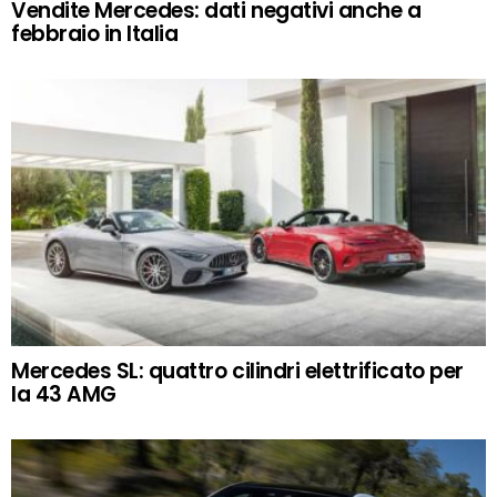
Vendite Mercedes: dati negativi anche a
febbraio in Italia
Mercedes SL: quattro cilindri elettrificato per
la 43 AMG