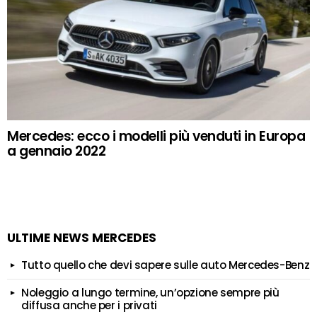
Mercedes: ecco i modelli più venduti in Europa
a gennaio 2022
ULTIME NEWS MERCEDES
Tutto quello che devi sapere sulle auto Mercedes-Benz
Noleggio a lungo termine, un’opzione sempre più
diffusa anche per i privati