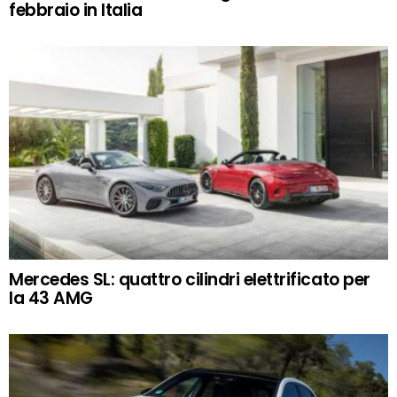
febbraio in Italia
Mercedes SL: quattro cilindri elettrificato per
la 43 AMG