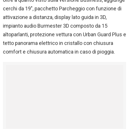
cerchi da 19″, pacchetto Parcheggio con funzione di
attivazione a distanza, display lato guida in 3D,
impianto audio Burmester 3D composto da 15
altoparlanti, protezione vettura con Urban Guard Plus e
tetto panorama elettrico in cristallo con chiusura
comfort e chiusura automatica in caso di pioggia.