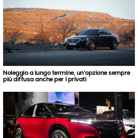
Noleggio a lungo termine, un’opzione sempre
più diffusa anche per i privati