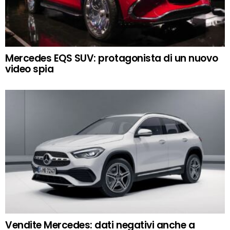
Mercedes EQS SUV: protagonista di un nuovo
video spia
Vendite Mercedes: dati negativi anche a