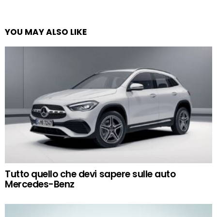
YOU MAY ALSO LIKE
Tutto quello che devi sapere sulle auto
Mercedes-Benz