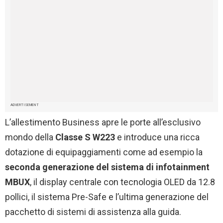
ADVERTISEMENT
L’allestimento Business apre le porte all’esclusivo
mondo della
Classe S W223
e introduce una ricca
dotazione di equipaggiamenti come ad esempio la
seconda generazione del sistema di infotainment
MBUX
, il display centrale con tecnologia OLED da 12.8
pollici, il sistema Pre-Safe e l’ultima generazione del
pacchetto di sistemi di assistenza alla guida.