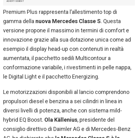
ADVERTISEMENT
Premium Plus rappresenta l’allestimento top di
gamma della
nuova Mercedes Classe S
. Questa
versione propone il massimo in termini di comfort e
innovazione grazie alla sua dotazione unica come ad
esempio il display head-up con contenuti in realtà
aumentata, il pacchetto sedili Multicontour a
conformazione variabile, i rivestimenti in pelle nappa,
le Digital Light e il pacchetto Energizing.
Le motorizzazioni disponibili al lancio comprendono
propulsori diesel e benzina a sei cilindri in linea in
diversi livelli di potenza, anche con sistema mild-
hybrid EQ Boost.
Ola Källenius
, presidente del
consiglio direttivo di Daimler AG e di Mercedes-Benz