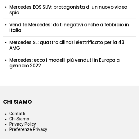
Mercedes EQS SUV: protagonista di un nuovo video
spia
Vendite Mercedes: dati negativi anche a febbraio in
Italia
Mercedes SL: quattro cilindri elettrificato per la 43
AMG
Mercedes: ecco i modelli più venduti in Europa a
gennaio 2022
CHI SIAMO
Contatti
Chi Siamo
Privacy Policy
Preferenze Privacy