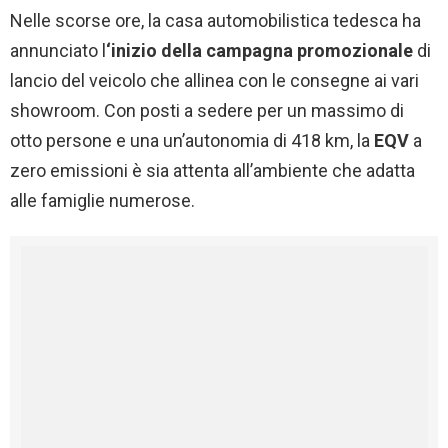
Nelle scorse ore, la casa automobilistica tedesca ha
annunciato l
‘inizio della campagna promozionale
di
lancio del veicolo che allinea con le consegne ai vari
showroom. Con posti a sedere per un massimo di
otto persone e una un’autonomia di 418 km, la
EQV
a
zero emissioni è sia attenta all’ambiente che adatta
alle famiglie numerose.