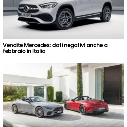
Vendite Mercedes: dati negativi anche a
febbraio in Italia