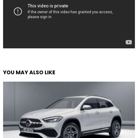
YOU MAY ALSO LIKE