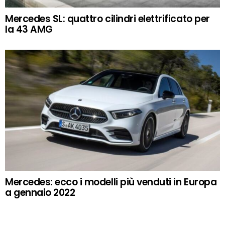
Mercedes SL: quattro cilindri elettrificato per
la 43 AMG
Mercedes: ecco i modelli più venduti in Europa
a gennaio 2022