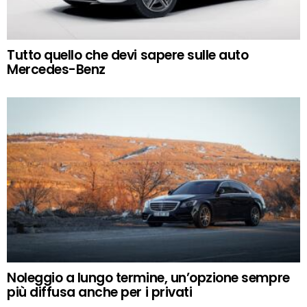
Tutto quello che devi sapere sulle auto
Mercedes-Benz
Noleggio a lungo termine, un’opzione sempre
più diffusa anche per i privati