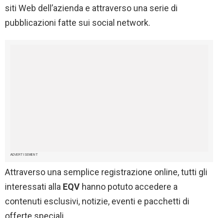
siti Web dell’azienda e attraverso una serie di
pubblicazioni fatte sui social network.
ADVERTISEMENT
Attraverso una semplice registrazione online, tutti gli
interessati alla
EQV
hanno potuto accedere a
contenuti esclusivi, notizie, eventi e pacchetti di
offerte speciali.