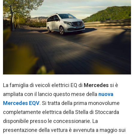
La famiglia di veicoli elettrici EQ di
Mercedes
si è
ampliata con il lancio questo mese della
nuova
Mercedes EQV
. Si tratta della prima monovolume
completamente elettrica della Stella di Stoccarda
disponibile presso le concessionarie. La
presentazione della vettura è avvenuta a maggio sui