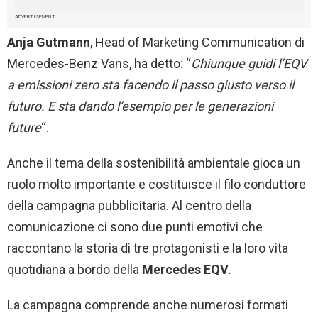
ADVERTISEMENT
Anja Gutmann
, Head of Marketing Communication di
Mercedes-Benz Vans, ha detto: “
Chiunque guidi l’EQV
a emissioni zero sta facendo il passo giusto verso il
futuro. E sta dando l’esempio per le generazioni
future
“.
Anche il tema della sostenibilità ambientale gioca un
ruolo molto importante e costituisce il filo conduttore
della campagna pubblicitaria. Al centro della
comunicazione ci sono due punti emotivi che
raccontano la storia di tre protagonisti e la loro vita
quotidiana a bordo della
Mercedes EQV
.
La campagna comprende anche numerosi formati