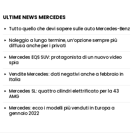
ULTIME NEWS MERCEDES
Tutto quello che devi sapere sulle auto Mercedes-Benz
Noleggio a lungo termine, un’opzione sempre più
diffusa anche per i privati
Mercedes EQS SUV: protagonista di un nuovo video
spia
Vendite Mercedes: dati negativi anche a febbraio in
Italia
Mercedes SL: quattro cilindri elettrificato per la 43
AMG
Mercedes: ecco i modelli più venduti in Europa a
gennaio 2022