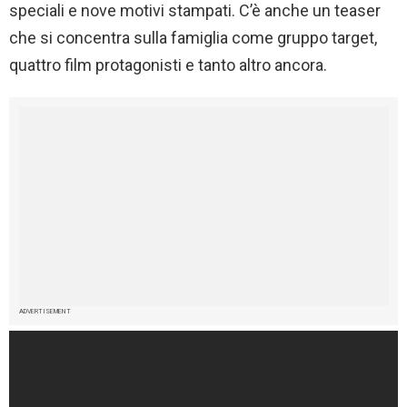
speciali e nove motivi stampati. C’è anche un teaser
che si concentra sulla famiglia come gruppo target,
quattro film protagonisti e tanto altro ancora.
ADVERTISEMENT