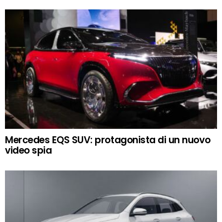
Mercedes EQS SUV: protagonista di un nuovo
video spia