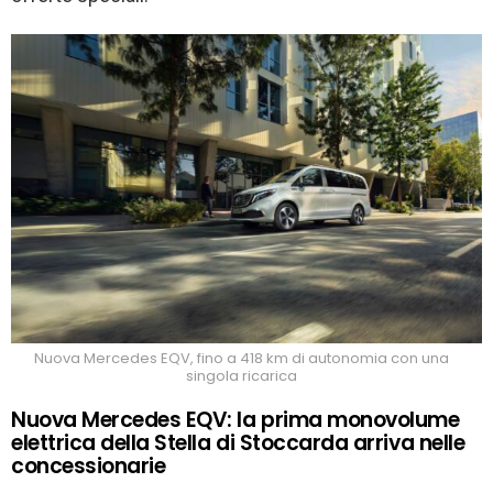
Nuova Mercedes EQV, fino a 418 km di autonomia con una
singola ricarica
Nuova Mercedes EQV: la prima monovolume
elettrica della Stella di Stoccarda arriva nelle
concessionarie