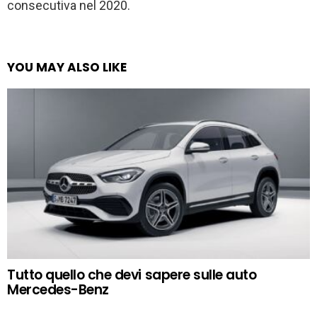
consecutiva nel 2020.
YOU MAY ALSO LIKE
Tutto quello che devi sapere sulle auto
Mercedes-Benz