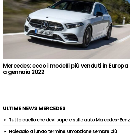
Mercedes: ecco i modelli più venduti in Europa
a gennaio 2022
ULTIME NEWS MERCEDES
Tutto quello che devi sapere sulle auto Mercedes-Benz
Noleggio a lungo termine, un’opzione sempre più