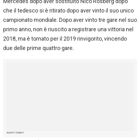
Mercedes dopo aver sostituito Nico Rosberg dopo
che il tedesco si è ritirato dopo aver vinto il suo unico
campionato mondiale. Dopo aver vinto tre gare nel suo
primo anno, non è riuscito a registrare una vittoria nel
2018, ma è tornato per il 2019 rinvigorito, vincendo
due delle prime quattro gare.
ADVERTISEMENT