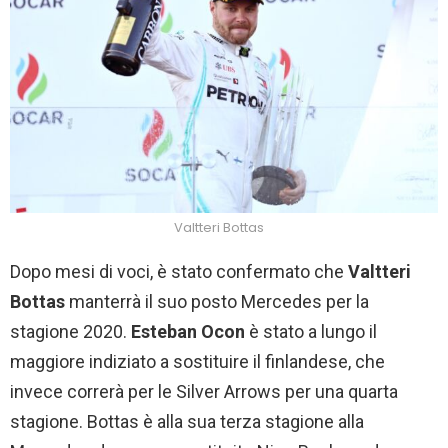
Valtteri Bottas
Dopo mesi di voci, è stato confermato che
Valtteri
Bottas
manterrà il suo posto Mercedes per la
stagione 2020.
Esteban Ocon
è stato a lungo il
maggiore indiziato a sostituire il finlandese, che
invece correrà per le Silver Arrows per una quarta
stagione. Bottas è alla sua terza stagione alla