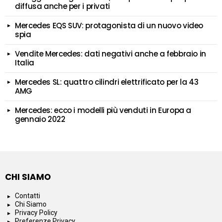
diffusa anche per i privati
Mercedes EQS SUV: protagonista di un nuovo video
spia
Vendite Mercedes: dati negativi anche a febbraio in
Italia
Mercedes SL: quattro cilindri elettrificato per la 43
AMG
Mercedes: ecco i modelli più venduti in Europa a
gennaio 2022
CHI SIAMO
Contatti
Chi Siamo
Privacy Policy
Preferenze Privacy