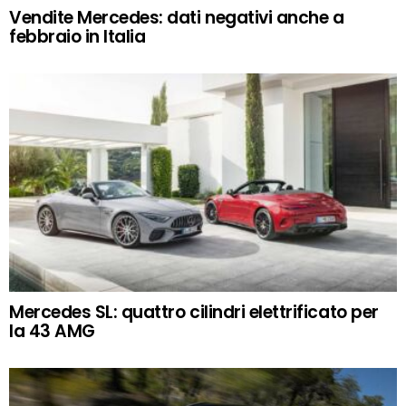
Vendite Mercedes: dati negativi anche a
febbraio in Italia
Mercedes SL: quattro cilindri elettrificato per
la 43 AMG