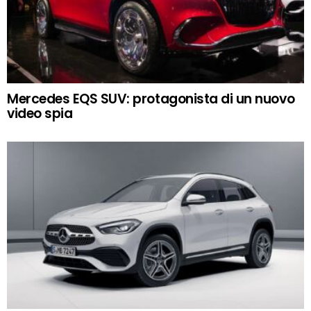
Mercedes EQS SUV: protagonista di un nuovo
video spia