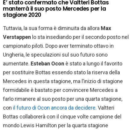
E’ stato confermato che Valtteri Bottas
manterrà il suo posto Mercedes per la
stagione 2020
Tuttavia, la sua forma è diminuita da allora
Max
Verstappen
lo sta insediando per il secondo posto nel
campionato piloti. Dopo aver terminato ottavo in
Ungheria, le speculazioni sul suo futuro sono
aumentate.
Esteban Ocon
è stato a lungo il favorito
per sostituire Bottas essendo stato la riserva della
Mercedes in questa stagione, ma l’inizio di stagione
formidabile è bastato per convincere Mercedes a
farlo rimanere al suo posto per una quarta stagione,
con
il futuro di Ocon ancora da decidere.
Valtteri
Bottas collaborerà con il cinque volte campione del
mondo Lewis Hamilton per la quarta stagione