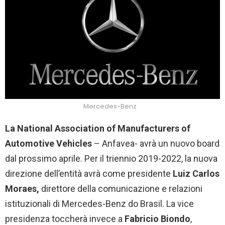
Mercedes-Benz
La National Association of Manufacturers of
Automotive Vehicles
– Anfavea- avrà un nuovo board
dal prossimo aprile. Per il triennio 2019-2022, la nuova
direzione dell’entità avrà come presidente
Luiz Carlos
Moraes,
direttore della comunicazione e relazioni
istituzionali di Mercedes-Benz do Brasil. La vice
presidenza toccherà invece a
Fabricio Biondo
,