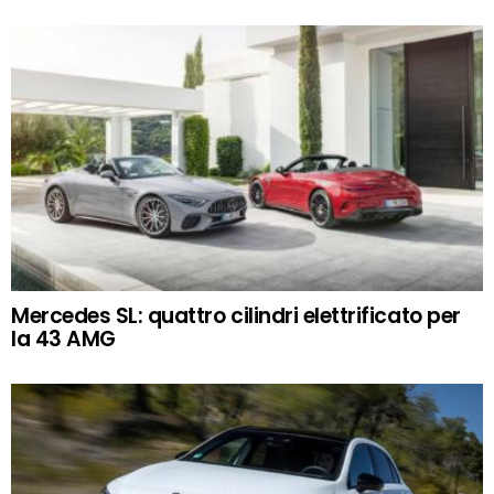
Mercedes SL: quattro cilindri elettrificato per
la 43 AMG