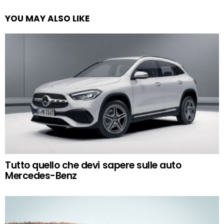
YOU MAY ALSO LIKE
Tutto quello che devi sapere sulle auto
Mercedes-Benz