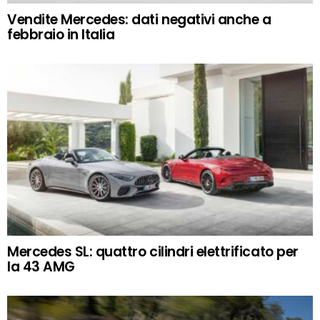
Vendite Mercedes: dati negativi anche a
febbraio in Italia
Mercedes SL: quattro cilindri elettrificato per
la 43 AMG