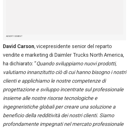
ADVERTISEMENT
David Carson
, vicepresidente senior del reparto
vendite e marketing di Daimler Trucks North America,
ha dichiarato: “
Quando sviluppiamo nuovi prodotti,
valutiamo innanzitutto ciò di cui
hanno bisogno
i nostri
clienti e applichiamo le nostre competenze di
progettazione e sviluppo incentrate sul professionale
insieme alle nostre risorse tecnologiche e
ingegneristiche globali per creare una soluzione a
beneficio della redditività dei nostri clienti. Siamo
profondamente impegnati nel mercato professionale