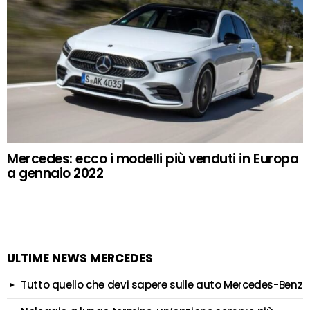
Mercedes: ecco i modelli più venduti in Europa
a gennaio 2022
ULTIME NEWS MERCEDES
Tutto quello che devi sapere sulle auto Mercedes-Benz