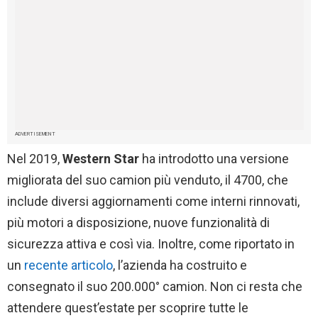
ADVERTISEMENT
Nel 2019,
Western Star
ha introdotto una versione
migliorata del suo camion più venduto, il 4700, che
include diversi aggiornamenti come interni rinnovati,
più motori a disposizione, nuove funzionalità di
sicurezza attiva e così via. Inoltre, come riportato in
un
recente articolo
, l’azienda ha costruito e
consegnato il suo 200.000° camion. Non ci resta che
attendere quest’estate per scoprire tutte le