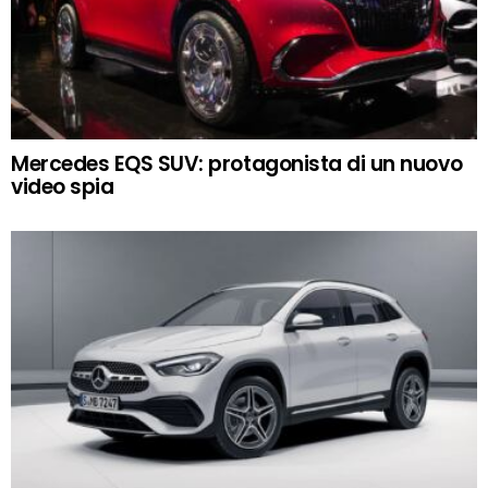
Mercedes EQS SUV: protagonista di un nuovo
video spia