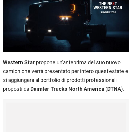
Western Star
propone un’anteprima del suo nuovo
camion che verrà presentato per intero quest’estate e
si aggiungerà al portfolio di prodotti professionali
proposti da
Daimler Trucks North America
(
DTNA
).