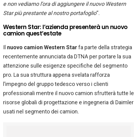
e non vediamo l’ora di aggiungere
il nuovo Western
Star più prestante
al nostro portafoglio
“.
Western Star: l’azienda presenterà un nuovo
camion quest’estate
Il
nuovo camion Western Star
fa parte della strategia
recentemente annunciata da DTNA per portare la sua
attenzione sulle esigenze specifiche del segmento
pro. La sua struttura appena svelata rafforza
l’impegno del gruppo tedesco verso i clienti
professionali mentre il nuovo camion sfrutterà tutte le
risorse globali di progettazione e ingegneria di Daimler
usati nel segmento dei camion.