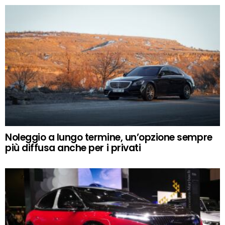
Noleggio a lungo termine, un’opzione sempre
più diffusa anche per i privati