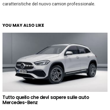
caratteristiche del nuovo camion professionale.
YOU MAY ALSO LIKE
Tutto quello che devi sapere sulle auto
Mercedes-Benz