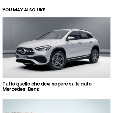
YOU MAY ALSO LIKE
Tutto quello che devi sapere sulle auto
Mercedes-Benz