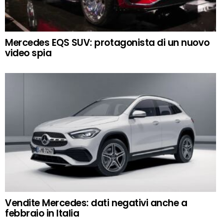
Mercedes EQS SUV: protagonista di un nuovo
video spia
Vendite Mercedes: dati negativi anche a
febbraio in Italia