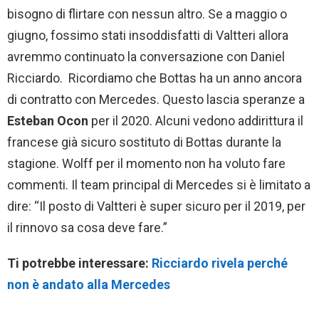
bisogno di flirtare con nessun altro. Se a maggio o
giugno, fossimo stati insoddisfatti di Valtteri allora
avremmo continuato la conversazione con Daniel
Ricciardo. Ricordiamo che Bottas ha un anno ancora
di contratto con Mercedes. Questo lascia speranze a
Esteban Ocon
per il 2020. Alcuni vedono addirittura il
francese già sicuro sostituto di Bottas durante la
stagione. Wolff per il momento non ha voluto fare
commenti. Il team principal di Mercedes si è limitato a
dire: “Il posto di Valtteri è super sicuro per il 2019, per
il rinnovo sa cosa deve fare.”
Ti potrebbe interessare:
Ricciardo rivela perché
non è andato alla Mercedes