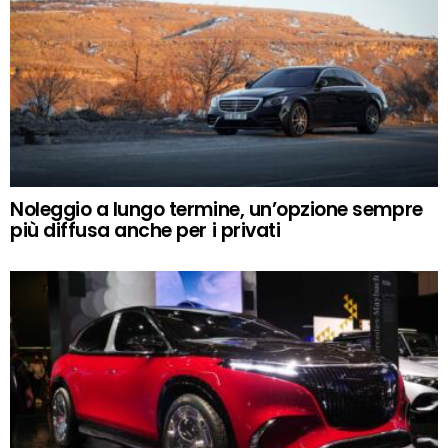
Noleggio a lungo termine, un’opzione sempre
più diffusa anche per i privati