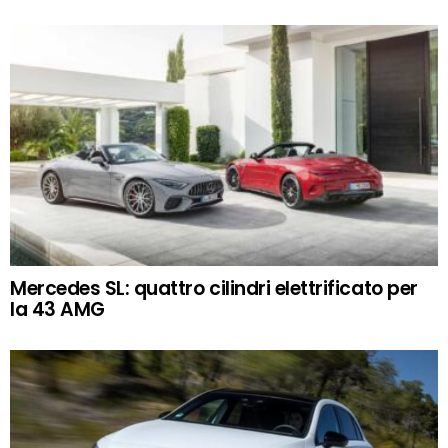
Mercedes SL: quattro cilindri elettrificato per
la 43 AMG