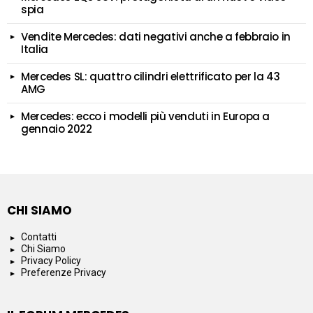
spia
Vendite Mercedes: dati negativi anche a febbraio in
Italia
Mercedes SL: quattro cilindri elettrificato per la 43
AMG
Mercedes: ecco i modelli più venduti in Europa a
gennaio 2022
CHI SIAMO
Contatti
Chi Siamo
Privacy Policy
Preferenze Privacy