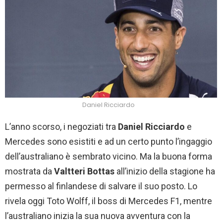
Daniel Ricciardo
L’anno scorso, i negoziati tra
Daniel Ricciardo
e
Mercedes sono esistiti e ad un certo punto l’ingaggio
dell’australiano è sembrato vicino. Ma la buona forma
mostrata da
Valtteri Bottas
all’inizio della stagione ha
permesso al finlandese di salvare il suo posto. Lo
rivela oggi Toto Wolff, il boss di Mercedes F1, mentre
l’australiano inizia la sua nuova avventura con la