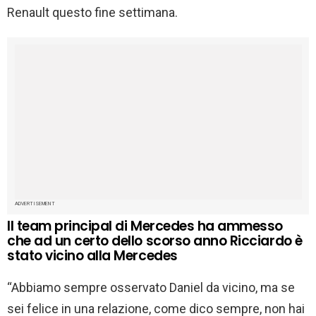
Renault questo fine settimana.
ADVERTISEMENT
Il team principal di Mercedes ha ammesso
che ad un certo dello scorso anno Ricciardo è
stato vicino alla Mercedes
“Abbiamo sempre osservato Daniel da vicino, ma se
sei felice in una relazione, come dico sempre, non hai