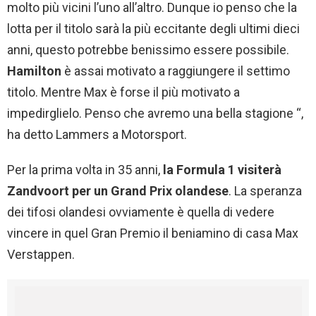
molto più vicini l’uno all’altro. Dunque io penso che la
lotta per il titolo sarà la più eccitante degli ultimi dieci
anni, questo potrebbe benissimo essere possibile.
Hamilton
è assai motivato a raggiungere il settimo
titolo. Mentre Max è forse il più motivato a
impedirglielo. Penso che avremo una bella stagione “,
ha detto Lammers a Motorsport.
Per la prima volta in 35 anni,
la Formula 1 visiterà
Zandvoort per un Grand Prix olandese
. La speranza
dei tifosi olandesi ovviamente è quella di vedere
vincere in quel Gran Premio il beniamino di casa Max
Verstappen.