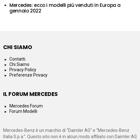
Mercedes: ecco i modelli più venduti in Europa a
gennaio 2022
CHI SIAMO
Contatti
Chi Siamo
Privacy Policy
Preferenze Privacy
IL FORUM MERCEDES
Mercedes Forum
Forum Modelli
Mercedes-Benz è un marchio di “Daimler AG” e “Mercedes-Benz
Italia S.p.a.”. Questo sito non è in alcun modo affiliato con Daimler AG