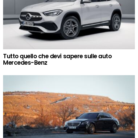
Tutto quello che devi sapere sulle auto
Mercedes-Benz