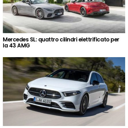
Mercedes SL: quattro cilindri elettrificato per
la 43 AMG