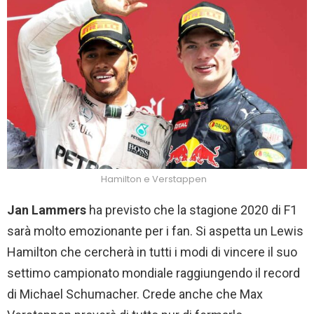
Hamilton e Verstappen
Jan Lammers
ha previsto che la stagione 2020 di F1
sarà molto emozionante per i fan. Si aspetta un Lewis
Hamilton che cercherà in tutti i modi di vincere il suo
settimo campionato mondiale raggiungendo il record
di Michael Schumacher. Crede anche che Max