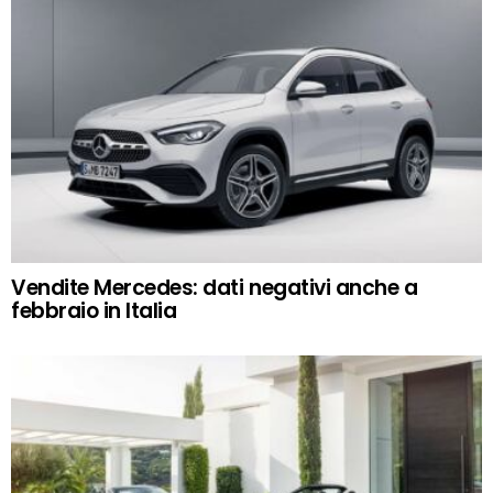
Vendite Mercedes: dati negativi anche a
febbraio in Italia