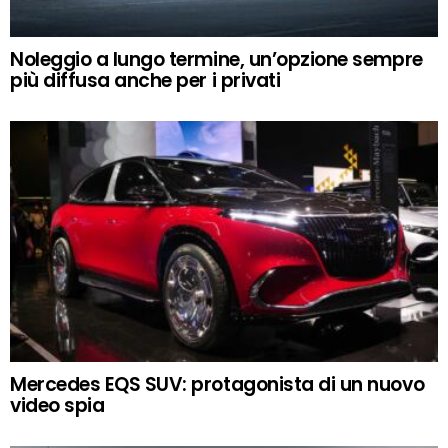
Noleggio a lungo termine, un’opzione sempre
più diffusa anche per i privati
Mercedes EQS SUV: protagonista di un nuovo
video spia