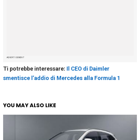
ADVERTISEMENT
Ti potrebbe interessare:
Il CEO di Daimler
smentisce l’addio di Mercedes alla Formula 1
YOU MAY ALSO LIKE