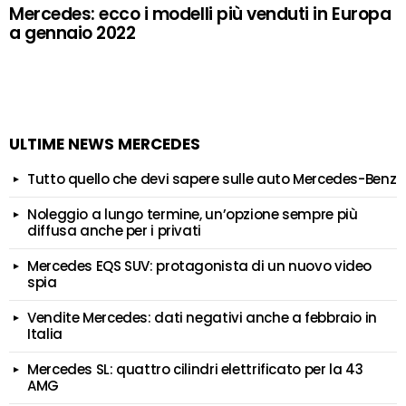
Mercedes: ecco i modelli più venduti in Europa
a gennaio 2022
ULTIME NEWS MERCEDES
Tutto quello che devi sapere sulle auto Mercedes-Benz
Noleggio a lungo termine, un’opzione sempre più
diffusa anche per i privati
Mercedes EQS SUV: protagonista di un nuovo video
spia
Vendite Mercedes: dati negativi anche a febbraio in
Italia
Mercedes SL: quattro cilindri elettrificato per la 43
AMG