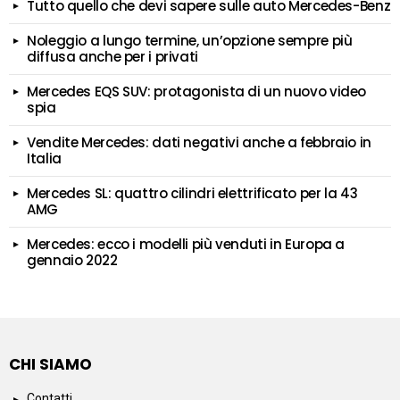
Tutto quello che devi sapere sulle auto Mercedes-Benz
Noleggio a lungo termine, un’opzione sempre più
diffusa anche per i privati
Mercedes EQS SUV: protagonista di un nuovo video
spia
Vendite Mercedes: dati negativi anche a febbraio in
Italia
Mercedes SL: quattro cilindri elettrificato per la 43
AMG
Mercedes: ecco i modelli più venduti in Europa a
gennaio 2022
CHI SIAMO
Contatti