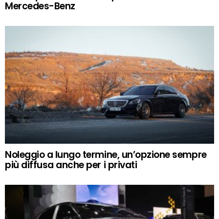
Mercedes-Benz
Noleggio a lungo termine, un’opzione sempre
più diffusa anche per i privati