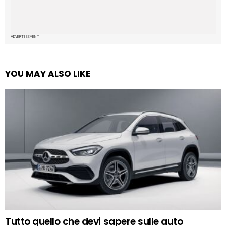
ADVERTISEMENT
YOU MAY ALSO LIKE
Tutto quello che devi sapere sulle auto