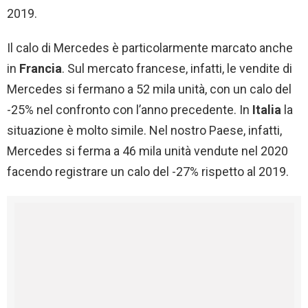
2019.
Il calo di Mercedes è particolarmente marcato anche
in
Francia
. Sul mercato francese, infatti, le vendite di
Mercedes si fermano a 52 mila unità, con un calo del
-25% nel confronto con l’anno precedente. In
Italia
la
situazione è molto simile. Nel nostro Paese, infatti,
Mercedes si ferma a 46 mila unità vendute nel 2020
facendo registrare un calo del -27% rispetto al 2019.