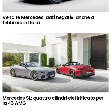
Vendite Mercedes: dati negativi anche a
febbraio in Italia
Mercedes SL: quattro cilindri elettrificato per
la 43 AMG