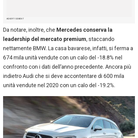
ADVERTISEMENT
Da notare, inoltre, che
Mercedes conserva la
leadership del mercato premium
, staccando
nettamente BMW. La casa bavarese, infatti, si ferma a
674 mila unità vendute con un calo del -18.8% nel
confronto con i dati dell’anno precedente. Ancora più
indietro Audi che si deve accontentare di 600 mila
unità vendute nel 2020 con un calo del -19.2%.