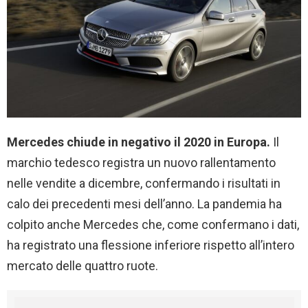
Mercedes chiude in negativo il 2020 in Europa.
Il
marchio tedesco registra un nuovo rallentamento
nelle vendite a dicembre, confermando i risultati in
calo dei precedenti mesi dell’anno. La pandemia ha
colpito anche Mercedes che, come confermano i dati,
ha registrato una flessione inferiore rispetto all’intero
mercato delle quattro ruote.