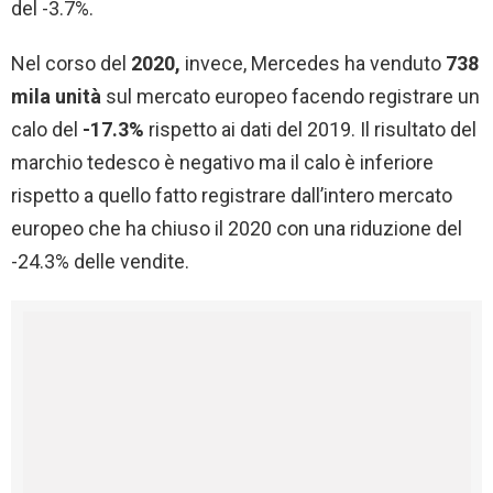
del -3.7%.
Nel corso del
2020,
invece, Mercedes ha venduto
738
mila unità
sul mercato europeo facendo registrare un
calo del
-17.3%
rispetto ai dati del 2019. Il risultato del
marchio tedesco è negativo ma il calo è inferiore
rispetto a quello fatto registrare dall’intero mercato
europeo che ha chiuso il 2020 con una riduzione del
-24.3% delle vendite.