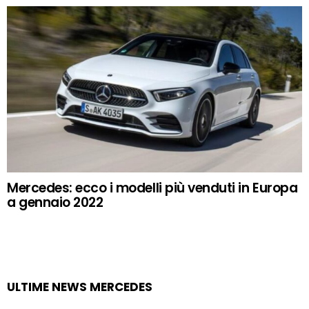
Mercedes: ecco i modelli più venduti in Europa
a gennaio 2022
ULTIME NEWS MERCEDES