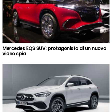
Mercedes EQS SUV: protagonista di un nuovo
video spia