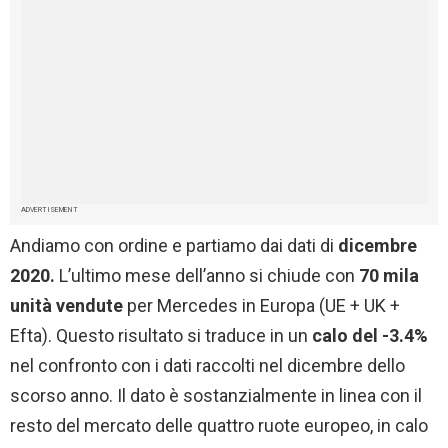
ADVERTISEMENT
Andiamo con ordine e partiamo dai dati di
dicembre
2020.
L’ultimo mese dell’anno si chiude con
70 mila
unità vendute
per Mercedes in Europa (UE + UK +
Efta). Questo risultato si traduce in un
calo del -3.4%
nel confronto con i dati raccolti nel dicembre dello
scorso anno. Il dato è sostanzialmente in linea con il
resto del mercato delle quattro ruote europeo, in calo