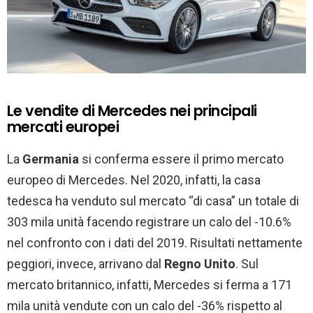
Le vendite di Mercedes nei principali
mercati europei
La
Germania
si conferma essere il primo mercato
europeo di Mercedes. Nel 2020, infatti, la casa
tedesca ha venduto sul mercato “di casa” un totale di
303 mila unità facendo registrare un calo del -10.6%
nel confronto con i dati del 2019. Risultati nettamente
peggiori, invece, arrivano dal
Regno Unito
. Sul
mercato britannico, infatti, Mercedes si ferma a 171
mila unità vendute con un calo del -36% rispetto al