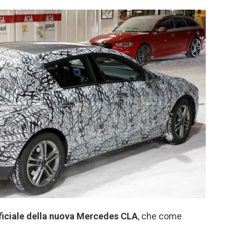
ficiale della nuova Mercedes CLA
, che come