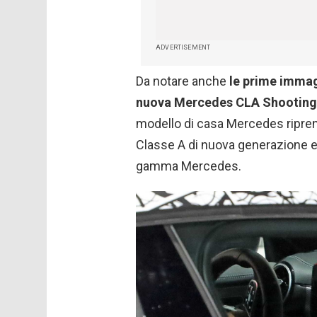
ADVERTISEMENT
Da notare anche
le prime immagi
nuova Mercedes CLA Shooting
modello di casa Mercedes riprend
Classe A di nuova generazione e 
gamma Mercedes.