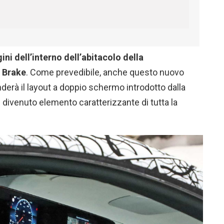
ni dell’interno dell’abitacolo della
 Brake
. Come prevedibile, anche questo nuovo
erà il layout a doppio schermo introdotto dalla
divenuto elemento caratterizzante di tutta la