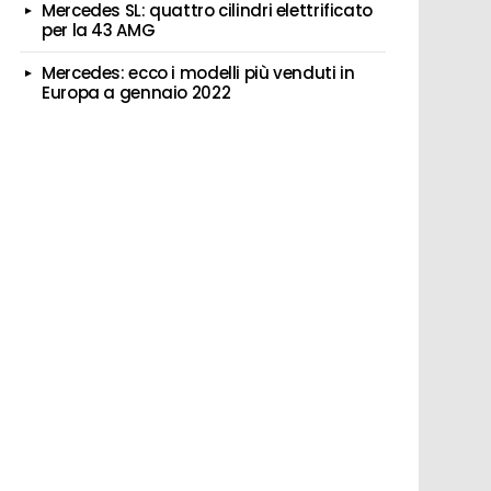
Mercedes SL: quattro cilindri elettrificato
per la 43 AMG
Mercedes: ecco i modelli più venduti in
Europa a gennaio 2022