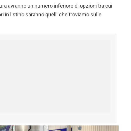
tura avranno un numero inferiore di opzioni tra cui
i in listino saranno quelli che troviamo sulle