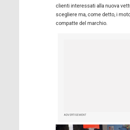
clienti interessati alla nuova vet
scegliere ma, come detto, i motor
compatte del marchio.
ADVERTISEMENT