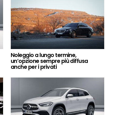
Noleggio a lungo termine,
un’opzione sempre più diffusa
anche per i privati