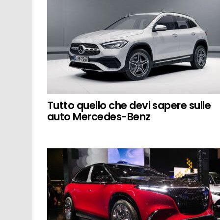
Tutto quello che devi sapere sulle
auto Mercedes-Benz