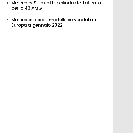
Mercedes SL: quattro cilindri elettrificato
per la 43 AMG
Mercedes: ecco i modelli più venduti in
Europa a gennaio 2022