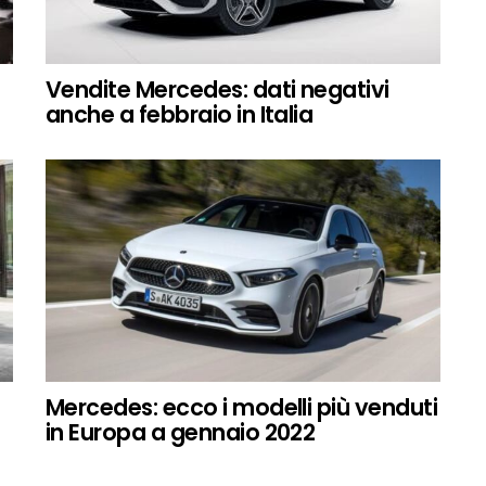
Vendite Mercedes: dati negativi
anche a febbraio in Italia
Mercedes: ecco i modelli più venduti
in Europa a gennaio 2022