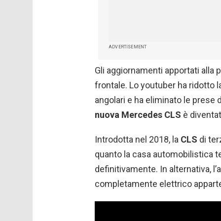
ADVERTISEMENT
Gli aggiornamenti apportati alla p
frontale. Lo youtuber ha ridotto l
angolari e ha eliminato le prese d’
nuova Mercedes CLS
è diventat
Introdotta nel 2018, la
CLS
di ter
quanto la casa automobilistica 
definitivamente. In alternativa, 
completamente elettrico appart