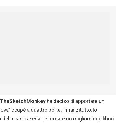
TheSketchMonkey
ha deciso di apportare un
nuova” coupé a quattro porte. Innanzitutto, lo
della carrozzeria per creare un migliore equilibrio