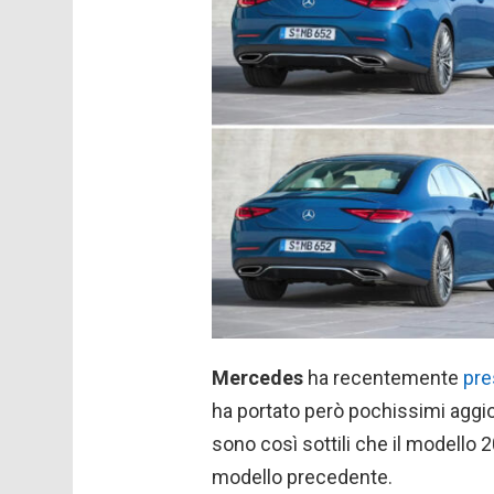
Mercedes
ha recentemente
pre
ha portato però pochissimi aggior
sono così sottili che il modello
modello precedente.