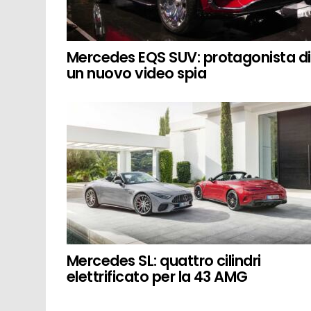
Mercedes EQS SUV: protagonista di
un nuovo video spia
Mercedes SL: quattro cilindri
elettrificato per la 43 AMG