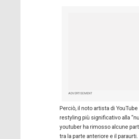
ADVERTISEMENT
Perciò, il noto artista di YouTube
restyling più significativo alla “
youtuber ha rimosso alcune parti 
tra la parte anteriore e il paraurti.