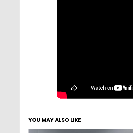
YOU MAY ALSO LIKE