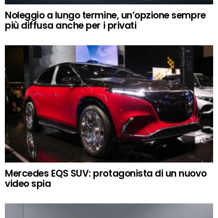
Noleggio a lungo termine, un’opzione sempre
più diffusa anche per i privati
Mercedes EQS SUV: protagonista di un nuovo
video spia