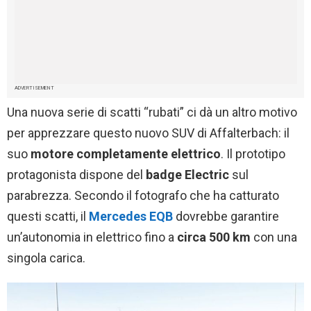
ADVERTISEMENT
Una nuova serie di scatti “rubati” ci dà un altro motivo
per apprezzare questo nuovo SUV di Affalterbach: il
suo
motore completamente elettrico
. Il prototipo
protagonista dispone del
badge Electric
sul
parabrezza. Secondo il fotografo che ha catturato
questi scatti, il
Mercedes EQB
dovrebbe garantire
un’autonomia in elettrico fino a
circa 500 km
con una
singola carica.