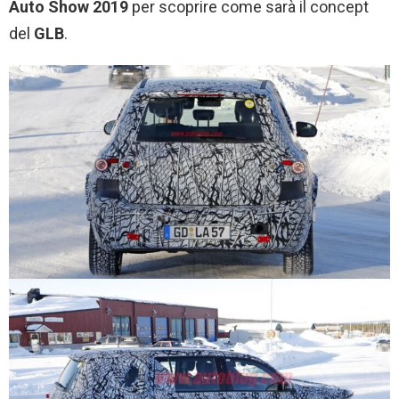
Auto Show 2019
per scoprire come sarà il concept
del
GLB
.