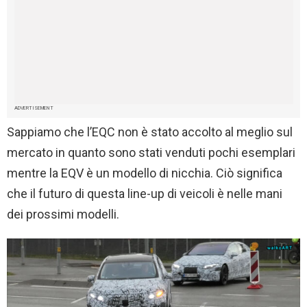
ADVERTISEMENT
Sappiamo che l’EQC non è stato accolto al meglio sul
mercato in quanto sono stati venduti pochi esemplari
mentre la EQV è un modello di nicchia. Ciò significa
che il futuro di questa line-up di veicoli è nelle mani
dei prossimi modelli.