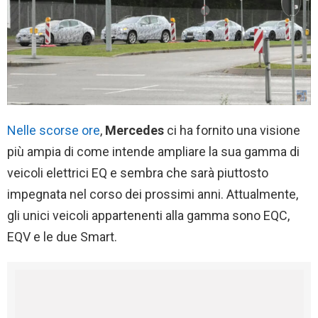
Nelle scorse ore
,
Mercedes
ci ha fornito una visione
più ampia di come intende ampliare la sua gamma di
veicoli elettrici EQ e sembra che sarà piuttosto
impegnata nel corso dei prossimi anni. Attualmente,
gli unici veicoli appartenenti alla gamma sono EQC,
EQV e le due Smart.