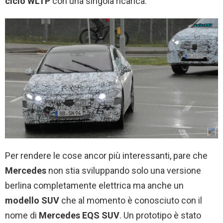
ciclo WLTP
con una singola ricarica.
Per rendere le cose ancor più interessanti, pare che
Mercedes
non stia sviluppando solo una versione
berlina completamente elettrica ma anche un
modello SUV
che al momento è conosciuto con il
nome di
Mercedes EQS SUV
. Un prototipo è stato