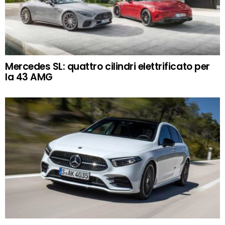
Mercedes SL: quattro cilindri elettrificato per
la 43 AMG