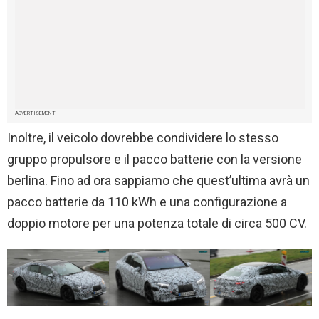
ADVERTISEMENT
Inoltre, il veicolo dovrebbe condividere lo stesso
gruppo propulsore e il pacco batterie con la versione
berlina. Fino ad ora sappiamo che quest’ultima avrà un
pacco batterie da 110 kWh e una configurazione a
doppio motore per una potenza totale di circa 500 CV.