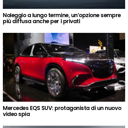
Noleggio a lungo termine, un’opzione sempre
più diffusa anche per i privati
Mercedes EQS SUV: protagonista di un nuovo
video spia