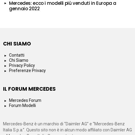
Mercedes: ecco i modelli più venduti in Europa a
gennaio 2022
CHI SIAMO
Contatti
Chi Siamo
Privacy Policy
Preferenze Privacy
IL FORUM MERCEDES
Mercedes Forum
Forum Modelli
Mercedes-Benz è un marchio di “Daimler AG” e “Mercedes-Benz
Italia S.p.a.”. Questo sito non è in alcun modo affiliato con Daimler AG