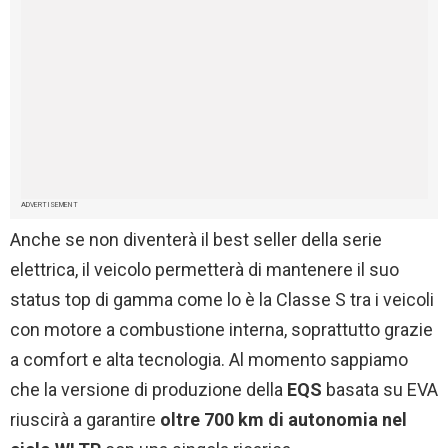
ADVERTISEMENT
Anche se non diventerà il best seller della serie
elettrica, il veicolo permetterà di mantenere il suo
status top di gamma come lo è la Classe S tra i veicoli
con motore a combustione interna, soprattutto grazie
a comfort e alta tecnologia. Al momento sappiamo
che la versione di produzione della
EQS
basata su EVA
riuscirà a garantire
oltre 700 km di autonomia nel