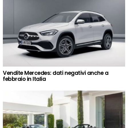
Vendite Mercedes: dati negativi anche a
febbraio in Italia