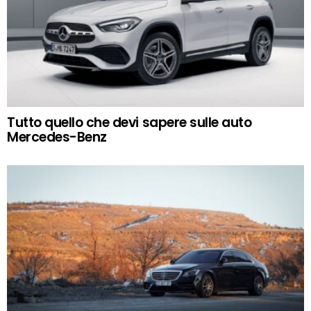
Tutto quello che devi sapere sulle auto
Mercedes-Benz