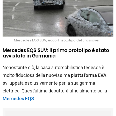
Mercedes EQS SUV, ecco il prototipo del crossover
Mercedes EQS SUV: il primo prototipo è stato
avvistato in Germania
Nonostante ciò, la casa automobilistica tedesca è
molto fiduciosa della nuovissima
piattaforma EVA
sviluppata esclusivamente per la sua gamma
elettrica. Quest’ultima debutterà ufficialmente sulla
Mercedes EQS
.