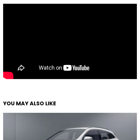
YOU MAY ALSO LIKE