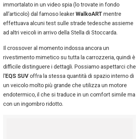
immortalato in un video spia (lo trovate in fondo
all’articolo) dal famoso leaker
WalkoART
mentre
effettuava alcuni test sulle strade tedesche assieme
ad altri veicoli in arrivo della Stella di Stoccarda.
Il crossover al momento indossa ancora un
rivestimento mimetico su tutta la carrozzeria, quindi è
difficile distinguere i dettagli. Possiamo aspettarci che
l’
EQS SUV
offra la stessa quantità di spazio interno di
un veicolo molto più grande che utilizza un motore
endotermico, il che si traduce in un comfort simile ma
con un ingombro ridotto.