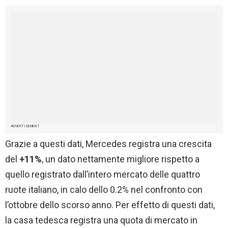
ADVERTISEMENT
Grazie a questi dati, Mercedes registra una crescita
del
+11%
, un dato nettamente migliore rispetto a
quello registrato dall’intero mercato delle quattro
ruote italiano, in calo dello 0.2% nel confronto con
l’ottobre dello scorso anno. Per effetto di questi dati,
la casa tedesca registra una quota di mercato in