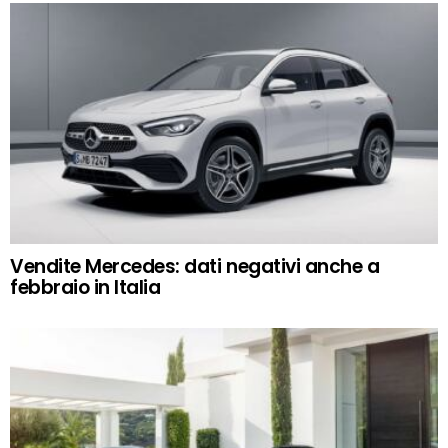
Vendite Mercedes: dati negativi anche a
febbraio in Italia