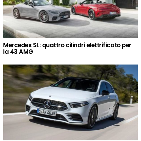
Mercedes SL: quattro cilindri elettrificato per
la 43 AMG