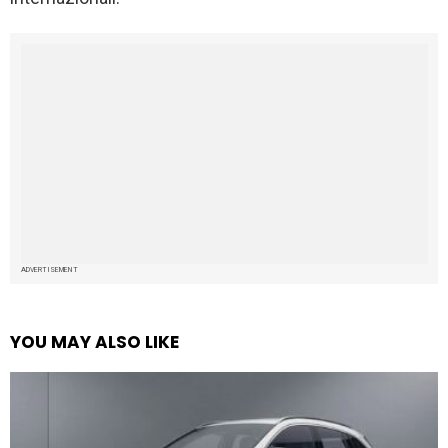
ADVERTISEMENT
YOU MAY ALSO LIKE