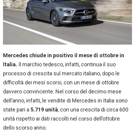
Mercedes chiude in positivo il mese di ottobre in
Italia.
Il marchio tedesco, infatti, continua il suo
processo di crescita sul mercato italiano, dopo le
difficoltà dei mesi scorsi, con un mese di ottobre
davvero convincente. Nel corso del decimo mese
dell’anno, infatti, le vendite di Mercedes in Italia sono
state pari a
5.719 unità
, con una crescita di circa 600
unità rispetto ai dati raccolti nel corso dell’ottobre
dello scorso anno.