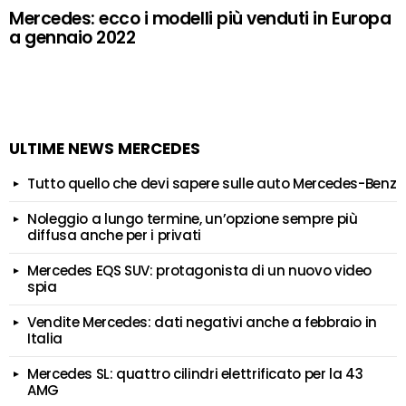
Mercedes: ecco i modelli più venduti in Europa
a gennaio 2022
ULTIME NEWS MERCEDES
Tutto quello che devi sapere sulle auto Mercedes-Benz
Noleggio a lungo termine, un’opzione sempre più
diffusa anche per i privati
Mercedes EQS SUV: protagonista di un nuovo video
spia
Vendite Mercedes: dati negativi anche a febbraio in
Italia
Mercedes SL: quattro cilindri elettrificato per la 43
AMG