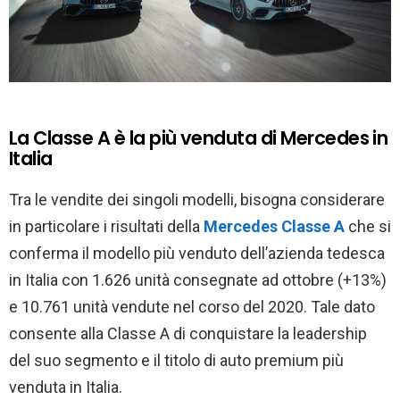
La Classe A è la più venduta di Mercedes in
Italia
Tra le vendite dei singoli modelli, bisogna considerare
in particolare i risultati della
Mercedes Classe A
che si
conferma il modello più venduto dell’azienda tedesca
in Italia con 1.626 unità consegnate ad ottobre (+13%)
e 10.761 unità vendute nel corso del 2020. Tale dato
consente alla Classe A di conquistare la leadership
del suo segmento e il titolo di auto premium più
venduta in Italia.