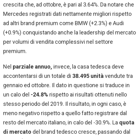
crescita che, ad ottobre, è pari al 3.64%. Da notare che
Mercedes registrati dati nettamente migliori rispetto
ad altri brand premium come BMW (+2.3%) e Audi
(+0.9%) conquistando anche la leadership del mercato
per volumi di vendita complessivi nel settore
premium.
Nel
parziale annuo,
invece, la casa tedesca deve
accontentarsi di un totale di
38.495 unità
vendute tra
gennaio ed ottobre. Il dato in questione si traduce in
un calo del
-24.8%
rispetto ai risultati ottenuti nello
stesso periodo del 2019. Il risultato, in ogni caso, è
meno negativo rispetto a quello fatto registrare dal
resto del mercato italiano, in calo del -30.9%. La
quota
di mercato
del brand tedesco cresce, passando dal