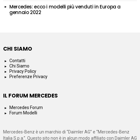
Mercedes: ecco i modelli più venduti in Europa a
gennaio 2022
CHI SIAMO
Contatti
Chi Siamo
Privacy Policy
Preferenze Privacy
IL FORUM MERCEDES
Mercedes Forum
Forum Modelli
Mercedes-Benz è un marchio di “Daimler AG” e “Mercedes-Benz
Italia S.p.a.”. Questo sito non è in alcun modo affiliato con Daimler AG