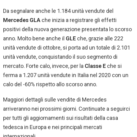
Da segnalare anche le 1.184 unità vendute del
Mercedes GLA
che inizia a registrare gli effetti
positivi della nuova generazione presentata lo scorso
anno. Molto bene anche il
GLE
che, grazie alle 222
unità vendute di ottobre, si porta ad un totale di 2.101
unità vendute, conquistando il suo segmento di
mercato. Forte calo, invece, per la
Classe E
che si
ferma a 1.207 unità vendute in Italia nel 2020 con un
calo del -60% rispetto allo scorso anno.
Maggiori dettagli sulle vendite di Mercedes
arriveranno nei prossimi giorni. Continuate a seguirci
per tutti gli aggiornamenti sui risultati della casa
tedesca in Europa e nei principali mercati
internazionali.