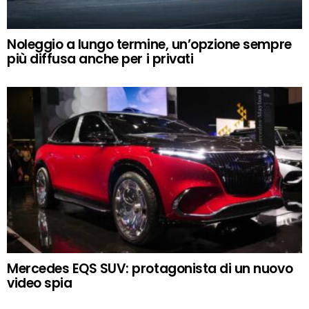
Noleggio a lungo termine, un’opzione sempre
più diffusa anche per i privati
Mercedes EQS SUV: protagonista di un nuovo
video spia