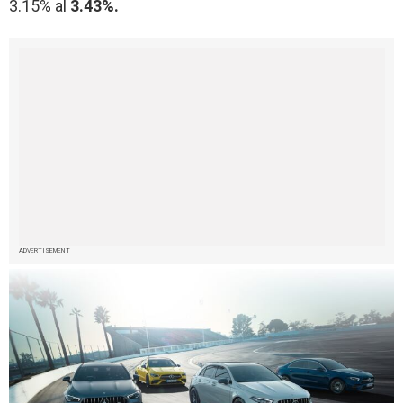
3.15% al
3.43%.
ADVERTISEMENT