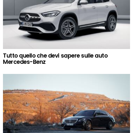
Tutto quello che devi sapere sulle auto
Mercedes-Benz