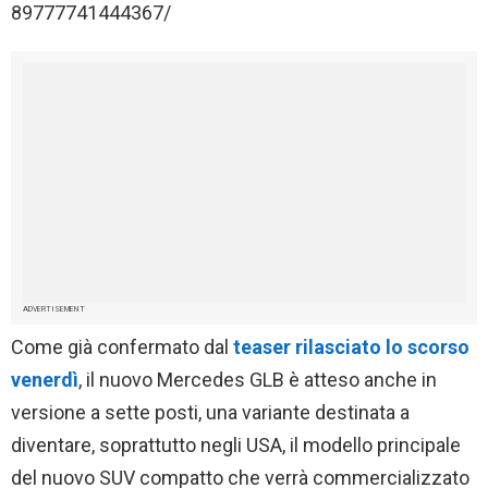
89777741444367/
ADVERTISEMENT
Come già confermato dal
teaser rilasciato lo scorso
venerdì
, il nuovo Mercedes GLB è atteso anche in
versione a sette posti, una variante destinata a
diventare, soprattutto negli USA, il modello principale
del nuovo SUV compatto che verrà commercializzato