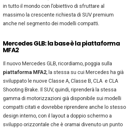
in tutto il mondo con l’obiettivo di sfruttare al
massimo la crescente richiesta di SUV premium
anche nel segmento dei modelli compatti.
Mercedes GLB: la base è la piattaforma
MFA2
Il nuovo Mercedes GLB, ricordiamo, poggia sulla
piattaforma MFA2
, la stessa su cui Mercedes ha già
sviluppato le nuove Classe A, Classe B, CLA e CLA
Shooting Brake. Il SUV, quindi, riprenderà la stessa
gamma di motorizzazioni già disponibile sui modelli
compatti citati e dovrebbe riprendere anche lo stesso
design interno, con il layout a doppio schermo a
sviluppo orizzontale che è oramai divenuto un punto