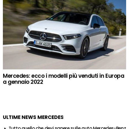
Mercedes: ecco i modelli più venduti in Europa
a gennaio 2022
ULTIME NEWS MERCEDES
Tutto quello che devi sapere sulle auto Mercedes-Benz