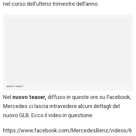
nel corso dell’ultimo trimestre dell’anno.
ADVERTISEMENT
Nel
nuovo teaser,
diffuso in queste ore su Facebook,
Mercedes ci lascia intravedere alcuni dettagli del
nuovo GLB. Ecco il video in questione:
https://www.facebook.com/MercedesBenz/videos/6