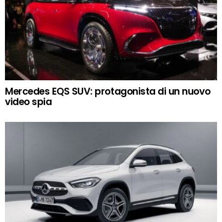
Mercedes EQS SUV: protagonista di un nuovo
video spia