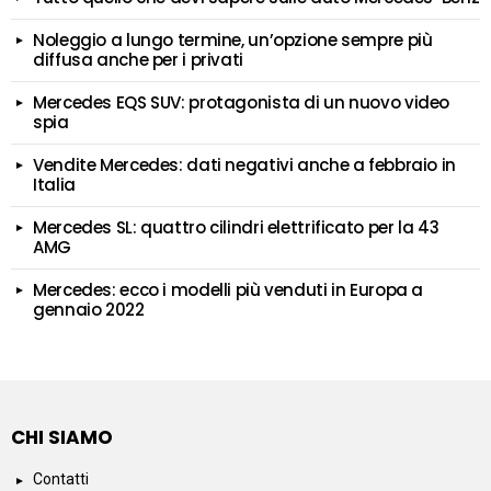
Noleggio a lungo termine, un’opzione sempre più
diffusa anche per i privati
Mercedes EQS SUV: protagonista di un nuovo video
spia
Vendite Mercedes: dati negativi anche a febbraio in
Italia
Mercedes SL: quattro cilindri elettrificato per la 43
AMG
Mercedes: ecco i modelli più venduti in Europa a
gennaio 2022
CHI SIAMO
Contatti