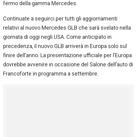
fermo della gamma Mercedes.
Continuate a seguirci per tutti gli aggiornamenti
relativi al nuovo Mercedes GLB che sarà svelato nella
giornata di oggi negli USA. Come anticipato in
precedenza, il nuovo GLB arriverà in Europa solo sul
finire dell’anno. La presentazione ufficiale per l’Europa
dovrebbe avvenire in occasione del Salone dell’auto di
Francoforte in programma a settembre.