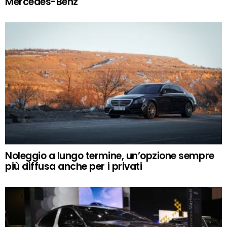
Mercedes-Benz
Noleggio a lungo termine, un’opzione sempre
più diffusa anche per i privati