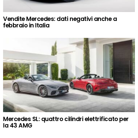
Vendite Mercedes: dati negativi anche a
febbraio in Italia
Mercedes SL: quattro cilindri elettrificato per
la 43 AMG