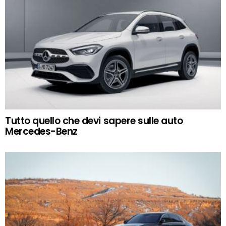
Tutto quello che devi sapere sulle auto
Mercedes-Benz