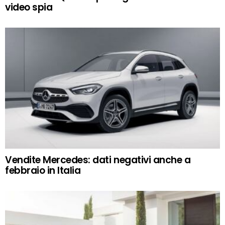
video spia
Vendite Mercedes: dati negativi anche a
febbraio in Italia