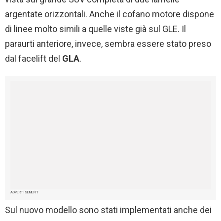
argentate orizzontali. Anche il cofano motore dispone
di linee molto simili a quelle viste già sul GLE. Il
paraurti anteriore, invece, sembra essere stato preso
dal facelift del
GLA
.
ADVERTISEMENT
Sul nuovo modello sono stati implementati anche dei