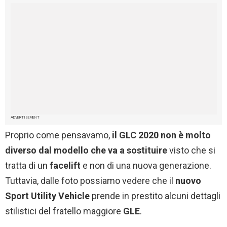
ADVERTISEMENT
Proprio come pensavamo,
il GLC 2020 non è molto
diverso dal modello che va a sostituire
visto che si
tratta di un
facelift
e non di una nuova generazione.
Tuttavia, dalle foto possiamo vedere che il
nuovo
Sport Utility Vehicle
prende in prestito alcuni dettagli
stilistici del fratello maggiore
GLE
.