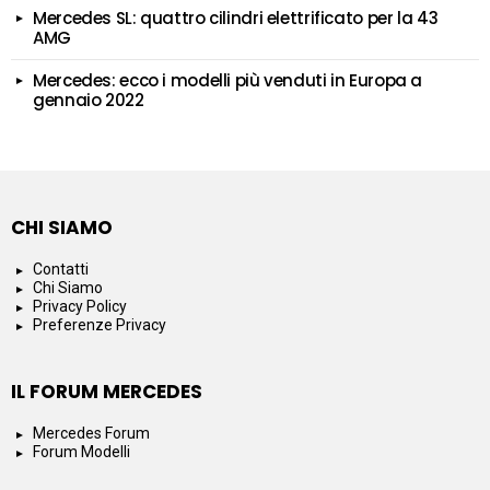
Mercedes SL: quattro cilindri elettrificato per la 43
AMG
Mercedes: ecco i modelli più venduti in Europa a
gennaio 2022
CHI SIAMO
Contatti
Chi Siamo
Privacy Policy
Preferenze Privacy
IL FORUM MERCEDES
Mercedes Forum
Forum Modelli