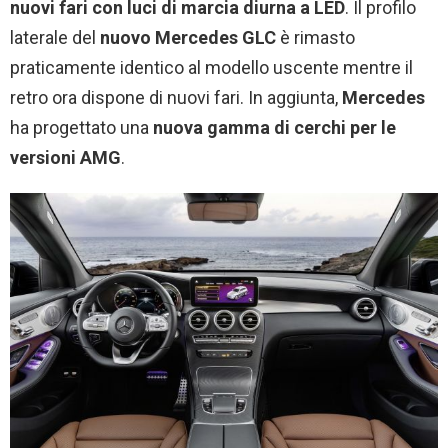
nuovi fari con luci di marcia diurna a LED
. Il profilo
laterale del
nuovo Mercedes GLC
è rimasto
praticamente identico al modello uscente mentre il
retro ora dispone di nuovi fari. In aggiunta,
Mercedes
ha progettato una
nuova gamma di cerchi per le
versioni AMG
.