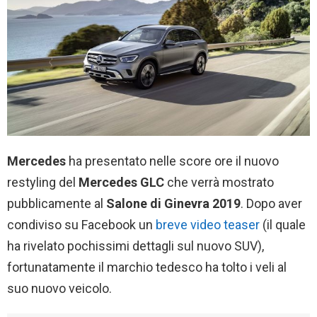
Mercedes
ha presentato nelle score ore il nuovo
restyling del
Mercedes GLC
che verrà mostrato
pubblicamente al
Salone di Ginevra 2019
. Dopo aver
condiviso su Facebook un
breve video teaser
(il quale
ha rivelato pochissimi dettagli sul nuovo SUV),
fortunatamente il marchio tedesco ha tolto i veli al
suo nuovo veicolo.