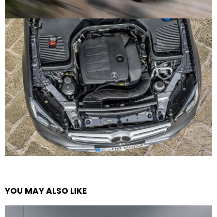
YOU MAY ALSO LIKE