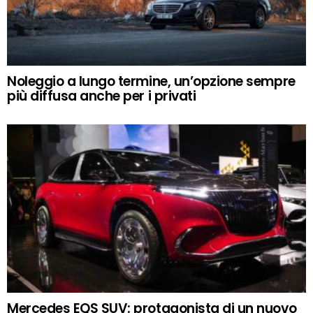
Noleggio a lungo termine, un’opzione sempre
più diffusa anche per i privati
Mercedes EQS SUV: protagonista di un nuovo