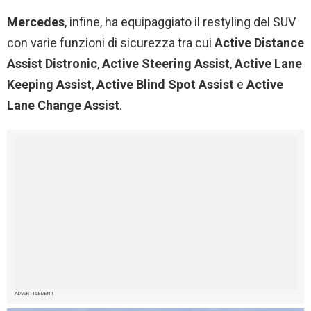
Mercedes
, infine, ha equipaggiato il restyling del SUV
con varie funzioni di sicurezza tra cui
Active Distance
Assist Distronic
,
Active Steering Assist
,
Active Lane
Keeping Assist
,
Active Blind Spot Assist
e
Active
Lane Change Assist
.
ADVERTISEMENT