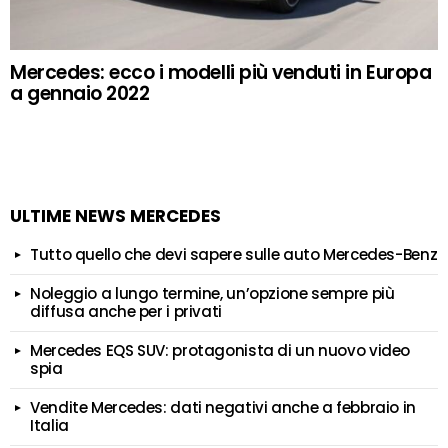
Mercedes: ecco i modelli più venduti in Europa
a gennaio 2022
ULTIME NEWS MERCEDES
Tutto quello che devi sapere sulle auto Mercedes-Benz
Noleggio a lungo termine, un’opzione sempre più
diffusa anche per i privati
Mercedes EQS SUV: protagonista di un nuovo video
spia
Vendite Mercedes: dati negativi anche a febbraio in
Italia