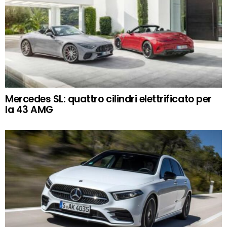
Mercedes SL: quattro cilindri elettrificato per
la 43 AMG