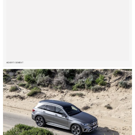
ADVERTISEMENT