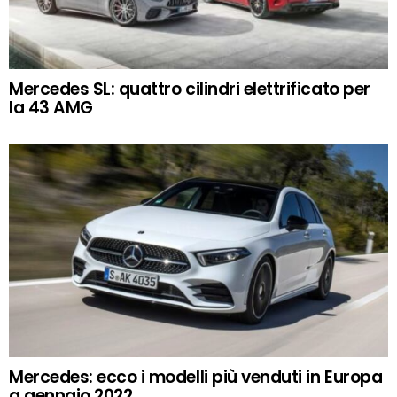
Mercedes SL: quattro cilindri elettrificato per
la 43 AMG
Mercedes: ecco i modelli più venduti in Europa
a gennaio 2022