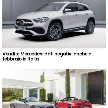
Vendite Mercedes: dati negativi anche a
febbraio in Italia