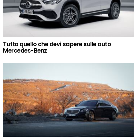
Tutto quello che devi sapere sulle auto
Mercedes-Benz