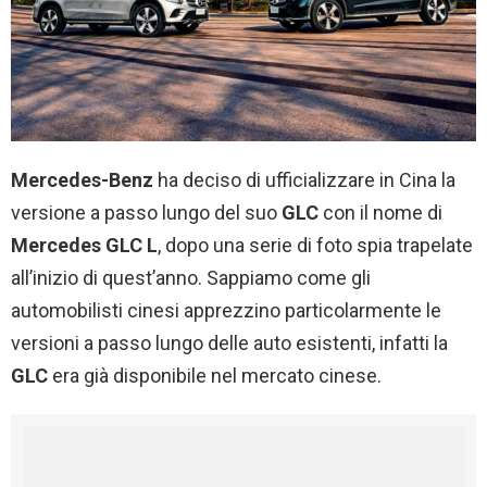
Mercedes-Benz
ha deciso di ufficializzare in Cina la
versione a passo lungo del suo
GLC
con il nome di
Mercedes GLC L
, dopo una serie di foto spia trapelate
all’inizio di quest’anno. Sappiamo come gli
automobilisti cinesi apprezzino particolarmente le
versioni a passo lungo delle auto esistenti, infatti la
GLC
era già disponibile nel mercato cinese.