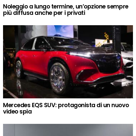
Noleggio a lungo termine, un’opzione sempre
più diffusa anche per i privati
Mercedes EQS SUV: protagonista di un nuovo
video spia