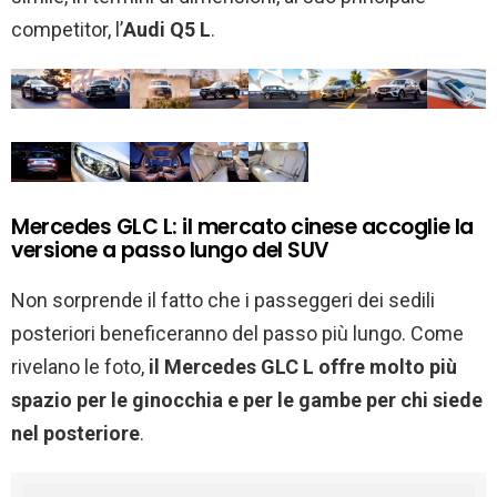
competitor, l’
Audi Q5 L
.
Mercedes GLC L: il mercato cinese accoglie la
versione a passo lungo del SUV
Non sorprende il fatto che i passeggeri dei sedili
posteriori beneficeranno del passo più lungo. Come
rivelano le foto,
il Mercedes GLC L offre molto più
spazio per le ginocchia e per le gambe per chi siede
nel posteriore
.