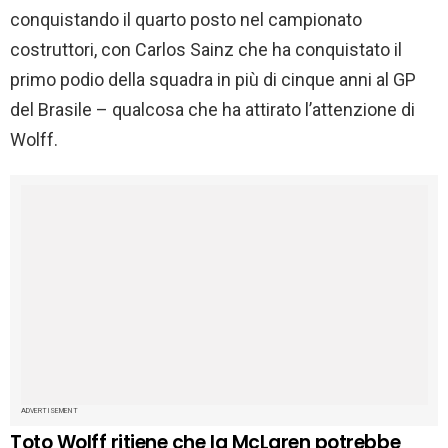
conquistando il quarto posto nel campionato
costruttori, con Carlos Sainz che ha conquistato il
primo podio della squadra in più di cinque anni al GP
del Brasile – qualcosa che ha attirato l’attenzione di
Wolff.
ADVERTISEMENT
Toto Wolff ritiene che la McLaren potrebbe