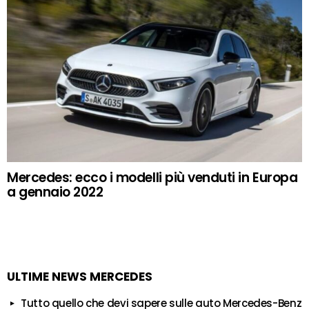
Mercedes: ecco i modelli più venduti in Europa
a gennaio 2022
ULTIME NEWS MERCEDES
Tutto quello che devi sapere sulle auto Mercedes-Benz