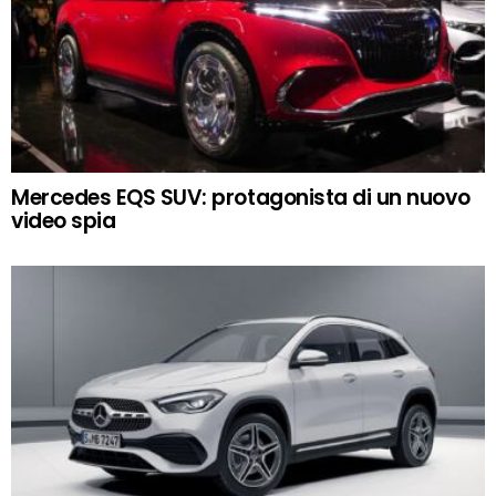
Mercedes EQS SUV: protagonista di un nuovo
video spia