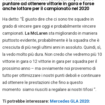
puntare ad ottenere vittorie in gara e forse
anche lottare per il campionato nel 2020
Ha detto: “È giusto dire che ci sono tre squadre in
grado di vincere gare oggi e probabilmente vincere
campionati.
La McLaren
sta migliorando in maniera
piuttosto evidente, probabilmente è la squadra che è
cresciuta di più negli ultimi anni in assoluto. Quindi, sì,
la vedo molto più dura. Non credo che vedremo più 10
vittorie in gara o 12 vittorie in gara per squadra per il
prossimo anno – ma ovviamente noi proveremo di
tutto per ottimizzare i nostri punti deboli e continuare
ad ottenere le prestazioni che fino a questo
momento siamo riusciti a regalare ai nostri tifosi “.
Ti potrebbe interessare:
Mercedes GLA 2020: