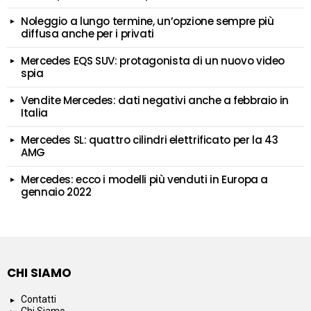
Noleggio a lungo termine, un’opzione sempre più
diffusa anche per i privati
Mercedes EQS SUV: protagonista di un nuovo video
spia
Vendite Mercedes: dati negativi anche a febbraio in
Italia
Mercedes SL: quattro cilindri elettrificato per la 43
AMG
Mercedes: ecco i modelli più venduti in Europa a
gennaio 2022
CHI SIAMO
Contatti
Chi Siamo