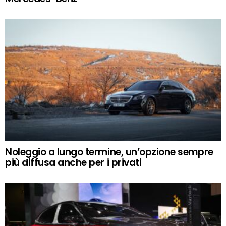
Noleggio a lungo termine, un’opzione sempre
più diffusa anche per i privati