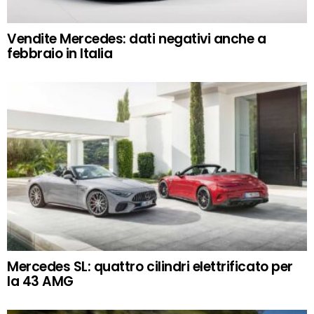
Vendite Mercedes: dati negativi anche a
febbraio in Italia
Mercedes SL: quattro cilindri elettrificato per
la 43 AMG