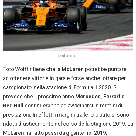
McLaren
Toto Wolff ritiene che la
McLaren
potrebbe puntare
ad ottenere vittorie in gara e forse anche lottare per il
campionato, nella stagione di Formula 1 2020. Si
prevede che il prossimo anno
Mercedes, Ferrari e
Red Bull
continueranno ad avvicinarsi in termini di
prestazioni. In effetti i margini tra le loro auto si sono
ridotti drasticamente nel corso della stagione 2019. La
McLaren ha fatto passi da gigante nel 2019,