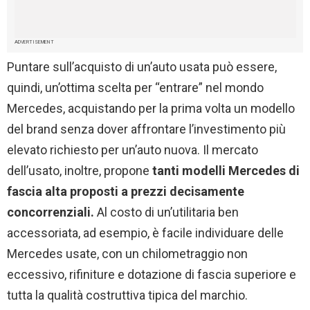
ADVERTISEMENT
Puntare sull’acquisto di un’auto usata può essere,
quindi, un’ottima scelta per “entrare” nel mondo
Mercedes, acquistando per la prima volta un modello
del brand senza dover affrontare l’investimento più
elevato richiesto per un’auto nuova. Il mercato
dell’usato, inoltre, propone
tanti modelli Mercedes di
fascia alta proposti a prezzi decisamente
concorrenziali.
Al costo di un’utilitaria ben
accessoriata, ad esempio, è facile individuare delle
Mercedes usate, con un chilometraggio non
eccessivo, rifiniture e dotazione di fascia superiore e
tutta la qualità costruttiva tipica del marchio.