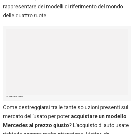
rappresentare dei modelli di riferimento del mondo
delle quattro ruote.
ADVERTISEMENT
Come destreggiarsi tra le tante soluzioni presenti sul
mercato dell’usato per poter
acquistare un modello
Mercedes al prezzo giusto
? L’acquisto di auto usate