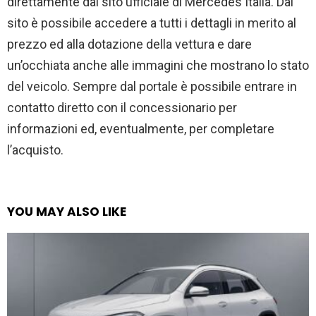
direttamente dal sito ufficiale di Mercedes Italia. Dal
sito è possibile accedere a tutti i dettagli in merito al
prezzo ed alla dotazione della vettura e dare
un’occhiata anche alle immagini che mostrano lo stato
del veicolo. Sempre dal portale è possibile entrare in
contatto diretto con il concessionario per
informazioni ed, eventualmente, per completare
l’acquisto.
YOU MAY ALSO LIKE