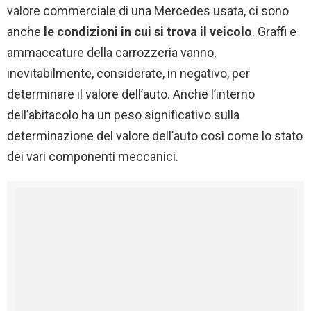
valore commerciale di una Mercedes usata, ci sono
anche
le condizioni in cui si trova il veicolo
. Graffi e
ammaccature della carrozzeria vanno,
inevitabilmente, considerate, in negativo, per
determinare il valore dell’auto. Anche l’interno
dell’abitacolo ha un peso significativo sulla
determinazione del valore dell’auto così come lo stato
dei vari componenti meccanici.