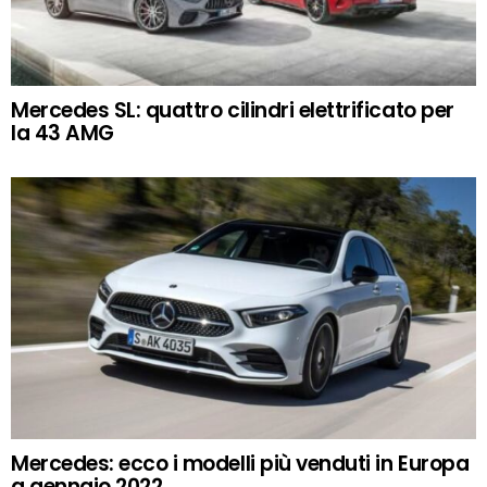
Mercedes SL: quattro cilindri elettrificato per
la 43 AMG
Mercedes: ecco i modelli più venduti in Europa
a gennaio 2022