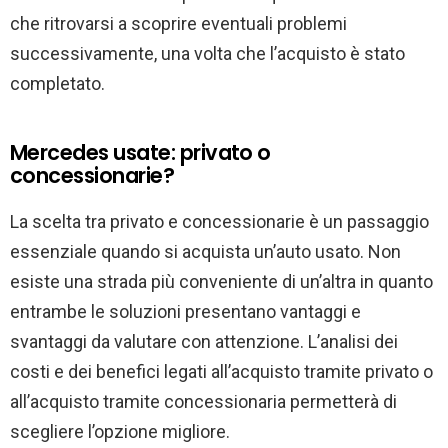
che ritrovarsi a scoprire eventuali problemi
successivamente, una volta che l’acquisto è stato
completato.
Mercedes usate: privato o
concessionarie?
La scelta tra privato e concessionarie è un passaggio
essenziale quando si acquista un’auto usato. Non
esiste una strada più conveniente di un’altra in quanto
entrambe le soluzioni presentano vantaggi e
svantaggi da valutare con attenzione. L’analisi dei
costi e dei benefici legati all’acquisto tramite privato o
all’acquisto tramite concessionaria permetterà di
scegliere l’opzione migliore.