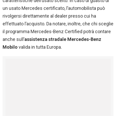
caratteristiche dell’usato scelto. In caso di guasto di
un usato Mercedes certificato, l’automobilista può
rivolgersi direttamente al dealer presso cui ha
effettuato l’acquisto. Da notare, inoltre, che chi sceglie
il programma Mercedes-Benz Certified potrà contare
anche sull’
assistenza stradale Mercedes-Benz
Mobilo
valida in tutta Europa.