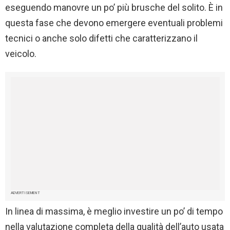
eseguendo manovre un po’ più brusche del solito. È in
questa fase che devono emergere eventuali problemi
tecnici o anche solo difetti che caratterizzano il
veicolo.
ADVERTISEMENT
In linea di massima, è meglio investire un po’ di tempo
nella valutazione completa della qualità dell’auto usata