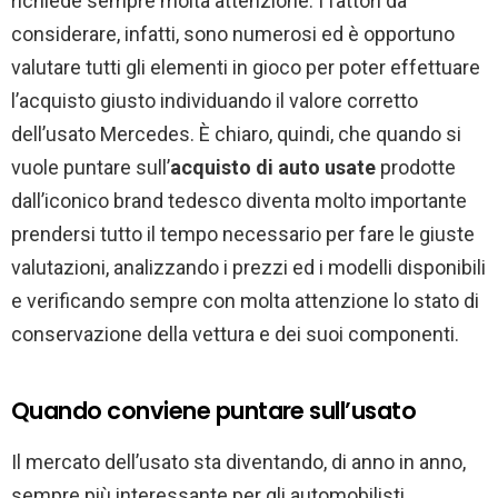
richiede sempre molta attenzione. I fattori da
considerare, infatti, sono numerosi ed è opportuno
valutare tutti gli elementi in gioco per poter effettuare
l’acquisto giusto individuando il valore corretto
dell’usato Mercedes. È chiaro, quindi, che quando si
vuole puntare sull’
acquisto di auto usate
prodotte
dall’iconico brand tedesco diventa molto importante
prendersi tutto il tempo necessario per fare le giuste
valutazioni, analizzando i prezzi ed i modelli disponibili
e verificando sempre con molta attenzione lo stato di
conservazione della vettura e dei suoi componenti.
Quando conviene puntare sull’usato
Il mercato dell’usato sta diventando, di anno in anno,
sempre più interessante per gli automobilisti.