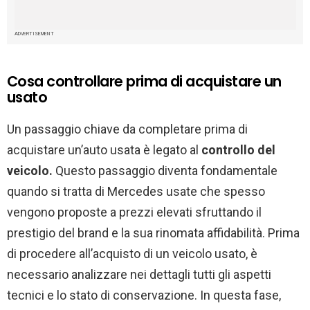
ADVERTISEMENT
Cosa controllare prima di acquistare un
usato
Un passaggio chiave da completare prima di
acquistare un’auto usata è legato al
controllo del
veicolo.
Questo passaggio diventa fondamentale
quando si tratta di Mercedes usate che spesso
vengono proposte a prezzi elevati sfruttando il
prestigio del brand e la sua rinomata affidabilità. Prima
di procedere all’acquisto di un veicolo usato, è
necessario analizzare nei dettagli tutti gli aspetti
tecnici e lo stato di conservazione. In questa fase,