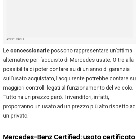
ADVERTISEMENT
Le
concessionarie
possono rappresentare un’ottima
alternative per l’acquisto di Mercedes usate. Oltre alla
possibilità di poter contare su di un anno di garanzia
sull’usato acquistato, l’acquirente potrebbe contare su
maggiori controlli legati al funzionamento del veicolo.
Tutto ha un prezzo però. I rivenditori, infatti,
proporranno un usato ad un prezzo più alto rispetto ad
un privato.
Mercedes-Benz Certified: usato certificato