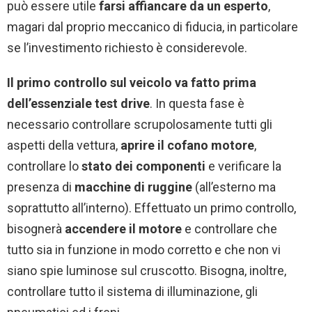
può essere utile
farsi affiancare da un esperto
,
magari dal proprio meccanico di fiducia, in particolare
se l’investimento richiesto è considerevole.
Il primo controllo sul veicolo va fatto prima
dell’essenziale test drive
. In questa fase è
necessario controllare scrupolosamente tutti gli
aspetti della vettura,
aprire il cofano motore
,
controllare lo
stato dei componenti
e verificare la
presenza di
macchine di ruggine
(all’esterno ma
soprattutto all’interno). Effettuato un primo controllo,
bisognerà
accendere il motore
e controllare che
tutto sia in funzione in modo corretto e che non vi
siano spie luminose sul cruscotto. Bisogna, inoltre,
controllare tutto il sistema di illuminazione, gli