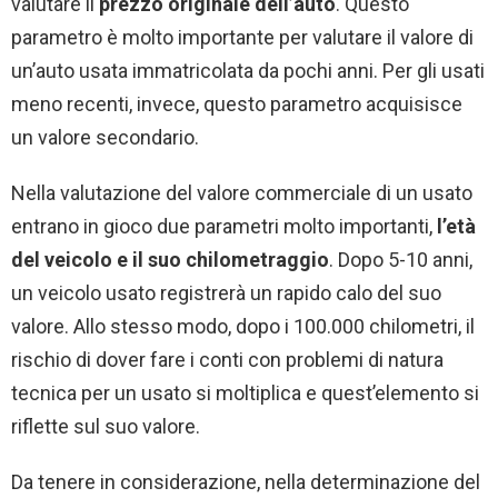
valutare il
prezzo originale dell’auto
. Questo
parametro è molto importante per valutare il valore di
un’auto usata immatricolata da pochi anni. Per gli usati
meno recenti, invece, questo parametro acquisisce
un valore secondario.
Nella valutazione del valore commerciale di un usato
entrano in gioco due parametri molto importanti,
l’età
del veicolo e il suo chilometraggio
. Dopo 5-10 anni,
un veicolo usato registrerà un rapido calo del suo
valore. Allo stesso modo, dopo i 100.000 chilometri, il
rischio di dover fare i conti con problemi di natura
tecnica per un usato si moltiplica e quest’elemento si
riflette sul suo valore.
Da tenere in considerazione, nella determinazione del