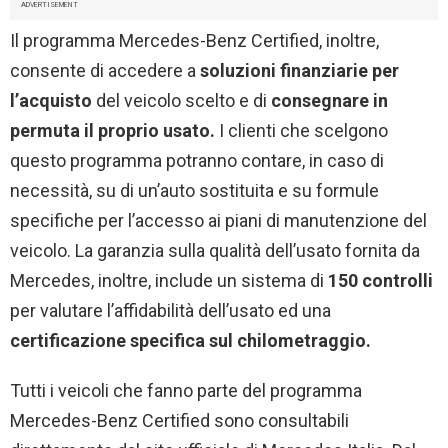
ADVERTISEMENT
Il programma Mercedes-Benz Certified, inoltre,
consente di accedere a
soluzioni finanziarie per
l’acquisto
del veicolo scelto e di
consegnare in
permuta il proprio usato.
I clienti che scelgono
questo programma potranno contare, in caso di
necessità, su di un’auto sostituita e su formule
specifiche per l’accesso ai piani di manutenzione del
veicolo. La garanzia sulla qualità dell’usato fornita da
Mercedes, inoltre, include un sistema di
150 controlli
per valutare l’affidabilità dell’usato ed una
certificazione specifica sul chilometraggio.
Tutti i veicoli che fanno parte del programma
Mercedes-Benz Certified sono consultabili