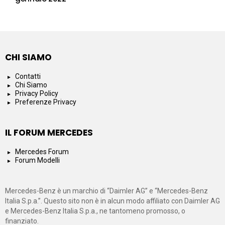
CHI SIAMO
Contatti
Chi Siamo
Privacy Policy
Preferenze Privacy
IL FORUM MERCEDES
Mercedes Forum
Forum Modelli
Mercedes-Benz è un marchio di “Daimler AG” e “Mercedes-Benz
Italia S.p.a.”. Questo sito non è in alcun modo affiliato con Daimler AG
e Mercedes-Benz Italia S.p.a., ne tantomeno promosso, o
finanziato.