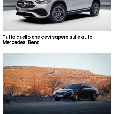
Tutto quello che devi sapere sulle auto
Mercedes-Benz