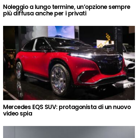
Noleggio a lungo termine, un’opzione sempre
più diffusa anche per i privati
Mercedes EQS SUV: protagonista di un nuovo
video spia