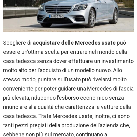
Scegliere di
acquistare delle Mercedes usate
può
essere un’ottima scelta per entrare nel mondo della
casa tedesca senza dover effettuare un investimento
molto alto per l’acquisto di un modello nuovo. Allo
stesso modo, puntare sull’usato può rivelarsi molto
conveniente per poter guidare una Mercedes di fascia
più elevata, riducendo l’esborso economico senza
rinunciare alla qualità che caratterizza le vetture della
casa tedesca. Tra le Mercedes usate, inoltre, ci sono
tanti pezzi pregiati della produzione dell’azienda che,
sebbene non più sul mercato, continuano a