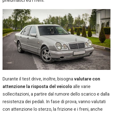
pneumatici ed i freni.
Durante il test drive, inoltre, bisogna
valutare con
attenzione la risposta del veicolo
alle varie
sollecitazioni, a partire dal rumore dello scarico e dalla
resistenza dei pedali. In fase di prova, vanno valutati
con attenzione lo sterzo, la frizione e i freni, anche