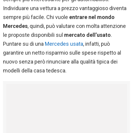
Individuare una vettura a prezzo vantaggioso diventa
sempre più facile. Chi vuole
entrare nel mondo
Mercedes
, quindi, può valutare con molta attenzione
le proposte disponibili sul
mercato dell’usato
.
Puntare su di una
Mercedes usata
, infatti, può
garantire un netto risparmio sulle spese rispetto al
nuovo senza però rinunciare alla qualità tipica dei
modelli della casa tedesca.