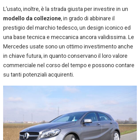
L’usato, inoltre, è la strada giusta per investire in un
modello da collezione
, in grado di abbinare il
prestigio del marchio tedesco, un design iconico ed
una base tecnica e meccanica ancora validissima. Le
Mercedes usate sono un ottimo investimento anche
in chiave futura, in quanto conservano il loro valore
commerciale nel corso del tempo e possono contare
su tanti potenziali acquirenti.