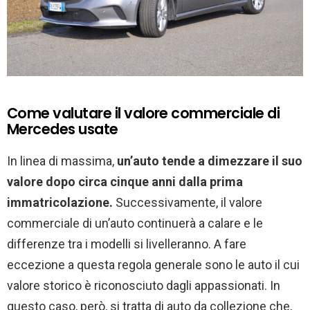
Come valutare il valore commerciale di
Mercedes usate
In linea di massima,
un’auto tende a dimezzare il suo
valore dopo circa cinque anni dalla prima
immatricolazione.
Successivamente, il valore
commerciale di un’auto continuerà a calare e le
differenze tra i modelli si livelleranno. A fare
eccezione a questa regola generale sono le auto il cui
valore storico è riconosciuto dagli appassionati. In
questo caso, però, si tratta di auto da collezione che,