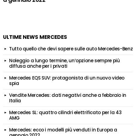
ULTIME NEWS MERCEDES
Tutto quello che devi sapere sulle auto Mercedes-Benz
Noleggio a lungo termine, un’opzione sempre più
diffusa anche per i privati
Mercedes EQS SUV: protagonista di un nuovo video
spia
Vendite Mercedes: dati negativi anche a febbraio in
Italia
Mercedes SL: quattro cilindri elettrificato per la 43
AMG
Mercedes: ecco i modelli più venduti in Europa a
gennaio 2022