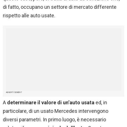
di fatto, occupano un settore di mercato differente
rispetto alle auto usate.
ADVERTISEMENT
A
determinare il valore di un’auto usata
ed, in
particolare, di un usato Mercedes intervengono
diversi parametri. In primo luogo, è necessario