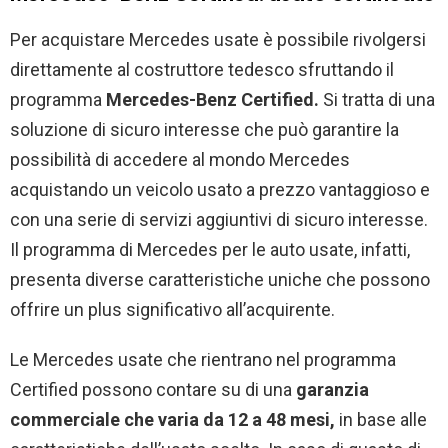
Per acquistare Mercedes usate è possibile rivolgersi
direttamente al costruttore tedesco sfruttando il
programma
Mercedes-Benz Certified.
Si tratta di una
soluzione di sicuro interesse che può garantire la
possibilità di accedere al mondo Mercedes
acquistando un veicolo usato a prezzo vantaggioso e
con una serie di servizi aggiuntivi di sicuro interesse.
Il programma di Mercedes per le auto usate, infatti,
presenta diverse caratteristiche uniche che possono
offrire un plus significativo all’acquirente.
Le Mercedes usate che rientrano nel programma
Certified possono contare su di una
garanzia
commerciale che varia da 12 a 48 mesi,
in base alle