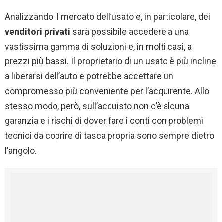
Analizzando il mercato dell’usato e, in particolare, dei
venditori privati
sarà possibile accedere a una
vastissima gamma di soluzioni e, in molti casi, a
prezzi più bassi. Il proprietario di un usato è più incline
a liberarsi dell’auto e potrebbe accettare un
compromesso più conveniente per l’acquirente. Allo
stesso modo, però, sull’acquisto non c’è alcuna
garanzia e i rischi di dover fare i conti con problemi
tecnici da coprire di tasca propria sono sempre dietro
l’angolo.