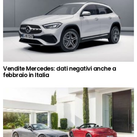
Vendite Mercedes: dati negativi anche a
febbraio in Italia