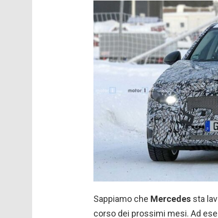
Sappiamo che
Mercedes
sta lav
corso dei prossimi mesi. Ad ese