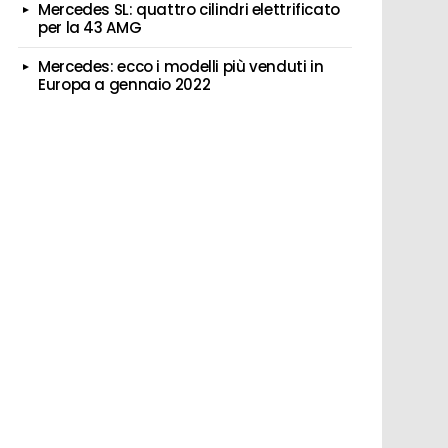
Mercedes SL: quattro cilindri elettrificato
per la 43 AMG
Mercedes: ecco i modelli più venduti in
Europa a gennaio 2022