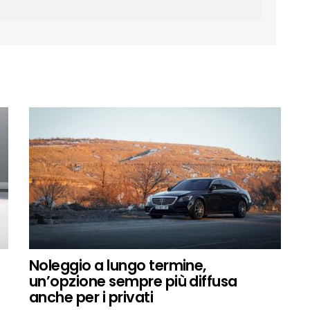
Noleggio a lungo termine,
un’opzione sempre più diffusa
anche per i privati