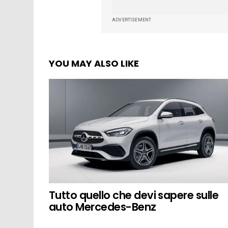
ADVERTISEMENT
YOU MAY ALSO LIKE
Tutto quello che devi sapere sulle
auto Mercedes-Benz