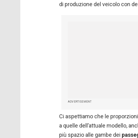
di produzione del veicolo con de
ADVERTISEMENT
Ci aspettiamo che le proporzioni
a quelle dell’attuale modello, an
più spazio alle gambe dei
passeg