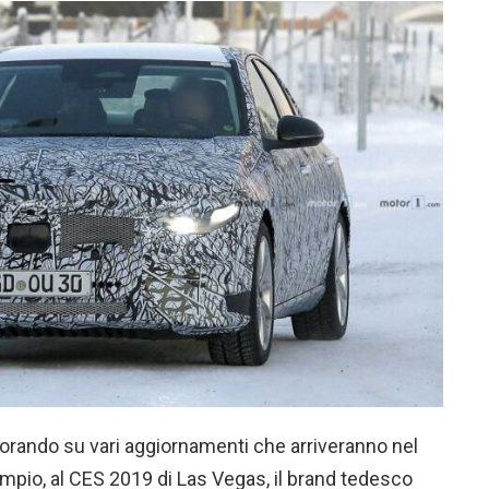
orando su vari aggiornamenti che arriveranno nel
mpio, al CES 2019 di Las Vegas, il brand tedesco