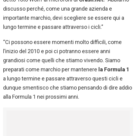
discusso perché, come una grande azienda e
importante marchio, devi scegliere se essere qui a
lungo termine e passare attraverso i cicli.”
“Ci possono essere momenti molto difficili, come
l’inizio del 2010 e poi ci potranno essere anni
grandiosi come quelli che stiamo vivendo. Siamo
preparati come marchio per mantenere
la Formula 1
a lungo termine e passare attraverso questi cicli e
dunque smentisco che stiamo pensando di dire addio
alla Formula 1 nei prossimi anni.