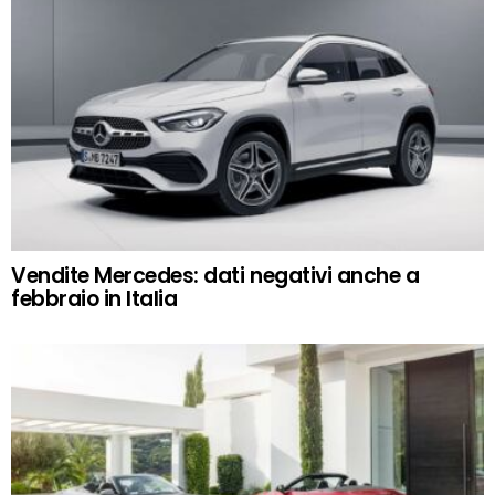
Vendite Mercedes: dati negativi anche a
febbraio in Italia