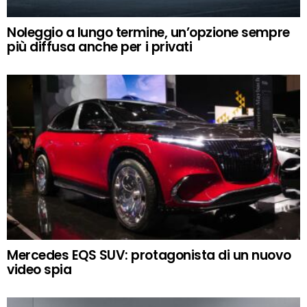
Noleggio a lungo termine, un’opzione sempre
più diffusa anche per i privati
Mercedes EQS SUV: protagonista di un nuovo
video spia