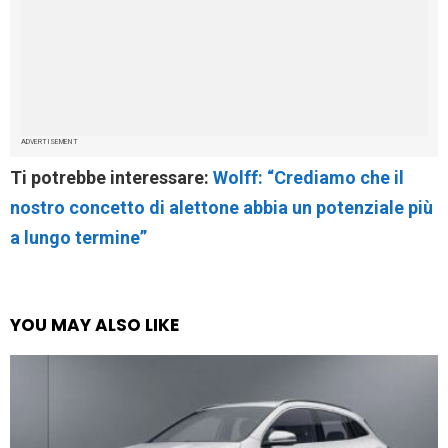
ADVERTISEMENT
Ti potrebbe interessare:
Wolff: “Crediamo che il
nostro concetto di alettone abbia un potenziale più
a lungo termine”
YOU MAY ALSO LIKE