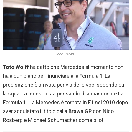
Toto Wolff
Toto Wolff
ha detto che Mercedes al momento non
ha alcun piano per rinunciare alla Formula 1. La
precisazione è arrivata per via delle voci secondo cui
la squadra tedesca sta pensando di abbandonare La
Formula 1. La Mercedes è tornata in F1 nel 2010 dopo
aver acquistato il titolo dalla
Brawn GP
con Nico
Rosberg e Michael Schumacher come piloti.