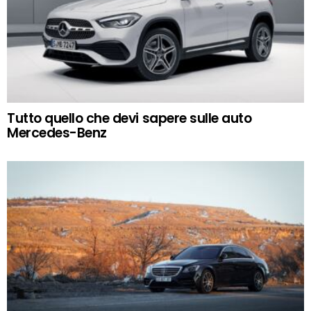
Tutto quello che devi sapere sulle auto
Mercedes-Benz