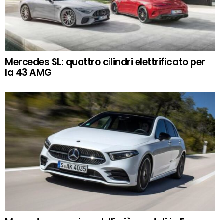
Mercedes SL: quattro cilindri elettrificato per
la 43 AMG