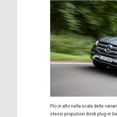
Più in alto nella scala delle vari
stessi propulsori ibridi plug-in 