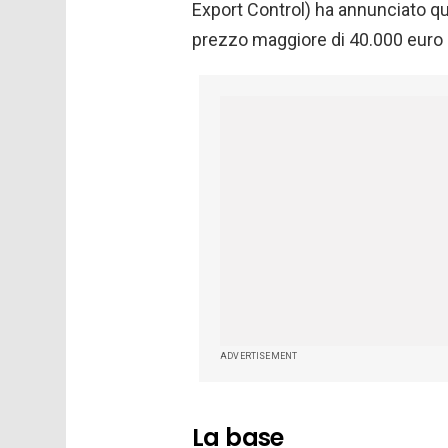
Export Control) ha annunciato qu
prezzo maggiore di 40.000 euro 
ADVERTISEMENT
La base