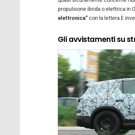
propulsione ibrida o elettrica i
elettronica”
con la lettera E inve
Gli avvistamenti su s