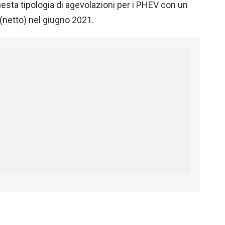
esta tipologia di agevolazioni per i PHEV con un
(netto) nel giugno 2021.