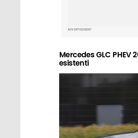
ADVERTISEMENT
Mercedes GLC PHEV 202
esistenti