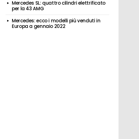
Mercedes SL: quattro cilindri elettrificato
per la 43 AMG
Mercedes: ecco i modelli più venduti in
Europa a gennaio 2022