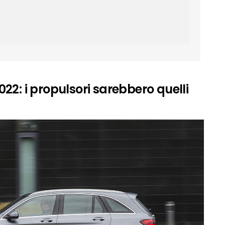
2: i propulsori sarebbero quelli