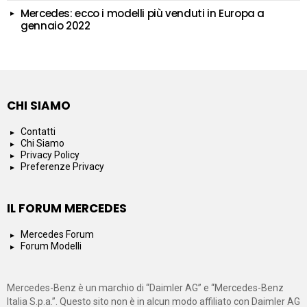
Mercedes: ecco i modelli più venduti in Europa a
gennaio 2022
CHI SIAMO
Contatti
Chi Siamo
Privacy Policy
Preferenze Privacy
IL FORUM MERCEDES
Mercedes Forum
Forum Modelli
Mercedes-Benz è un marchio di “Daimler AG” e “Mercedes-Benz
Italia S.p.a.”. Questo sito non è in alcun modo affiliato con Daimler AG