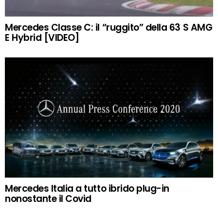
Mercedes Classe C: il “ruggito” della 63 S AMG
E Hybrid [VIDEO]
Mercedes Italia a tutto ibrido plug-in
nonostante il Covid