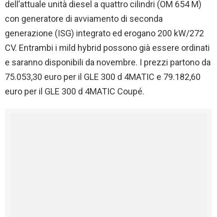
dell’attuale unità diesel a quattro cilindri (OM 654 M)
con generatore di avviamento di seconda
generazione (ISG) integrato ed erogano 200 kW/272
CV. Entrambi i mild hybrid possono già essere ordinati
e saranno disponibili da novembre. I prezzi partono da
75.053,30 euro per il GLE 300 d 4MATIC e 79.182,60
euro per il GLE 300 d 4MATIC Coupé.