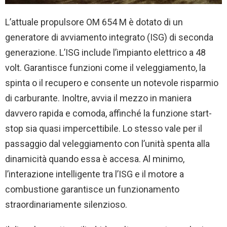
L’attuale propulsore OM 654 M è dotato di un
generatore di avviamento integrato (ISG) di seconda
generazione. L’ISG include l’impianto elettrico a 48
volt. Garantisce funzioni come il veleggiamento, la
spinta o il recupero e consente un notevole risparmio
di carburante. Inoltre, avvia il mezzo in maniera
davvero rapida e comoda, affinché la funzione start-
stop sia quasi impercettibile. Lo stesso vale per il
passaggio dal veleggiamento con l’unità spenta alla
dinamicità quando essa è accesa. Al minimo,
l’interazione intelligente tra l’ISG e il motore a
combustione garantisce un funzionamento
straordinariamente silenzioso.