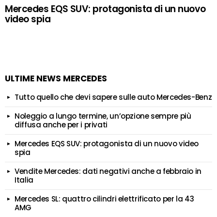
Mercedes EQS SUV: protagonista di un nuovo
video spia
ULTIME NEWS MERCEDES
Tutto quello che devi sapere sulle auto Mercedes-Benz
Noleggio a lungo termine, un’opzione sempre più
diffusa anche per i privati
Mercedes EQS SUV: protagonista di un nuovo video
spia
Vendite Mercedes: dati negativi anche a febbraio in
Italia
Mercedes SL: quattro cilindri elettrificato per la 43
AMG