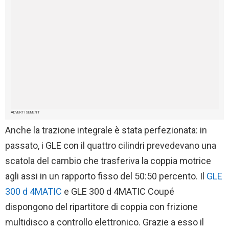
ADVERTISEMENT
Anche la trazione integrale è stata perfezionata: in
passato, i GLE con il quattro cilindri prevedevano una
scatola del cambio che trasferiva la coppia motrice
agli assi in un rapporto fisso del 50:50 percento. Il
GLE
300 d 4MATIC
e GLE 300 d 4MATIC Coupé
dispongono del ripartitore di coppia con frizione
multidisco a controllo elettronico. Grazie a esso il