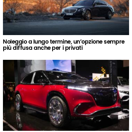
Noleggio a lungo termine, un’opzione sempre
più diffusa anche per i privati