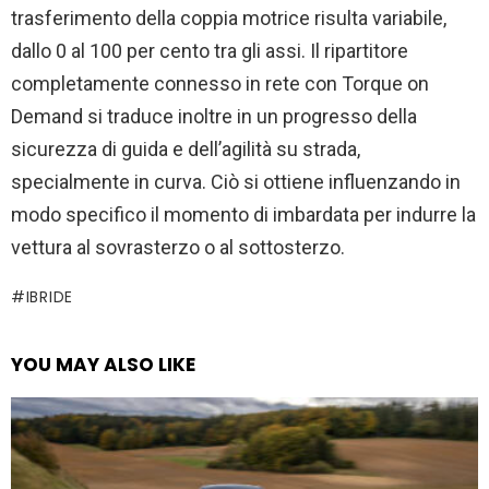
trasferimento della coppia motrice risulta variabile,
dallo 0 al 100 per cento tra gli assi. Il ripartitore
completamente connesso in rete con Torque on
Demand si traduce inoltre in un progresso della
sicurezza di guida e dell’agilità su strada,
specialmente in curva. Ciò si ottiene influenzando in
modo specifico il momento di imbardata per indurre la
vettura al sovrasterzo o al sottosterzo.
IBRIDE
YOU MAY ALSO LIKE