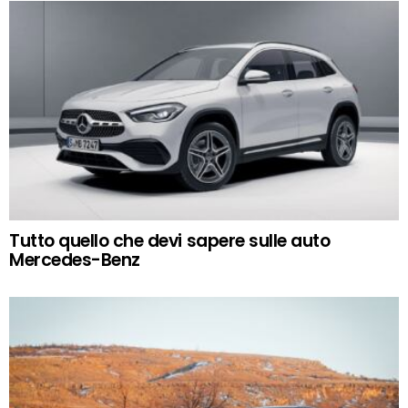
Tutto quello che devi sapere sulle auto
Mercedes-Benz