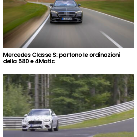
Mercedes Classe S: partono le ordinazioni
della 580 e 4Matic