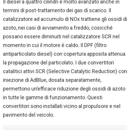
Il diesel a quattro cilindri è molto avanzato anche in
termini di post-trattamento dei gas di scarico. Il
catalizzatore ad accumulo di NOx trattiene gli ossidi di
azoto, nei casi di avviamento a freddo, cosicché
possano essere diminuiti nel catalizzatore SCR nel
momento in cui il motore è caldo. Il DPF (filtro
antiparticolato diesel) con copertura apposita attenua
la propagazione del particolato. I due convertitori
catalitici attivi SCR (Selective Catalytic Reduction) con
iniezione di AdBlue, dosata separatamente,
permettono un’efficace riduzione degli ossidi di azoto
in tutte le gamme di funzionamento. Questi
convertitori sono installati vicino al propulsore e nel
pavimento del veicolo.