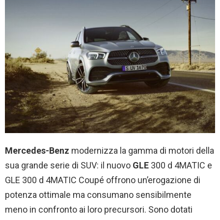
Mercedes-Benz
modernizza la gamma di motori della
sua grande serie di SUV: il nuovo
GLE
300 d 4MATIC e
GLE 300 d 4MATIC Coupé offrono un’erogazione di
potenza ottimale ma consumano sensibilmente
meno in confronto ai loro precursori. Sono dotati