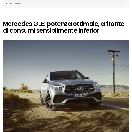
ADVERTISEMENT
Mercedes GLE: potenza ottimale, a fronte
di consumi sensibilmente inferiori