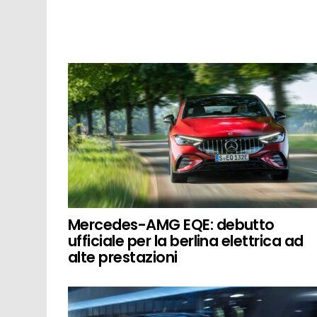
Mercedes-AMG EQE: debutto
ufficiale per la berlina elettrica ad
alte prestazioni