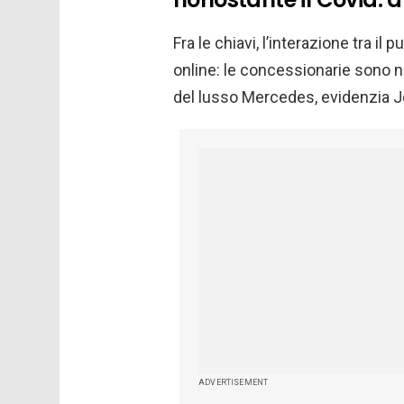
Fra le chiavi, l’interazione tra i
online: le concessionarie sono ne
del lusso Mercedes, evidenzia Jeli
ADVERTISEMENT