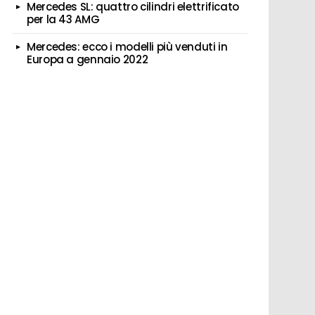
Mercedes SL: quattro cilindri elettrificato
per la 43 AMG
Mercedes: ecco i modelli più venduti in
Europa a gennaio 2022