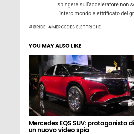
spingere sull’acceleratore non so
l’intero mondo elettrificato del 
IBRIDE
MERCEDES ELETTRICHE
YOU MAY ALSO LIKE
Mercedes EQS SUV: protagonista di
un nuovo video spia