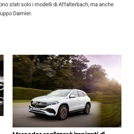
no stati solo i modelli di Affalterbach, ma anche
gruppo Daimler.