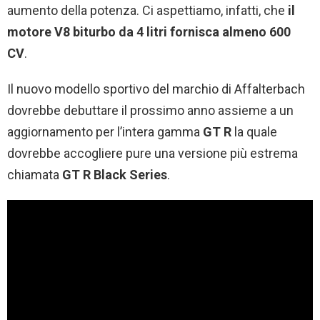
aumento della potenza. Ci aspettiamo, infatti, che
il
motore V8 biturbo da 4 litri fornisca almeno 600
CV
.
Il nuovo modello sportivo del marchio di Affalterbach
dovrebbe debuttare il prossimo anno assieme a un
aggiornamento per l’intera gamma
GT R
la quale
dovrebbe accogliere pure una versione più estrema
chiamata
GT R Black Series
.