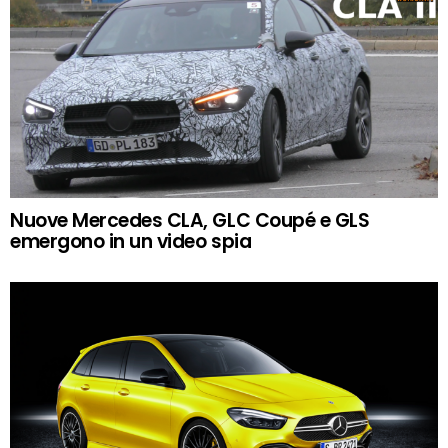
Nuove Mercedes CLA, GLC Coupé e GLS
emergono in un video spia