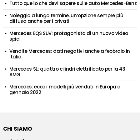
Tutto quello che devi sapere sulle auto Mercedes-Benz
Noleggio a lungo termine, un’opzione sempre più
diffusa anche per i privati
Mercedes EQS SUV: protagonista di un nuovo video
spia
Vendite Mercedes: dati negativi anche a febbraio in
Italia
Mercedes SL: quattro cilindri elettrificato per la 43
AMG
Mercedes: ecco i modelli più venduti in Europa a
gennaio 2022
CHI SIAMO