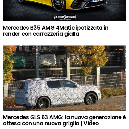
Mercedes B35 AMG 4Matic ipotizzata in
render con carrozzeria gialla
Mercedes GLS 63 AMG: la nuova generazione è
attesa con una nuova griglia | Video