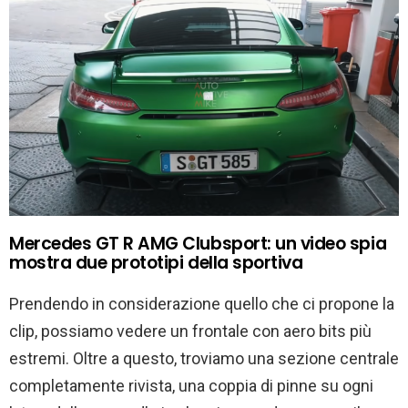
Mercedes GT R AMG Clubsport: un video spia
mostra due prototipi della sportiva
Prendendo in considerazione quello che ci propone la
clip, possiamo vedere un frontale con aero bits più
estremi. Oltre a questo, troviamo una sezione centrale
completamente rivista, una coppia di pinne su ogni