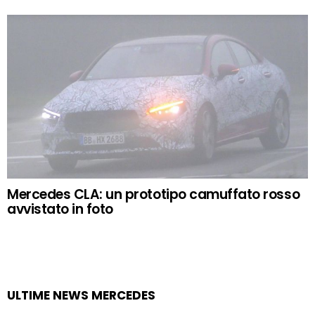
Mercedes CLA: un prototipo camuffato rosso
avvistato in foto
ULTIME NEWS MERCEDES