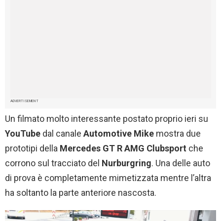
ADVERTISEMENT
Un filmato molto interessante postato proprio ieri su
YouTube
dal canale
Automotive Mike
mostra due
prototipi della
Mercedes GT R AMG Clubsport
che
corrono sul tracciato del
Nurburgring
. Una delle auto
di prova è completamente mimetizzata mentre l’altra
ha soltanto la parte anteriore nascosta.