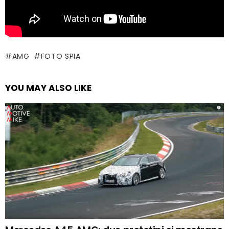
AMG
FOTO SPIA
YOU MAY ALSO LIKE