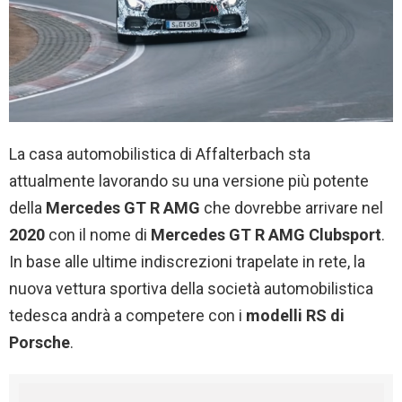
La casa automobilistica di Affalterbach sta
attualmente lavorando su una versione più potente
della
Mercedes GT R AMG
che dovrebbe arrivare nel
2020
con il nome di
Mercedes GT R AMG Clubsport
.
In base alle ultime indiscrezioni trapelate in rete, la
nuova vettura sportiva della società automobilistica
tedesca andrà a competere con i
modelli RS di
Porsche
.