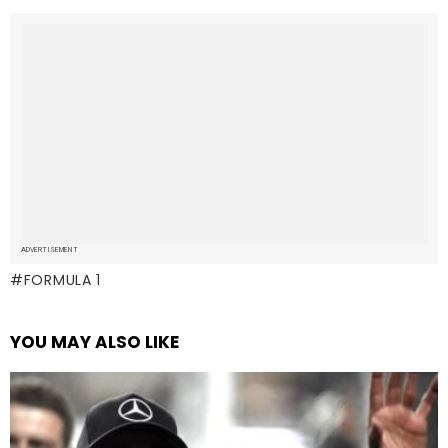
ADVERTISEMENT
FORMULA 1
YOU MAY ALSO LIKE