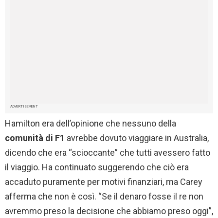
ADVERTISEMENT
Hamilton era dell’opinione che nessuno della
comunità di F1
avrebbe dovuto viaggiare in Australia,
dicendo che era “scioccante” che tutti avessero fatto
il viaggio. Ha continuato suggerendo che ciò era
accaduto puramente per motivi finanziari, ma Carey
afferma che non è così. “Se il denaro fosse il re non
avremmo preso la decisione che abbiamo preso oggi”,