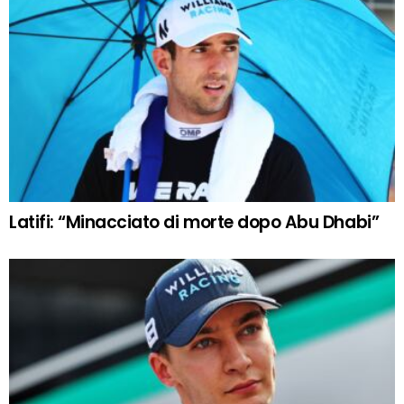
Latifi: “Minacciato di morte dopo Abu Dhabi”