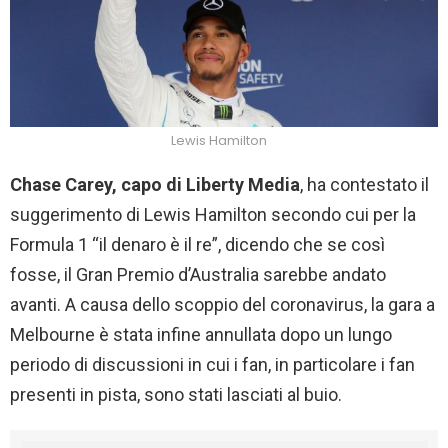
Lewis Hamilton
Chase Carey, capo di Liberty Media
, ha contestato il
suggerimento di Lewis Hamilton secondo cui per la
Formula 1 “il denaro è il re”, dicendo che se così
fosse, il Gran Premio d’Australia sarebbe andato
avanti. A causa dello scoppio del coronavirus, la gara a
Melbourne è stata infine annullata dopo un lungo
periodo di discussioni in cui i fan, in particolare i fan
presenti in pista, sono stati lasciati al buio.