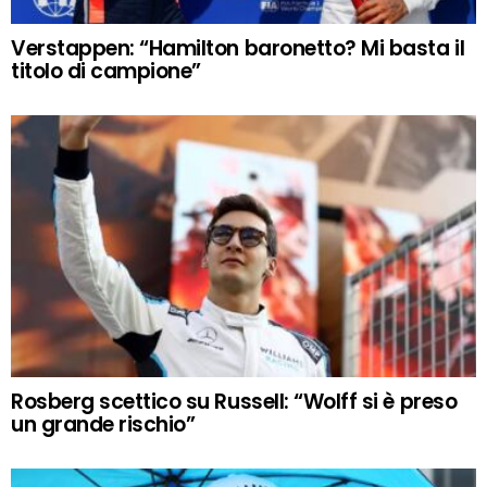
Verstappen: “Hamilton baronetto? Mi basta il
titolo di campione”
Rosberg scettico su Russell: “Wolff si è preso
un grande rischio”