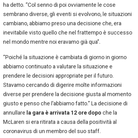
ha detto. “Col senno di poi ovviamente le cose
sembrano diverse, gli eventi si evolvono, le situazioni
cambiano, abbiamo preso una decisione che, era
inevitabile visto quello che nel frattempo è successo
nel mondo mentre noi eravamo già qua”.
“Poiché la situazione è cambiata di giorno in giorno
abbiamo continuato a valutare la situazione e
prendere le decisioni appropriate per il futuro.
Stavamo cercando di digerire molte informazioni
diverse per prendere la decisione giusta al momento
giusto e penso che l’abbiamo fatto.” La decisione di
annullare
la gara è arrivata 12 ore dopo
che la
McLaren si era ritirata a causa della positività al
coronavirus di un membro del suo staff.