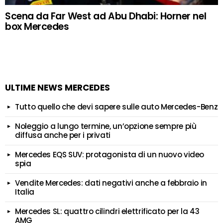
Scena da Far West ad Abu Dhabi: Horner nel
box Mercedes
ULTIME NEWS MERCEDES
Tutto quello che devi sapere sulle auto Mercedes-Benz
Noleggio a lungo termine, un’opzione sempre più
diffusa anche per i privati
Mercedes EQS SUV: protagonista di un nuovo video
spia
Vendite Mercedes: dati negativi anche a febbraio in
Italia
Mercedes SL: quattro cilindri elettrificato per la 43
AMG