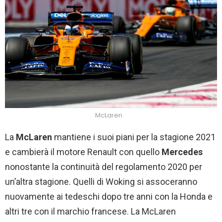
McLaren
La
McLaren
mantiene i suoi piani per la stagione 2021
e cambierà il motore Renault con quello
Mercedes
nonostante la continuità del regolamento 2020 per
un’altra stagione. Quelli di Woking si assoceranno
nuovamente ai tedeschi dopo tre anni con la Honda e
altri tre con il marchio francese. La McLaren