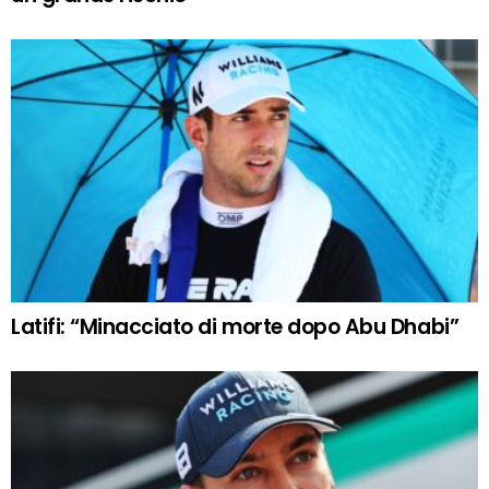
Latifi: “Minacciato di morte dopo Abu Dhabi”