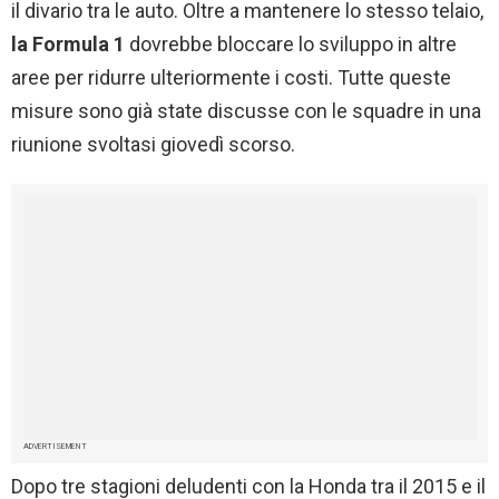
il divario tra le auto. Oltre a mantenere lo stesso telaio,
la Formula 1
dovrebbe bloccare lo sviluppo in altre
aree per ridurre ulteriormente i costi. Tutte queste
misure sono già state discusse con le squadre in una
riunione svoltasi giovedì scorso.
ADVERTISEMENT
Dopo tre stagioni deludenti con la Honda tra il 2015 e il