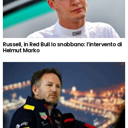
Russell, in Red Bull lo snobbano: l’intervento di
Helmut Marko