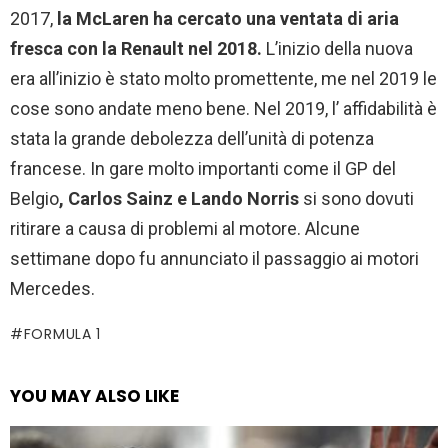
2017,
la McLaren ha cercato una ventata di aria
fresca con la Renault nel 2018.
L’inizio della nuova
era all’inizio è stato molto promettente, me nel 2019 le
cose sono andate meno bene. Nel 2019, l’ affidabilità è
stata la grande debolezza dell’unità di potenza
francese. In gare molto importanti come il GP del
Belgio
, Carlos Sainz e Lando Norris
si sono dovuti
ritirare a causa di problemi al motore. Alcune
settimane dopo fu annunciato il passaggio ai motori
Mercedes.
FORMULA 1
YOU MAY ALSO LIKE