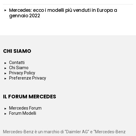
Mercedes: ecco i modelli più venduti in Europa a
gennaio 2022
CHI SIAMO
Contatti
Chi Siamo
Privacy Policy
Preferenze Privacy
IL FORUM MERCEDES
Mercedes Forum
Forum Modelli
Mercedes-Benz è un marchio di “Daimler AG” e “Mercedes-Benz