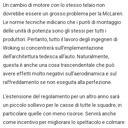
Un cambio di motore con lo stesso telaio non
dovrebbe essere un grosso problema per la McLaren.
Le norme tecniche indicano che i punti di montaggio
delle unità di potenza sono gli stessi per tutti i
produttori. Pertanto, tutto il lavoro degli ingegneri di
Woking si concentrerà sull’implementazione
dell’architettura tedesca all’auto. Naturalmente,
questa è anche una cosa trascendentale che può
avere effetti molto negativi sull’aerodinamica e sul
raffreddamento se non eseguita alla perfezione.
L’estensione del regolamento per un altro anno sarà
un piccolo sollievo per le casse di tutte le squadre, in
particolare quelle con meno risorse. Servirà anche
come incentivo per migliorare lo spettacolo e colmare