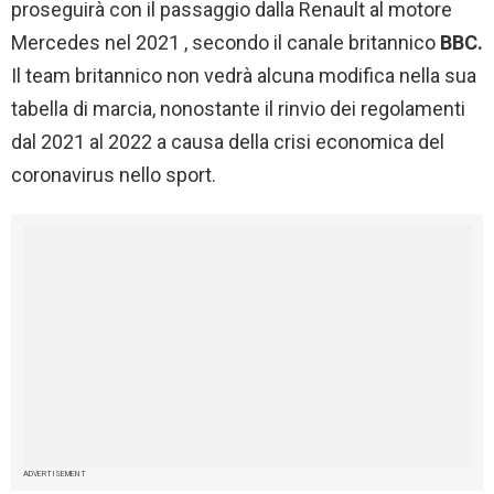
proseguirà con il passaggio dalla Renault al motore
Mercedes nel 2021 , secondo il canale britannico
BBC.
Il team britannico non vedrà alcuna modifica nella sua
tabella di marcia, nonostante il rinvio dei regolamenti
dal 2021 al 2022 a causa della crisi economica del
coronavirus nello sport.
ADVERTISEMENT