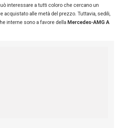
 può interessare a tutti coloro che cercano un
acquistato alle metà del prezzo. Tuttavia, sedili,
che interne sono a favore della
Mercedes-AMG A