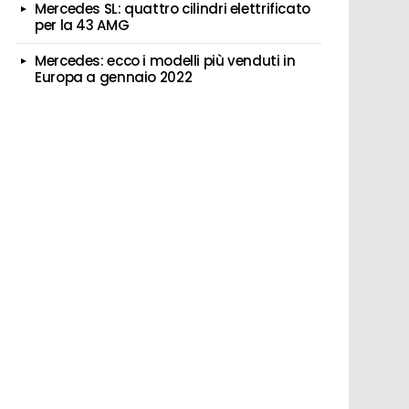
Mercedes SL: quattro cilindri elettrificato
per la 43 AMG
Mercedes: ecco i modelli più venduti in
Europa a gennaio 2022