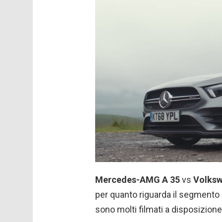
Mercedes-AMG A 35
vs
Volksw
per quanto riguarda il segmento 
sono molti filmati a disposizione