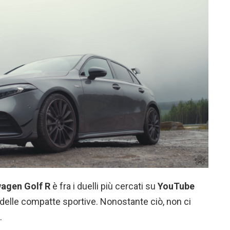
agen Golf R
è fra i duelli più cercati su
YouTube
delle compatte sportive. Nonostante ciò, non ci
.