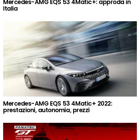
Mercedes-AMG EQS 53 4Matic+: approda in
Italia
Mercedes-AMG EQS 53 4Matic+ 2022:
prestazioni, autonomia, prezzi