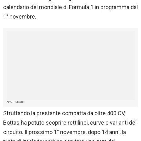
calendario del mondiale di Formula 1 in programma dal
1° novembre.
ADVERTISEMENT
Sfruttando la prestante compatta da oltre 400 CV,
Bottas ha potuto scoprire rettilinei, curve e varianti del
circuito. Il prossimo 1° novembre, dopo 14 anni, la