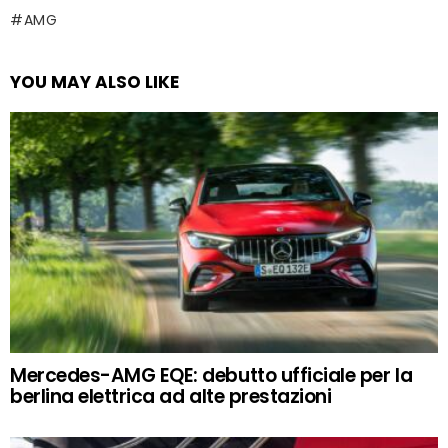
AMG
YOU MAY ALSO LIKE
Mercedes-AMG EQE: debutto ufficiale per la
berlina elettrica ad alte prestazioni