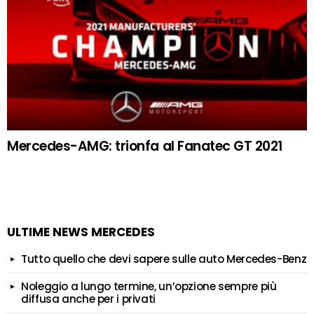
Mercedes-AMG: trionfa al Fanatec GT 2021
ULTIME NEWS MERCEDES
Tutto quello che devi sapere sulle auto Mercedes-Benz
Noleggio a lungo termine, un’opzione sempre più
diffusa anche per i privati