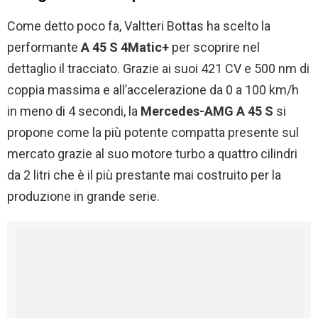
Come detto poco fa, Valtteri Bottas ha scelto la
performante
A 45 S 4Matic+
per scoprire nel
dettaglio il tracciato. Grazie ai suoi 421 CV e 500 nm di
coppia massima e all’accelerazione da 0 a 100 km/h
in meno di 4 secondi, la
Mercedes-AMG A 45 S
si
propone come la più potente compatta presente sul
mercato grazie al suo motore turbo a quattro cilindri
da 2 litri che è il più prestante mai costruito per la
produzione in grande serie.