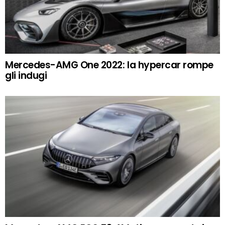
Mercedes-AMG One 2022: la hypercar rompe
gli indugi