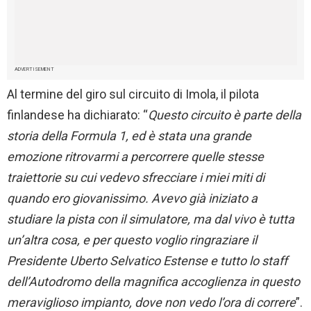
ADVERTISEMENT
Al termine del giro sul circuito di Imola, il pilota
finlandese ha dichiarato: “
Questo circuito è parte della
storia della Formula 1, ed è stata una grande
emozione ritrovarmi a percorrere quelle stesse
traiettorie su cui vedevo sfrecciare i miei miti di
quando ero giovanissimo. Avevo già iniziato a
studiare la pista con il simulatore, ma dal vivo è tutta
un’altra cosa, e per questo voglio ringraziare il
Presidente Uberto Selvatico Estense e tutto lo staff
dell’Autodromo della magnifica accoglienza in questo
meraviglioso impianto, dove non vedo l’ora di correre
”.