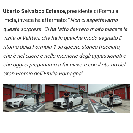
Uberto Selvatico Estense
, presidente di Formula
Imola, invece ha affermato: “
Non ci aspettavamo
questa sorpresa. Ci ha fatto davvero molto piacere la
visita di Valtteri, che ha in qualche modo segnato il
ritorno della Formula 1 su questo storico tracciato,
che è nel cuore e nelle memorie degli appassionati e
che oggi ci prepariamo a far rivivere con il ritorno del
Gran Premio dell’Emilia Romagna
”.