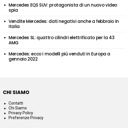
Mercedes EQS SUV: protagonista di un nuovo video
spia
Vendite Mercedes: dati negativi anche a febbraio in
Italia
Mercedes SL: quattro cilindri elettrificato per la 43
AMG
Mercedes: ecco i modelli più venduti in Europa a
gennaio 2022
CHI SIAMO
Contatti
Chi Siamo
Privacy Policy
Preferenze Privacy