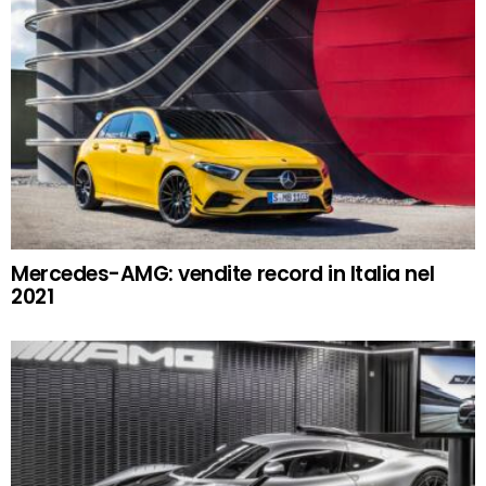
Mercedes-AMG: vendite record in Italia nel
2021