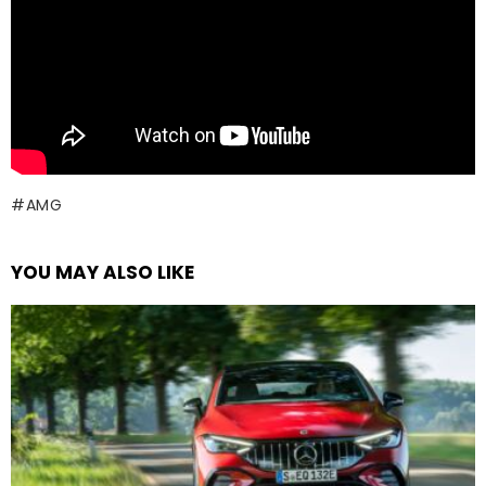
AMG
YOU MAY ALSO LIKE