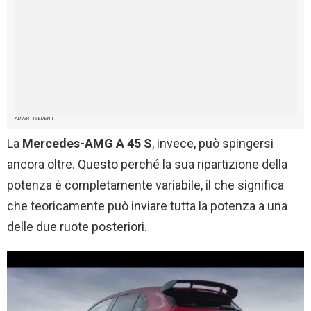
ADVERTISEMENT
La
Mercedes-AMG A 45 S
, invece, può spingersi
ancora oltre. Questo perché la sua ripartizione della
potenza è completamente variabile, il che significa
che teoricamente può inviare tutta la potenza a una
delle due ruote posteriori.