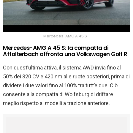
Mercedes-AMG A 45 S
Mercedes-AMG A 45 S: la compatta di
Affalterbach affronta una Volkswagen Golf R
Con quest’ultima attiva, il sistema AWD invia fino al
50% dei 320 CV e 420 nm alle ruote posteriori, prima di
dividere i due valori fino al 100% tra tutt’e due. Ciò
consente alla compatta di Wolfsburg di driftare
meglio rispetto ai modelli a trazione anteriore.