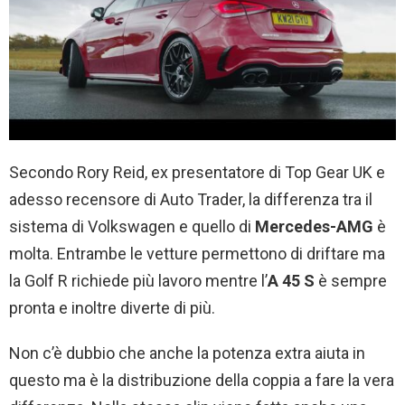
Secondo Rory Reid, ex presentatore di Top Gear UK e
adesso recensore di Auto Trader, la differenza tra il
sistema di Volkswagen e quello di
Mercedes-AMG
è
molta. Entrambe le vetture permettono di driftare ma
la Golf R richiede più lavoro mentre l’
A 45 S
è sempre
pronta e inoltre diverte di più.
Non c’è dubbio che anche la potenza extra aiuta in
questo ma è la distribuzione della coppia a fare la vera