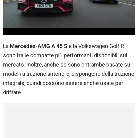
La
Mercedes-AMG A 45 S
e la Volkswagen Golf R
sono fra le compatte più performanti disponibili sul
mercato. Inoltre, anche se sono entrambe basate su
modelli a trazione anteriore, dispongono della trazione
integrale, quindi possono essere anche usate per
driftare.