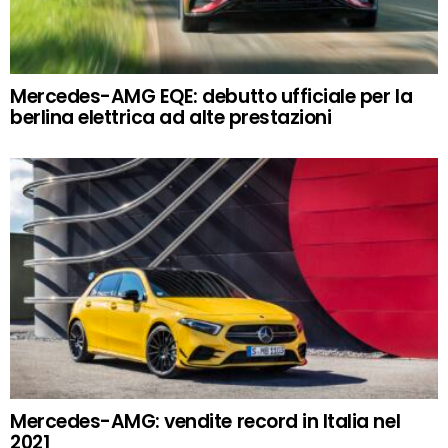
Mercedes-AMG EQE: debutto ufficiale per la
berlina elettrica ad alte prestazioni
Mercedes-AMG: vendite record in Italia nel
2021