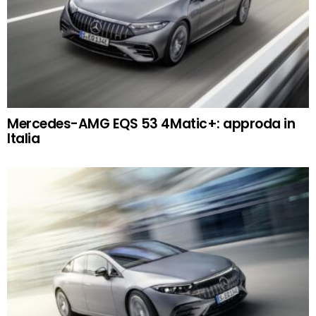
Mercedes-AMG EQS 53 4Matic+: approda in
Italia