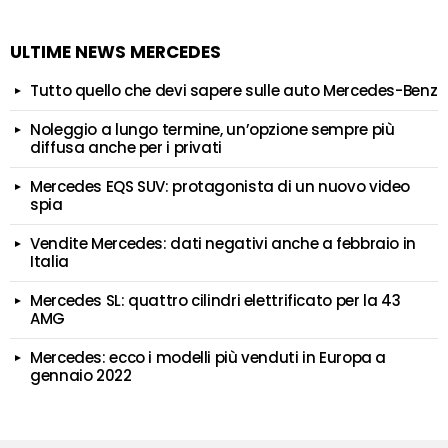
ULTIME NEWS MERCEDES
Tutto quello che devi sapere sulle auto Mercedes-Benz
Noleggio a lungo termine, un’opzione sempre più
diffusa anche per i privati
Mercedes EQS SUV: protagonista di un nuovo video
spia
Vendite Mercedes: dati negativi anche a febbraio in
Italia
Mercedes SL: quattro cilindri elettrificato per la 43
AMG
Mercedes: ecco i modelli più venduti in Europa a
gennaio 2022