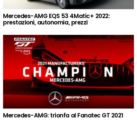
Mercedes-AMG EQS 53 4Matic+ 2022:
prestazioni, autonomia, prezzi
Mercedes-AMG: trionfa al Fanatec GT 2021