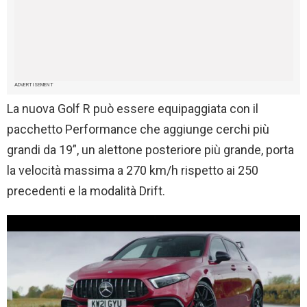
ADVERTISEMENT
La nuova Golf R può essere equipaggiata con il
pacchetto Performance che aggiunge cerchi più
grandi da 19”, un alettone posteriore più grande, porta
la velocità massima a 270 km/h rispetto ai 250
precedenti e la modalità Drift.