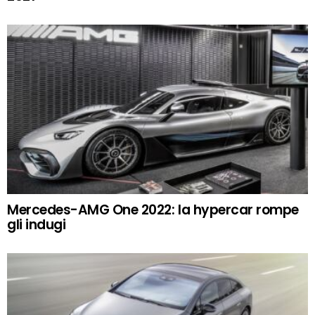
Mercedes-AMG One 2022: la hypercar rompe
gli indugi