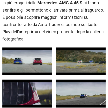
in più erogati dalla
Mercedes-AMG A 45 S
si fanno
sentire e gli permettono di arrivare prima al traguardo.
È possibile scoprire maggiori informazioni sul
confronto fatto da Auto Trader cliccando sul tasto
Play dell’anteprima del video presente dopo la galleria
fotografica.