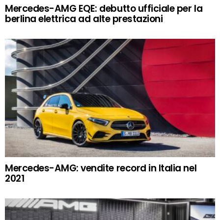
Mercedes-AMG EQE: debutto ufficiale per la
berlina elettrica ad alte prestazioni
Mercedes-AMG: vendite record in Italia nel
2021