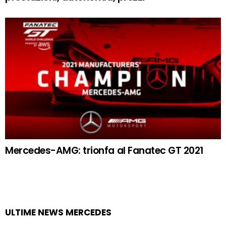
Mercedes-AMG: trionfa al Fanatec GT 2021
ULTIME NEWS MERCEDES