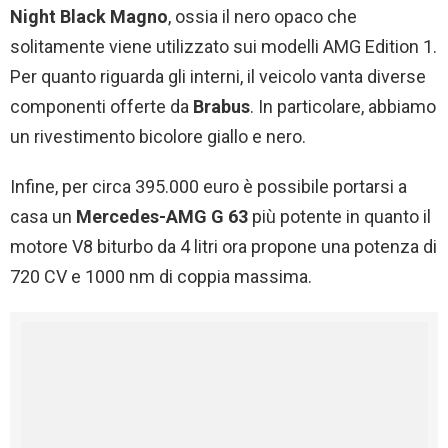
Night Black Magno
, ossia il nero opaco che
solitamente viene utilizzato sui modelli AMG Edition 1.
Per quanto riguarda gli interni, il veicolo vanta diverse
componenti offerte da
Brabus
. In particolare, abbiamo
un rivestimento bicolore giallo e nero.
Infine, per circa 395.000 euro è possibile portarsi a
casa un
Mercedes-AMG G 63
più potente in quanto il
motore V8 biturbo da 4 litri ora propone una potenza di
720 CV e 1000 nm di coppia massima.