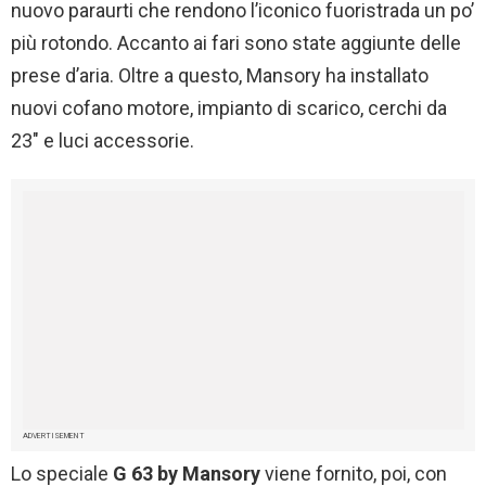
nuovo paraurti che rendono l’iconico fuoristrada un po’
più rotondo. Accanto ai fari sono state aggiunte delle
prese d’aria. Oltre a questo, Mansory ha installato
nuovi cofano motore, impianto di scarico, cerchi da
23″ e luci accessorie.
ADVERTISEMENT
Lo speciale
G 63 by Mansory
viene fornito, poi, con