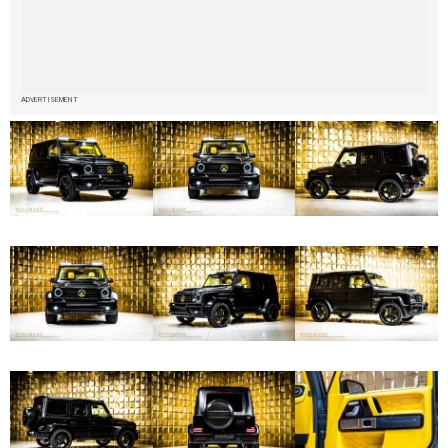
ADVERTISEMENT