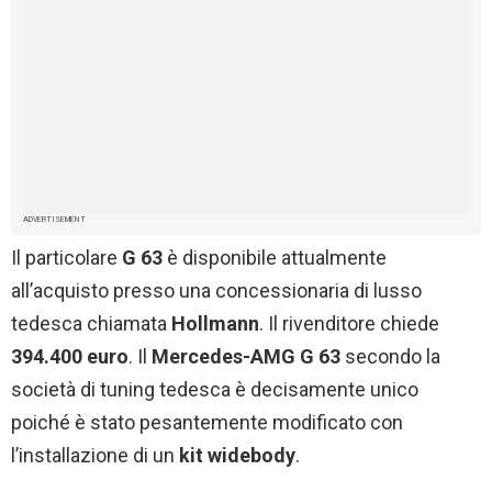
ADVERTISEMENT
Il particolare
G 63
è disponibile attualmente
all’acquisto presso una concessionaria di lusso
tedesca chiamata
Hollmann
. Il rivenditore chiede
394.400 euro
. Il
Mercedes-AMG G 63
secondo la
società di tuning tedesca è decisamente unico
poiché è stato pesantemente modificato con
l’installazione di un
kit widebody
.