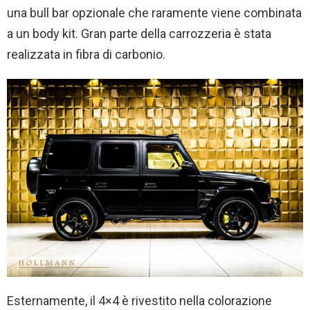
una bull bar opzionale che raramente viene combinata
a un body kit. Gran parte della carrozzeria è stata
realizzata in fibra di carbonio.
Esternamente, il 4×4 è rivestito nella colorazione