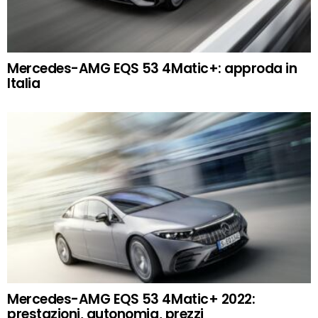
Mercedes-AMG EQS 53 4Matic+: approda in
Italia
Mercedes-AMG EQS 53 4Matic+ 2022:
prestazioni, autonomia, prezzi