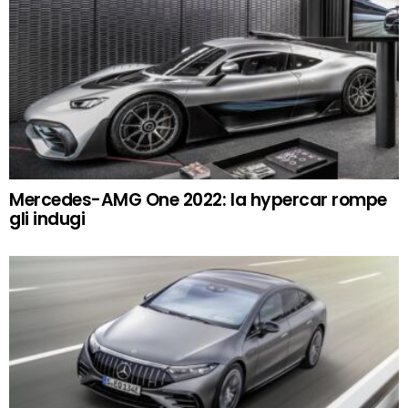
Mercedes-AMG One 2022: la hypercar rompe
gli indugi