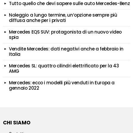
Tutto quello che devi sapere sulle auto Mercedes-Benz
Noleggio a lungo termine, un’opzione sempre più
diffusa anche per i privati
Mercedes EQS SUV: protagonista di un nuovo video
spia
Vendite Mercedes: dati negativi anche a febbraio in
Italia
Mercedes SL: quattro cilindri elettrificato per la 43
AMG
Mercedes: ecco i modelli più venduti in Europa a
gennaio 2022
CHI SIAMO