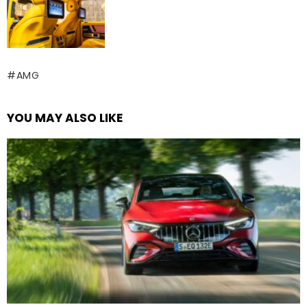
AMG
YOU MAY ALSO LIKE