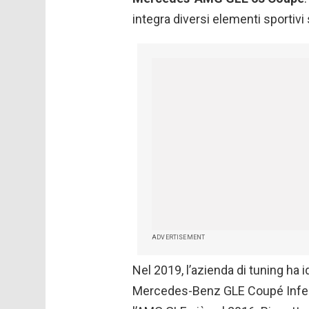
integra diversi elementi sportivi 
ADVERTISEMENT
Nel 2019, l’azienda di tuning ha 
Mercedes-Benz GLE Coupé Infer