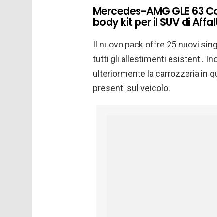
Mercedes-AMG GLE 63 Co
body kit per il SUV di Aff
Il nuovo pack offre 25 nuovi sing
tutti gli allestimenti esistenti. 
ulteriormente la carrozzeria in qu
presenti sul veicolo.