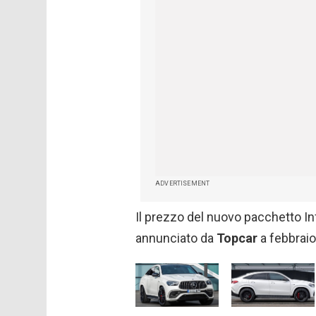
ADVERTISEMENT
Il prezzo del nuovo pacchetto In
annunciato da
Topcar
a febbraio 