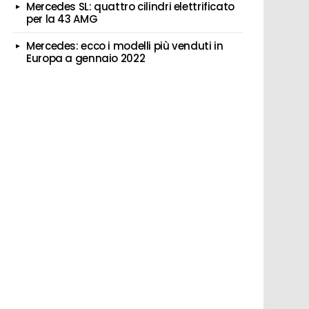
Mercedes SL: quattro cilindri elettrificato
per la 43 AMG
Mercedes: ecco i modelli più venduti in
Europa a gennaio 2022