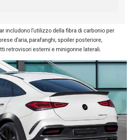
 includono l’utilizzo della fibra di carbonio per
prese d’aria, parafanghi, spoiler posteriore,
ti retrovisori esterni e minigonne laterali.