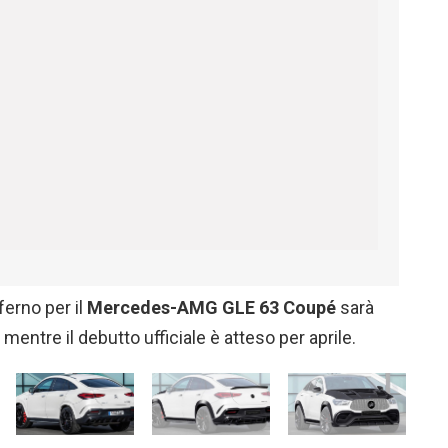
ferno per il
Mercedes-AMG GLE 63 Coupé
sarà
mentre il debutto ufficiale è atteso per aprile.