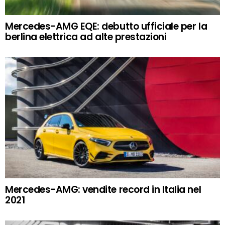
Mercedes-AMG EQE: debutto ufficiale per la
berlina elettrica ad alte prestazioni
Mercedes-AMG: vendite record in Italia nel
2021