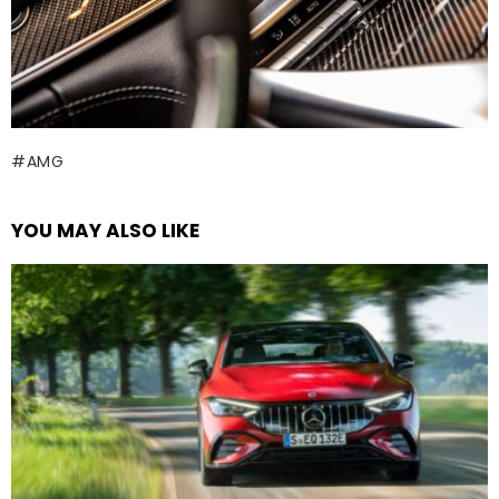
AMG
YOU MAY ALSO LIKE