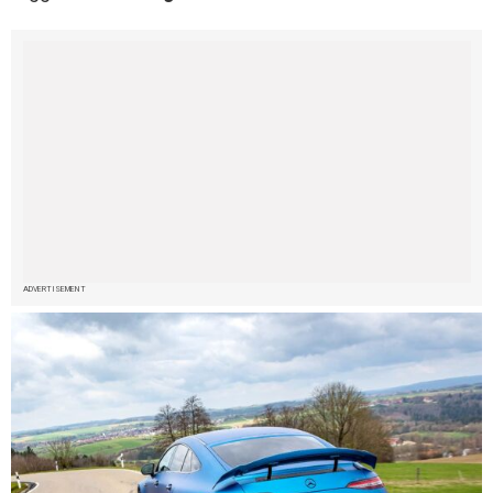
ADVERTISEMENT