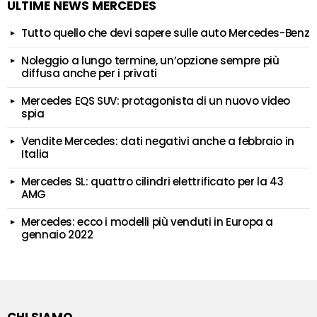
ULTIME NEWS MERCEDES
Tutto quello che devi sapere sulle auto Mercedes-Benz
Noleggio a lungo termine, un’opzione sempre più
diffusa anche per i privati
Mercedes EQS SUV: protagonista di un nuovo video
spia
Vendite Mercedes: dati negativi anche a febbraio in
Italia
Mercedes SL: quattro cilindri elettrificato per la 43
AMG
Mercedes: ecco i modelli più venduti in Europa a
gennaio 2022