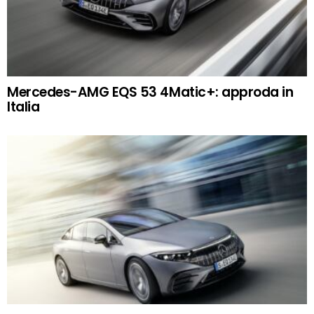
Mercedes-AMG EQS 53 4Matic+: approda in
Italia