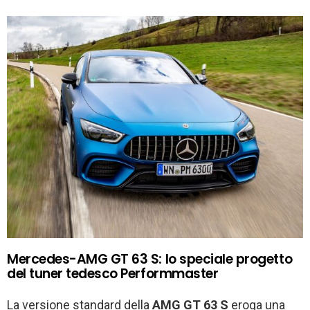
Mercedes-AMG GT 63 S: lo speciale progetto
del tuner tedesco Performmaster
La versione standard della
AMG GT 63 S
eroga una