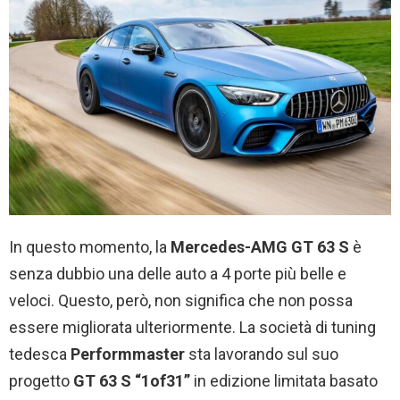
In questo momento, la
Mercedes-AMG GT 63 S
è
senza dubbio una delle auto a 4 porte più belle e
veloci. Questo, però, non significa che non possa
essere migliorata ulteriormente. La società di tuning
tedesca
Performmaster
sta lavorando sul suo
progetto
GT 63 S “1of31”
in edizione limitata basato