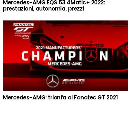
Mercedes-AMG EQS 53 4Matic+ 2022:
prestazioni, autonomia, prezzi
Mercedes-AMG: trionfa al Fanatec GT 2021