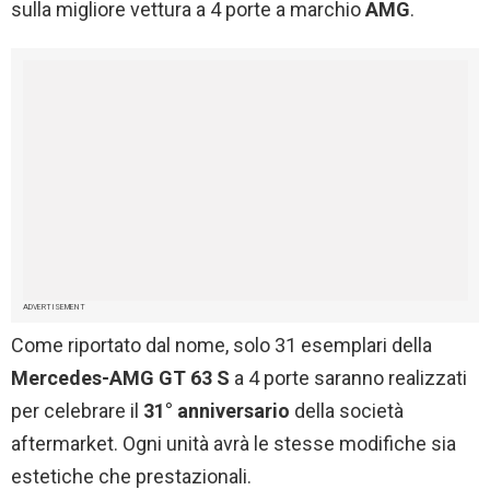
sulla migliore vettura a 4 porte a marchio
AMG
.
ADVERTISEMENT
Come riportato dal nome, solo 31 esemplari della
Mercedes-AMG GT 63 S
a 4 porte saranno realizzati
per celebrare il
31° anniversario
della società
aftermarket. Ogni unità avrà le stesse modifiche sia
estetiche che prestazionali.